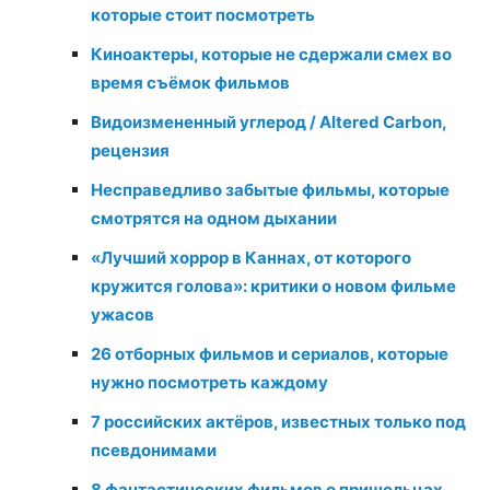
которые стоит посмотреть
Киноактеры, которые не сдержали смех во
время съёмок фильмов
Видоизмененный углерод / Altered Carbon,
рецензия
Несправедливо забытые фильмы, которые
смотрятся на одном дыхании
«Лучший хоррор в Каннах, от которого
кружится голова»: критики о новом фильме
ужасов
26 отборных фильмов и сериалов, которые
нужно посмотреть каждому
7 российских актёров, известных только под
псевдонимами
8 фантастических фильмов о пришельцах