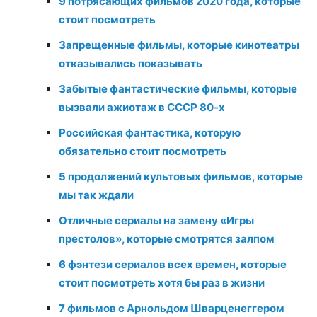
9 потрясающих фильмов 2020 года, которые
стоит посмотреть
Запрещенные фильмы, которые кинотеатры
отказывались показывать
Забытые фантастические фильмы, которые
вызвали ажиотаж в СССР 80-х
Российская фантастика, которую
обязательно стоит посмотреть
5 продолжений культовых фильмов, которые
мы так ждали
Отличные сериалы на замену «Игры
престолов», которые смотрятся залпом
6 фэнтези сериалов всех времен, которые
стоит посмотреть хотя бы раз в жизни
7 фильмов с Арнольдом Шварценеггером