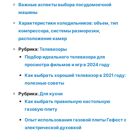
Важные аспекты выбора посудомоечной
машины
Характеристики холодильников: объем, тип
компрессора, системы разморозки,
расположение камер
Рубрика:
Телевизоры
Подбор идеального телевизора для
просмотра фильмов и игр в 2024 году
Как выбрать хороший телевизор в 2021 году:
полезные советы
Рубрика:
Для кухни
Как выбрать правильную настольную
газовую плиту
Опыт использования газовой плиты Гефест с
электрической духовкой