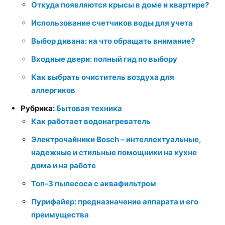
Откуда появляются крысы в доме и квартире?
Использование счетчиков воды для учета
Выбор дивана: на что обращать внимание?
Входные двери: полный гид по выбору
Как выбрать очиститель воздуха для
аллергиков
Рубрика:
Бытовая техника
Как работает водонагреватель
Электрочайники Bosch – интеллектуальные,
надежные и стильные помощники на кухне
дома и на работе
Топ-3 пылесоса с аквафильтром
Пурифайер: предназначение аппарата и его
преимущества