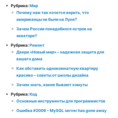
Рубрика:
Мир
Почему нам так хочется верить, что
американцы не были на Луне?
Зачем России понадобился остров на
экваторе?
Рубрика:
Ремонт
Двери «Новый мир» – надежная защита для
вашего дома
Как обставить однокомнатную квартиру
красиво – советы от школы дизайна
Зачем знать, какие бывают хомуты
Рубрика:
Код
Основные инструменты для программистов
Ошибка #2006 – MySQL server has gone away