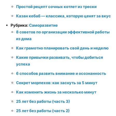
Простой рецепт сочных котлет из трески
Казан кебаб — классика, которую ценят за вкус
Рубрика:
Саморазвитие
8 советов по организации эффективной работы
из дома
Как грамотно планировать свой день и неделю
Какие привычки развивать, чтобы добиться
успеха
6 способов развить внимание и осознанность
Секрет морпехов: как заснуть за 5 минут
Как изменить жизнь за несколько минут
25 лет без работы (часть 3)
25 лет без работы (часть 2)