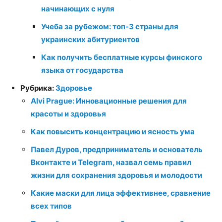
начинающих с нуля
Учеба за рубежом: топ-3 страны для
украинских абитуриентов
Как получить бесплатные курсы финского
языка от государства
Рубрика:
Здоровье
Alvi Prague: Инновационные решения для
красоты и здоровья
Как повысить концентрацию и ясность ума
Павел Дуров, предприниматель и основатель
Вконтакте и Telegram, назвал семь правил
жизни для сохранения здоровья и молодости
Какие маски для лица эффективнее, сравнение
всех типов