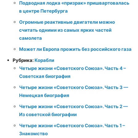
Подводная лодка «призрак» пришвартовалась
в центре Петербурга
Огромные реактивные двигатели можно
считать одними из самых ярких частей
самолета
Может ли Европа прожить без российского газа
Рубрика:
Корабли
Четыре жизни «Советского Союза». Часть 4 –
Советская биография
Четыре жизни «Советского Союза». Часть 3 —
Немецкая биография
Четыре жизни «Советского Союза». Часть 2 —
Из советской биографии
Четыре жизни «Советского Союза». Часть 1 –
Знакомство