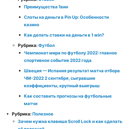
Преимущества 1вин
Слоты на деньги в Pin Up: Особенности
казино
Как делать ставки на деньги в 1 win?
Рубрика:
Футбол
Чемпионат мира по футболу 2022: главное
спортивное событие 2022 года
Швеция — Испания результат матча отбора
ЧМ-2022 2 сентября, сыгравшие
коэффициенты, крупный выигрыш
Как составить прогнозы на футбольные
матчи
Рубрика:
Полезное
Зачем нужна клавиша Scroll Lock и как сделать
её полезной