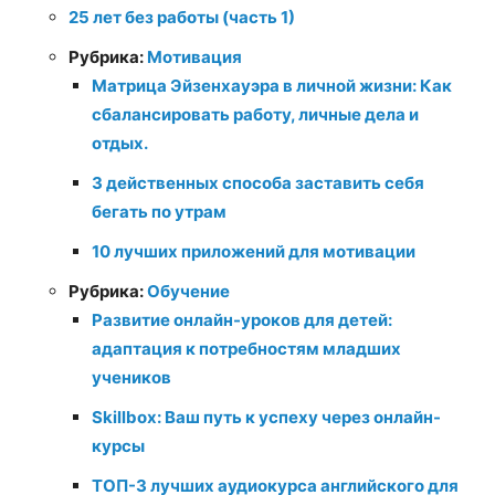
25 лет без работы (часть 1)
Рубрика:
Мотивация
Матрица Эйзенхауэра в личной жизни: Как
сбалансировать работу, личные дела и
отдых.
3 действенных способа заставить себя
бегать по утрам
10 лучших приложений для мотивации
Рубрика:
Обучение
Развитие онлайн-уроков для детей:
адаптация к потребностям младших
учеников
Skillbox: Ваш путь к успеху через онлайн-
курсы
ТОП-3 лучших аудиокурса английского для