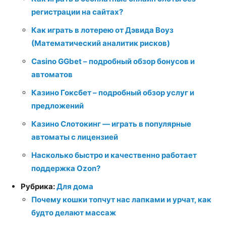
регистрации на сайтах?
Как играть в лотерею от Дэвида Воуз
(Математический аналитик рисков)
Casino GGbet – подробный обзор бонусов и
автоматов
Казино Гоксбет – подробный обзор услуг и
предложений
Казино Слотокинг — играть в популярные
автоматы с лицензией
Насколько быстро и качественно работает
поддержка Ozon?
Рубрика:
Для дома
Почему кошки топчут нас лапками и урчат, как
будто делают массаж