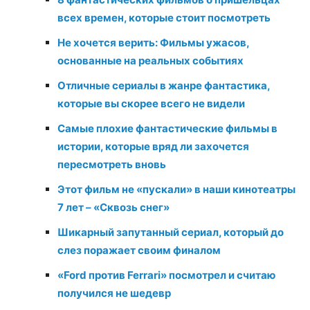
всех времен, которые стоит посмотреть
Не хочется верить: Фильмы ужасов,
основанные на реальных событиях
Отличные сериалы в жанре фантастика,
которые вы скорее всего не видели
Самые плохие фантастические фильмы в
истории, которые вряд ли захочется
пересмотреть вновь
Этот фильм не «пускали» в наши кинотеатры
7 лет – «Сквозь снег»
Шикарный запутанный сериал, который до
слез поражает своим финалом
«Ford против Ferrari» посмотрел и считаю
получился не шедевр