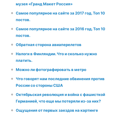
музея «Гранд Макет Россия»
Самое популярное на сайте за 2017 год. Топ 10
постов.
Самое популярное на сайте за 2016 год. Топ 10
постов.
Обратная сторона авиаперелетов
Налоги в Финляндии. Что и сколько нужно
платить.
Можно ли фотографировать в метро
Что говорят нам последние обвинения против
России со стороны США
Октябрьская революция и война с фашисткой
Германией, что еще мы потеряли из-за них?
Ощущения от первых заездов на картинге