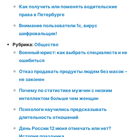
Как получить или поменять водительские
права в Петербурге
Внимание пользователи 1с, вирус
шифровальщик!
Рубрика:
Общество
Военный юрист: как выбрать специалиста и не
ошибиться
Отказ продавать продукты людям без масок –
не законен
Почему по статистике мужчин с низким
интеллектом больше чем женщин
Психологи научились предсказывать
длительность отношений
День России 12 июня отмечать или нет?
История праздника