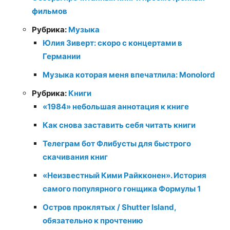
фильмов
Рубрика:
Музыка
Юлия Зиверт: скоро с концертами в
Германии
Музыка которая меня впечатлила: Monolord
Рубрика:
Книги
«1984» небольшая аннотация к книге
Как снова заставить себя читать книги
Телеграм бот Флибусты для быстрого
скачивания книг
«Неизвестный Кими Райкконен». История
самого популярного гонщика Формулы 1
Остров проклятых / Shutter Island,
обязательно к прочтению