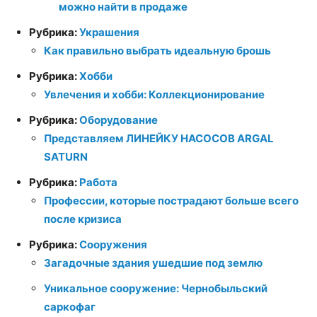
можно найти в продаже
Рубрика:
Украшения
Как правильно выбрать идеальную брошь
Рубрика:
Хобби
Увлечения и хобби: Коллекционирование
Рубрика:
Оборудование
Представляем ЛИНЕЙКУ НАСОСОВ ARGAL
SATURN
Рубрика:
Работа
Профессии, которые пострадают больше всего
после кризиса
Рубрика:
Сооружения
Загадочные здания ушедшие под землю
Уникальное сооружение: Чернобыльский
саркофаг