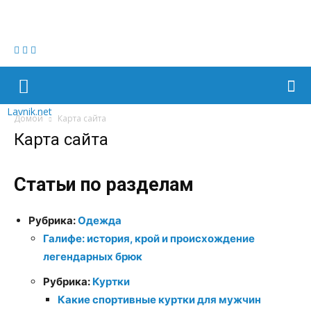
Lavnik.net
Домой
Карта сайта
Карта сайта
Статьи по разделам
Рубрика:
Одежда
Галифе: история, крой и происхождение
легендарных брюк
Рубрика:
Куртки
Какие спортивные куртки для мужчин