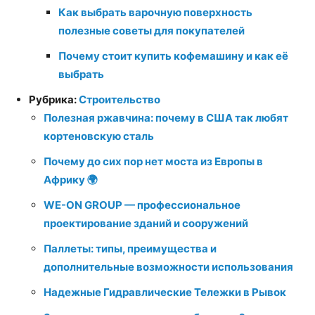
Как выбрать варочную поверхность
полезные советы для покупателей
Почему стоит купить кофемашину и как её
выбрать
Рубрика:
Строительство
Полезная ржавчина: почему в США так любят
кортеновскую сталь
Почему до сих пор нет моста из Европы в
Африку 🌍
WE-ON GROUP — профессиональное
проектирование зданий и сооружений
Паллеты: типы, преимущества и
дополнительные возможности использования
Надежные Гидравлические Тележки в Рывок