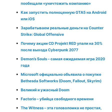
пообещали «уничтожить компанию»
Как запустить полноценную GTA5 на Android
или iOS
Зарабатываем реальные деньги на Counter
Strike: Global Offensive
Почему акции CD Projekt RED упали на 30%
после выхода Cyberpunk 2077
Demon’s Souls – самая ожидаемая игра 2020
года
Microsoft официально объявила о покупке
Bethesda Softworks (Doom, Fallout, Skyrim)
Великий и ужасный Doom
Factorio – убийца свободного времени
The Witness – эта головоломка не простая,