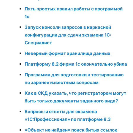
Пять простых правил работы с программой
1с
Запуск консоли запросов в каркасной
конфигурации для сдачи экзамена 1С:
Специалист
Неверный формат хранилища данных
Платформу 8.2 фирма 1с окончательно убила
Программа для подготовки к тестированию
по заранее известным вопросам
Как в СКД указать, что регистратором могут
быть только документы заданного вида?
Вопросы и ответы для экзамена
«1С:Профессионал» по платформе 8.3
«Объект не найден» поиск битых ссылок