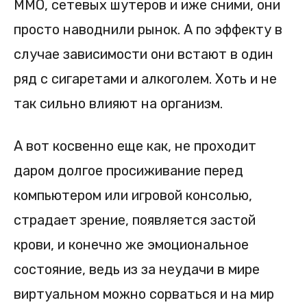
ММО, сетевых шутеров и иже сними, они
просто наводнили рынок. А по эффекту в
случае зависимости они встают в один
ряд с сигаретами и алкоголем. Хоть и не
так сильно влияют на организм.
А вот косвенно еще как, не проходит
даром долгое просиживание перед
компьютером или игровой консолью,
страдает зрение, появляется застой
крови, и конечно же эмоциональное
состояние, ведь из за неудачи в мире
виртуальном можно сорваться и на мир