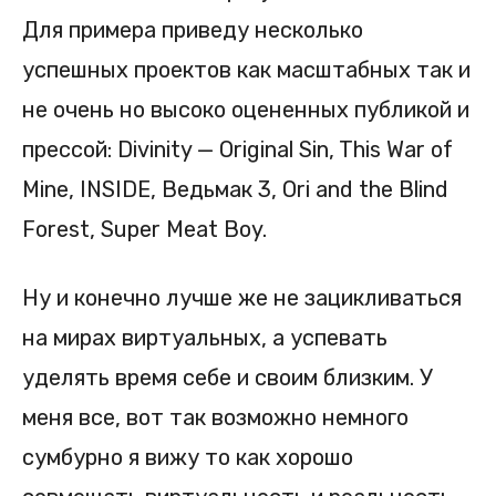
Для примера приведу несколько
успешных проектов как масштабных так и
не очень но высоко оцененных публикой и
прессой: Divinity — Original Sin, This War of
Mine, INSIDE, Ведьмак 3, Ori and the Blind
Forest, Super Meat Boy.
Ну и конечно лучше же не зацикливаться
на мирах виртуальных, а успевать
уделять время себе и своим близким. У
меня все, вот так возможно немного
сумбурно я вижу то как хорошо