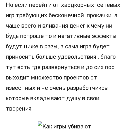
Но если перейти от хардкорных сетевых
игр требующих бесконечной прокачки, а
чаще всего и вливания денег к чему ни
будь попроще то и негативные эффекты
будут ниже в разы, а сама игра будет
приносить больше удовольствия , благо
тут есть где развернуться и до сих пор
выходит множество проектов от
известных и не очень разработчиков
которые вкладывают душу в свои
творения.