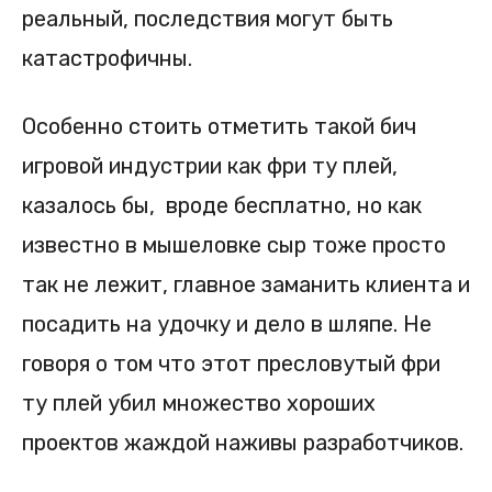
реальный, последствия могут быть
катастрофичны.
Особенно стоить отметить такой бич
игровой индустрии как фри ту плей,
казалось бы, вроде бесплатно, но как
известно в мышеловке сыр тоже просто
так не лежит, главное заманить клиента и
посадить на удочку и дело в шляпе. Не
говоря о том что этот пресловутый фри
ту плей убил множество хороших
проектов жаждой наживы разработчиков.