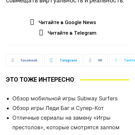
совмещать виртуальность и реальность.
Читайте в Google News
Читайте в Telegram
Facebook
Telegram
VK
Twitte
ЭТО ТОЖЕ ИНТЕРЕСНО
Обзор мобильной игры Subway Surfers
Обзор игры Леди Баг и Супер-Кот
Отличные сериалы на замену «Игры
престолов», которые смотрятся залпом