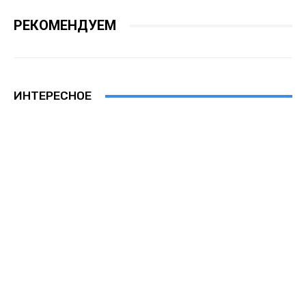
РЕКОМЕНДУЕМ
ИНТЕРЕСНОЕ