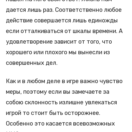
дается лишь раз. Соответственно любое
действие совершается лишь единожды
если отталкиваться от шкалы времени. А
удовлетворение зависит от того, что
хорошего или плохого мы вынесли из
совершенных дел.
Как и в любом деле в игре важно чувство
меры, поэтому если вы замечаете за
собою склонность излишне увлекаться
игрой то стоит быть осторожнее.
Особенно это касается всевозможных