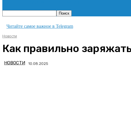
Гидромолот в аренду
Читайте самое важное в Telegram
Новости
Как правильно заряжать
НОВОСТИ