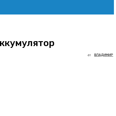
аккумулятор
ВЛАДИМИР
61