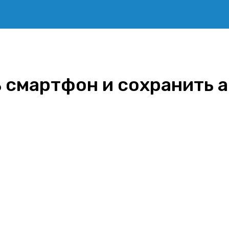
 смартфон и сохранить 