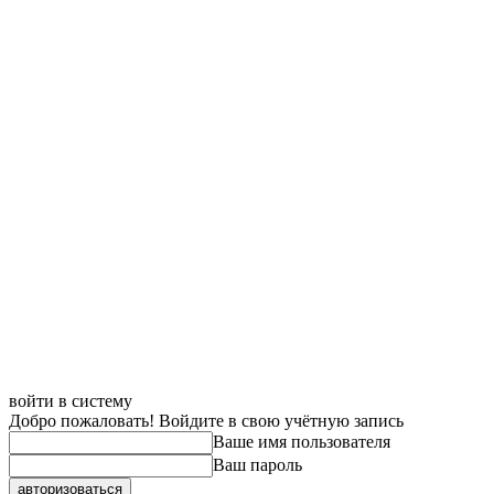
войти в систему
Добро пожаловать! Войдите в свою учётную запись
Ваше имя пользователя
Ваш пароль