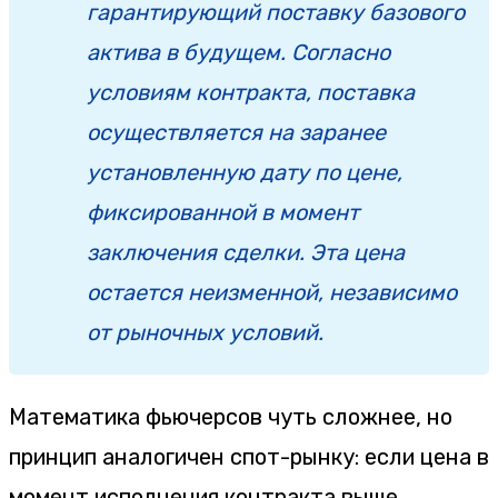
гарантирующий поставку базового
актива в будущем. Согласно
условиям контракта, поставка
осуществляется на заранее
установленную дату по цене,
фиксированной в момент
заключения сделки. Эта цена
остается неизменной, независимо
от рыночных условий.
Математика фьючерсов чуть сложнее, но
принцип аналогичен спот-рынку: если цена в
момент исполнения контракта выше