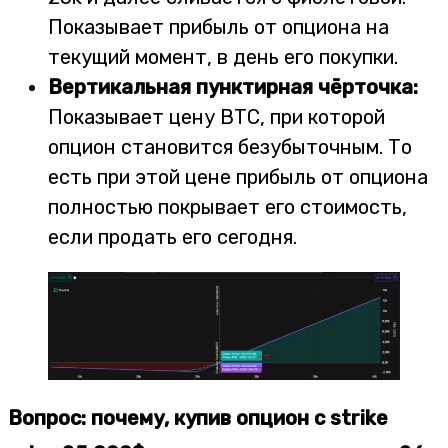
Показывает прибыль от опциона на
текущий момент, в день его покупки.
Вертикальная пунктирная чёрточка:
Показывает цену BTC, при которой
опцион становится безубыточным. То
есть при этой цене прибыль от опциона
полностью покрывает его стоимость,
если продать его сегодня.
Вопрос: почему, купив опцион с strike