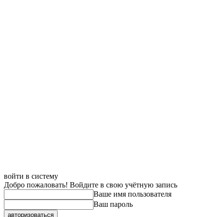
войти в систему
Добро пожаловать! Войдите в свою учётную запись
Ваше имя пользователя
Ваш пароль