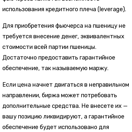
использования кредитного плеча (leverage).
Для приобретения фьючерса на пшеницу не
требуется внесение денег, эквивалентных
стоимости всей партии пшеницы.
Достаточно предоставить гарантийное
обеспечение, так называемую маржу.
Если цена начнет двигаться в неправильном
направлении, биржа может потребовать
дополнительные средства. Не внесете их —
вашу позицию ликвидируют, а гарантийное
обеспечение будет использовано для