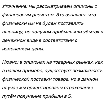
Уточнение: мы рассматриваем опционы с
финансовым расчетом. Это означает, что
физически мы не будем поставлять
пшеницу, но получим прибыль или убыток в
денежном виде в соответствии с
изменением цены.
Нюанс: в опционах на товарных рынках, как
в нашем примере, существует возможность
физической поставки товара, но в данном
случае мы ориентированы страхование
путём получения прибыли в $.