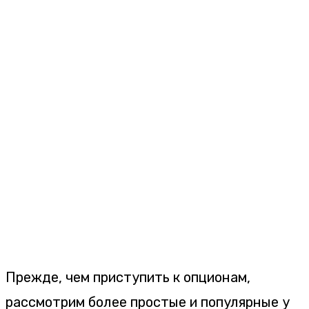
Прежде, чем приступить к опционам,
рассмотрим более простые и популярные у