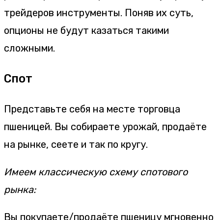
трейдеров инструменты. Поняв их суть,
опционы не будут казаться такими
сложными.
Спот
Представьте себя на месте торговца
пшеницей. Вы собираете урожай, продаёте
на рынке, сеете и так по кругу.
Имеем классическую схему спотового
рынка:
Вы покупаете/продаёте пшеницу мгновенно