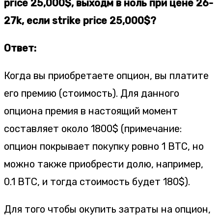
price 25,000$, выходм в ноль при цене 26-
27k, если strike price 25,000$?
Ответ:
Когда вы приобретаете опцион, вы платите
его премию (стоимость). Для данного
опциона премия в настоящий момент
составляет около 1800$ (примечание:
опцион покрывает покупку ровно 1 BTC, но
можно также приобрести долю, например,
0.1 BTC, и тогда стоимость будет 180$).
Для того чтобы окупить затраты на опцион,