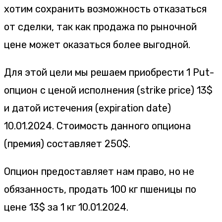
хотим сохранить возможность отказаться
от сделки, так как продажа по рыночной
цене может оказаться более выгодной.
Для этой цели мы решаем приобрести 1 Put-
опцион с ценой исполнения (strike price) 13$
и датой истечения (expiration date)
10.01.2024. Стоимость данного опциона
(премия) составляет 250$.
Опцион предоставляет нам право, но не
обязанность, продать 100 кг пшеницы по
цене 13$ за 1 кг 10.01.2024.