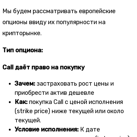
Мы будем рассматривать европейские
опционы ввиду их популярности на
крипторынке.
Тип опциона:
Call даёт право на покупку
Зачем:
застраховать рост цены и
приобрести актив дешевле
Как:
покупка Call с ценой исполнения
(strike price) ниже текущей или около
текущей.
Условие исполнения:
К дате