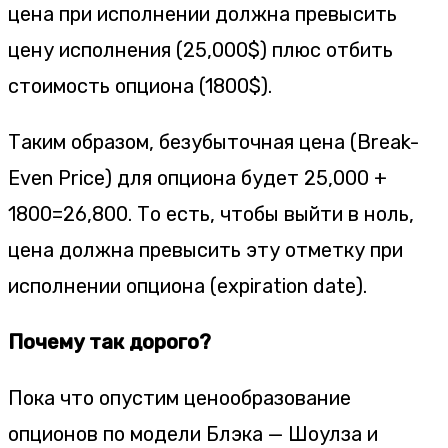
цена при исполнении должна превысить
цену исполнения (25,000$) плюс отбить
стоимость опциона (1800$).
Таким образом, безубыточная цена (Break-
Even Price) для опциона будет 25,000 +
1800=26,800. То есть, чтобы выйти в ноль,
цена должна превысить эту отметку при
исполнении опциона (expiration date).
Почему так дорого?
Пока что опустим ценообразование
опционов по модели Блэка — Шоулза и