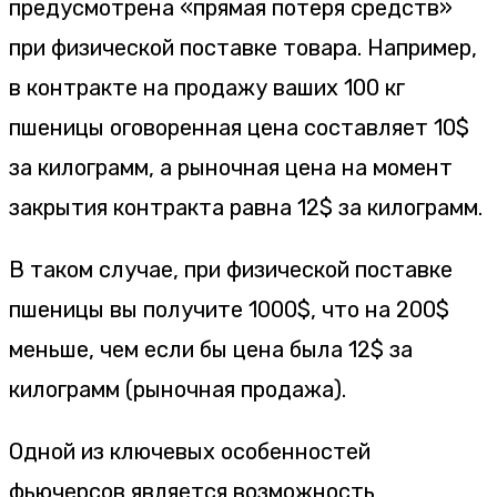
предусмотрена «прямая потеря средств»
при физической поставке товара. Например,
в контракте на продажу ваших 100 кг
пшеницы оговоренная цена составляет 10$
за килограмм, а рыночная цена на момент
закрытия контракта равна 12$ за килограмм.
В таком случае, при физической поставке
пшеницы вы получите 1000$, что на 200$
меньше, чем если бы цена была 12$ за
килограмм (рыночная продажа).
Одной из ключевых особенностей
фьючерсов является возможность