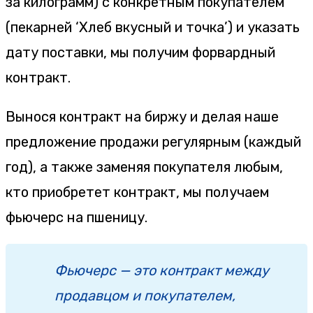
за килограмм) с конкретным покупателем
(пекарней ‘Хлеб вкусный и точка’) и указать
дату поставки, мы получим форвардный
контракт.
Вынося контракт на биржу и делая наше
предложение продажи регулярным (каждый
год), а также заменяя покупателя любым,
кто приобретет контракт, мы получаем
фьючерс на пшеницу.
Фьючерс — это контракт между
продавцом и покупателем,