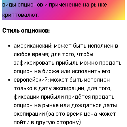
виды опционов и применение на рынке
криптовалют.
Стиль опционов:
американский: может быть исполнен в
любое время; для того, чтобы
зафиксировать прибыль можно продать
опцион на бирже или исполнить его
европейский: может быть исполнен
только в дату экспирации; для того,
фиксации прибыли придётся продать
опцион на рынке или дождаться даты
экспирации (за это время цена может
пойти в другую сторону)