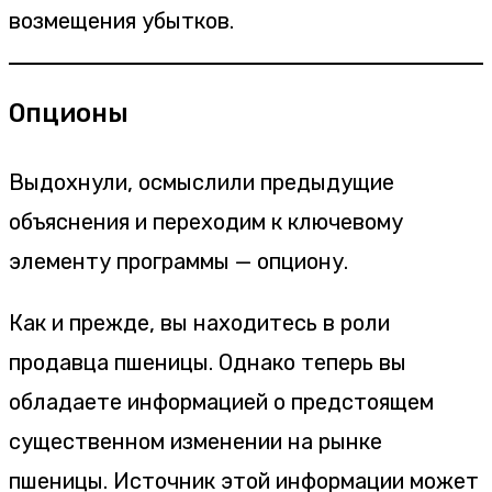
возмещения убытков.
Опционы
Выдохнули, осмыслили предыдущие
объяснения и переходим к ключевому
элементу программы — опциону.
Как и прежде, вы находитесь в роли
продавца пшеницы. Однако теперь вы
обладаете информацией о предстоящем
существенном изменении на рынке
пшеницы. Источник этой информации может