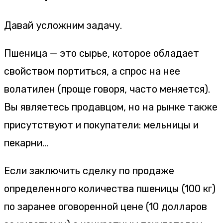
Давай усложним задачу.
Пшеница — это сырье, которое обладает
свойством портиться, а спрос на нее
волатилен (проще говоря, часто меняется).
Вы являетесь продавцом, но на рынке также
присутствуют и покупатели: мельницы и
пекарни…
Если заключить сделку по продаже
определенного количества пшеницы (100 кг)
по заранее оговоренной цене (10 долларов