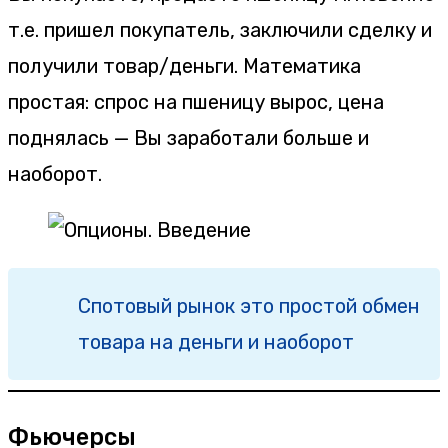
т.е. пришел покупатель, заключили сделку и
получили товар/деньги. Математика
простая: спрос на пшеницу вырос, цена
поднялась — Вы заработали больше и
наоборот.
Спотовый рынок это простой обмен
товара на деньги и наоборот
Фьючерсы