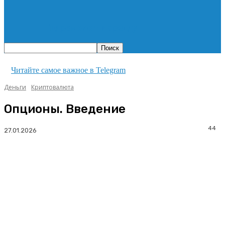
Гидромолот в аренду
Читайте самое важное в Telegram
Деньги
Криптовалюта
Опционы. Введение
44