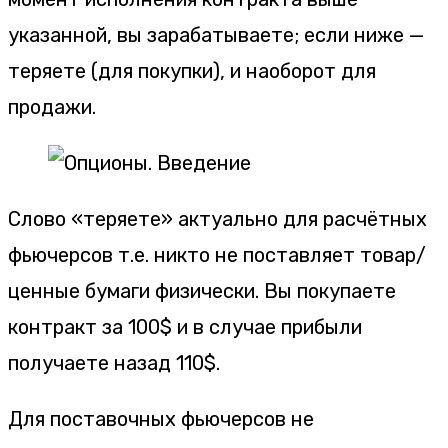
указанной, вы зарабатываете; если ниже —
теряете (для покупки), и наоборот для
продажи.
Слово «теряете» актуально для расчётных
фьючерсов т.е. никто не поставляет товар/
ценные бумаги физически. Вы покупаете
контракт за 100$ и в случае прибыли
получаете назад 110$.
Для поставочных фьючерсов не