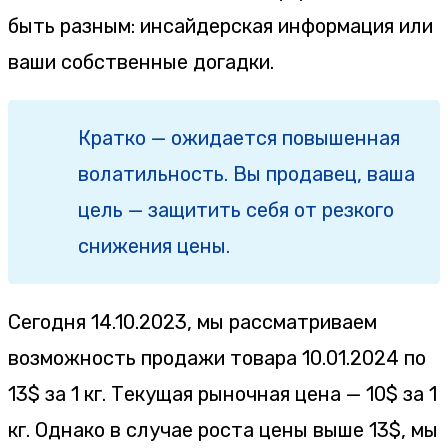
быть разным: инсайдерская информация или
ваши собственные догадки.
Кратко — ожидается повышенная
волатильность. Вы продавец, ваша
цель — защитить себя от резкого
снижения цены.
Сегодня 14.10.2023, мы рассматриваем
возможность продажи товара 10.01.2024 по
13$ за 1 кг. Текущая рыночная цена — 10$ за 1
кг. Однако в случае роста цены выше 13$, мы