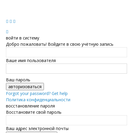
войти в систему
Добро пожаловать! Войдите в свою учётную запись
Ваше имя пользователя
Ваш пароль
Forgot your password? Get help
Политика конфиденциальности
восстановление пароля
Восстановите свой пароль
Ваш адрес электронной почты