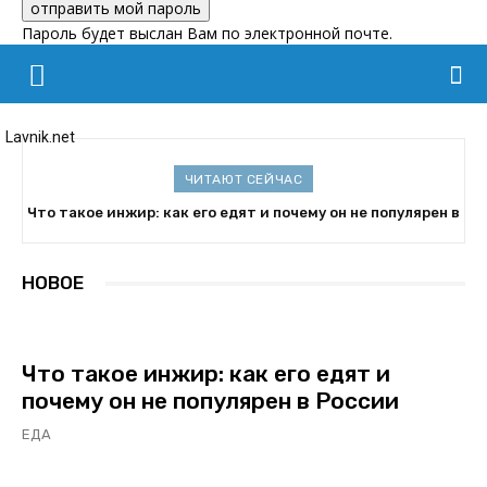
Пароль будет выслан Вам по электронной почте.
Lavnik.net
ЧИТАЮТ СЕЙЧАС
Что такое инжир: как его едят и почему он не популярен в
России
НОВОЕ
Что такое инжир: как его едят и
почему он не популярен в России
ЕДА