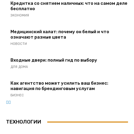
Кредитка со снятием наличных: что на самом деле
бесплатно
ЭКОНОМИЯ
Медицинский халат: почему он белый и что
означают разные цвета
НОВОСТИ
Входные двери: полный гид по выбору
ДЛЯ ДОМА
Как агентство может усилить ваш бизнес:
навигация по брендинговым услугам
БИЗНЕС
ТЕХНОЛОГИИ