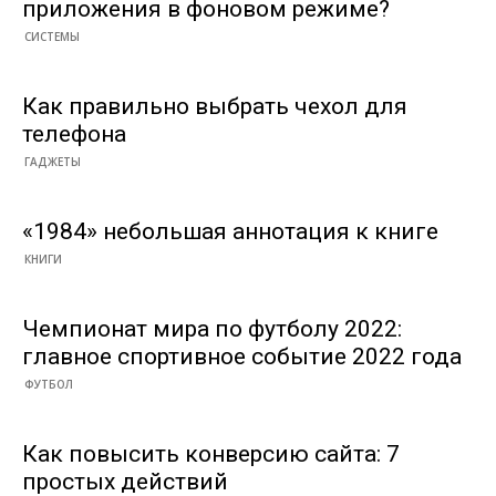
приложения в фоновом режиме?
СИСТЕМЫ
Как правильно выбрать чехол для
телефона
ГАДЖЕТЫ
«1984» небольшая аннотация к книге
КНИГИ
Чемпионат мира по футболу 2022:
главное спортивное событие 2022 года
ФУТБОЛ
Как повысить конверсию сайта: 7
простых действий