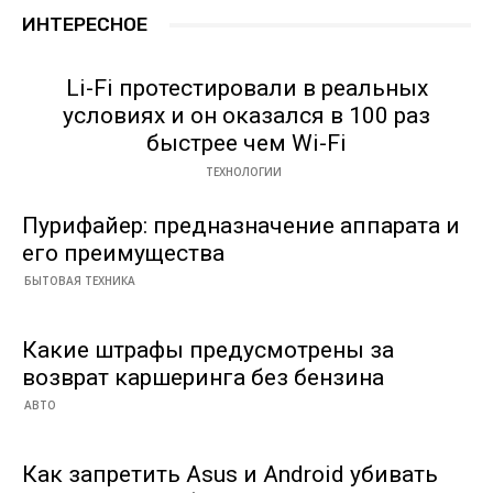
ИНТЕРЕСНОЕ
Li-Fi протестировали в реальных
условиях и он оказался в 100 раз
быстрее чем Wi-Fi
ТЕХНОЛОГИИ
Пурифайер: предназначение аппарата и
его преимущества
БЫТОВАЯ ТЕХНИКА
Какие штрафы предусмотрены за
возврат каршеринга без бензина
АВТО
Как запретить Asus и Android убивать