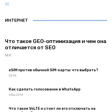
ИНТЕРНЕТ
Что такое GEO-оптимизация и чем она
отличается от SEO
SEO
eSIM против обычной SIM-карты: что выбрать?
СЕТИ
Как сделать голосование в WhatsApp
СОЦ.СЕТИ
Что такое VoLTE и стоит ли его отключать на