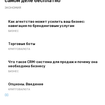
самом деле бесплатно
ЭКОНОМИЯ
Как агентство может усилить ваш бизнес:
навигация по брендинговым услугам
БИЗНЕС
Торговые боты
КРИПТОВАЛЮТА
Что такое CRM-система для продаж и почему она
необходима бизнесу
БИЗНЕС
Опционы. Введение
КРИПТОВАЛЮТА