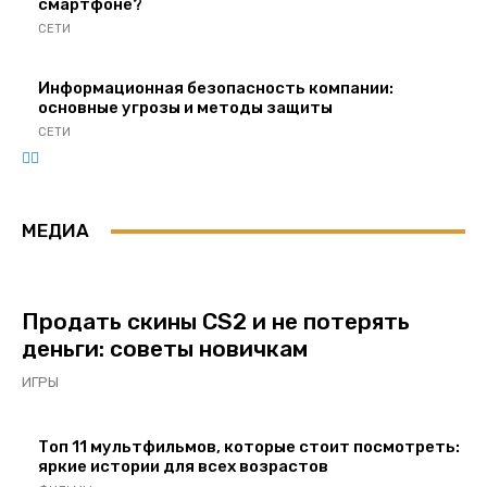
смартфоне?
СЕТИ
Информационная безопасность компании:
основные угрозы и методы защиты
СЕТИ
МЕДИА
Продать скины CS2 и не потерять
деньги: советы новичкам
ИГРЫ
Топ 11 мультфильмов, которые стоит посмотреть:
яркие истории для всех возрастов