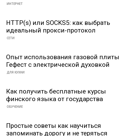
ИНТЕРНЕТ
HTTP(s) или SOCKS5: как выбрать
идеальный прокси-протокол
СЕТИ
Опыт использования газовой плиты
Гефест с электрической духовкой
ДЛЯ КУХНИ
Как получить бесплатные курсы
финского языка от государства
ОБУЧЕНИЕ
Простые советы как научиться
запоминать дорогу и не теряться