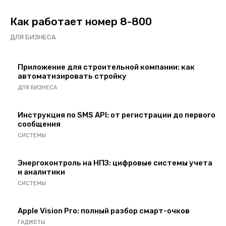
Как работает номер 8-800
ДЛЯ БИЗНЕСА
Приложение для строительной компании: как
автоматизировать стройку
ДЛЯ БИЗНЕСА
Инструкция по SMS API: от регистрации до первого
сообщения
СИСТЕМЫ
Энергоконтроль на НПЗ: цифровые системы учета
и аналитики
СИСТЕМЫ
Apple Vision Pro: полный разбор смарт-очков
ГАДЖЕТЫ