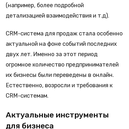
(например, более подробной
детализацией взаимодействия и т.д).
CRM-система для продаж стала особенно
актуальной на фоне событий последних
двух лет. Именно за этот период
огромное количество предпринимателей
их бизнесы были переведены в онлайн.
Естественно, возросли и требования к
CRM-системам.
Актуальные инструменты
для бизнеса