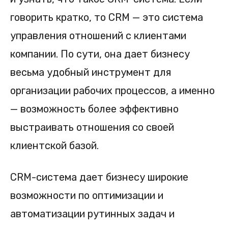
говорить кратко, то CRM — это система
управления отношений с клиентами
компании. По сути, она дает бизнесу
весьма удобный инструмент для
организации рабочих процессов, а именно
— возможность более эффективно
выстраивать отношения со своей
клиентской базой.
CRM-система дает бизнесу широкие
возможности по оптимизации и
автоматизации рутинных задач и