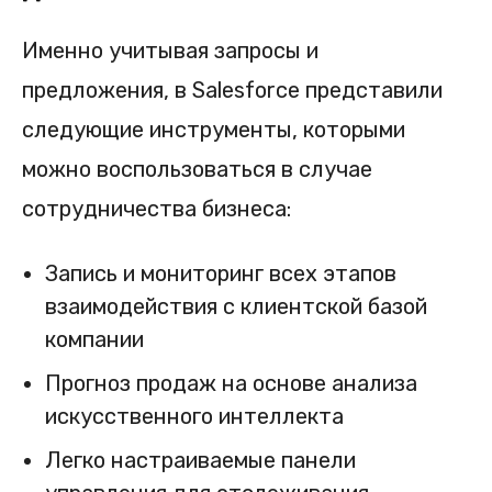
Именно учитывая запросы и
предложения, в Salesforce представили
следующие инструменты, которыми
можно воспользоваться в случае
сотрудничества бизнеса:
Запись и мониторинг всех этапов
взаимодействия с клиентской базой
компании
Прогноз продаж на основе анализа
искусственного интеллекта
Легко настраиваемые панели