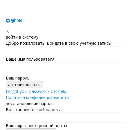
войти в систему
Добро пожаловать! Войдите в свою учётную запись
Ваше имя пользователя
Ваш пароль
Forgot your password? Get help
Политика конфиденциальности
восстановление пароля
Восстановите свой пароль
Ваш адрес электронной почты