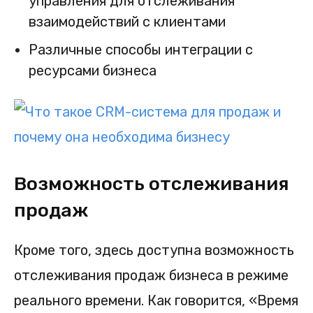
управления для отслеживания
взаимодействий с клиентами
Различные способы интеграции с
ресурсами бизнеса
Возможность отслеживания
продаж
Кроме того, здесь доступна возможность
отслеживания продаж бизнеса в режиме
реального времени. Как говорится, «Время