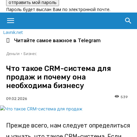
Пароль будет выслан Вам по электронной почте.
Lavnik.net
Читайте самое важное в Telegram
Деньги
Бизнес
Что такое CRM-система для
продаж и почему она
необходима бизнесу
539
Прежде всего, нам следует определиться
и узнать, что такое CRM-система. Если