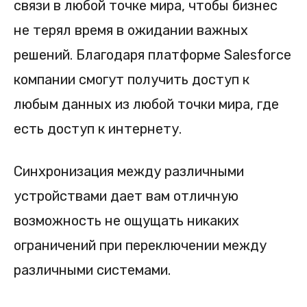
связи в любой точке мира, чтобы бизнес
не терял время в ожидании важных
решений. Благодаря платформе Salesforce
компании смогут получить доступ к
любым данных из любой точки мира, где
есть доступ к интернету.
Синхронизация между различными
устройствами дает вам отличную
возможность не ощущать никаких
ограничений при переключении между
различными системами.