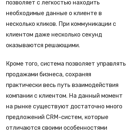
позволяет с легкостью находить
необходимые данные о клиенте в
несколько кликов. При коммуникации с
клиентом даже несколько секунд
оказываются решающими.
Кроме того, система позволяет управлять
продажами бизнеса, сохраняя
практически весь путь взаимодействия
компании с клиентом. На данный момент
на рынке существуют достаточно много
предложений CRM-систем, которые
отличаются своими особенностями