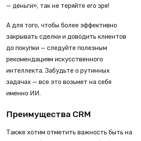
— деньги», так не теряйте его зря!
А для того, чтобы более эффективно
закрывать сделки и доводить клиентов
до покупки — следуйте полезным
рекомендациям искусственного
интеллекта. Забудьте о рутинных
задачах — все это возьмет на себя
именно ИИ.
Преимущества CRM
Также хотим отметить важность быть на