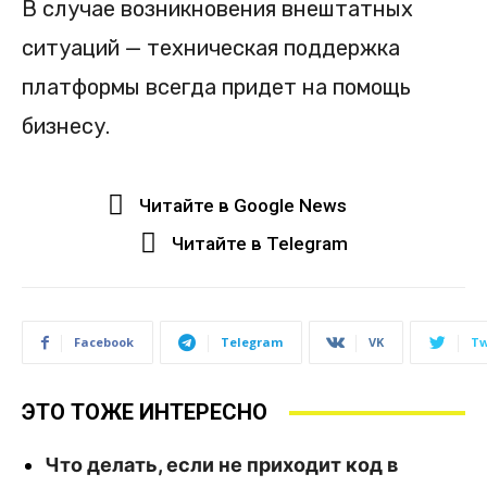
В случае возникновения внештатных
ситуаций — техническая поддержка
платформы всегда придет на помощь
бизнесу.
Читайте в Google News
Читайте в Telegram
Facebook
Telegram
VK
Tw
ЭТО ТОЖЕ ИНТЕРЕСНО
Что делать, если не приходит код в