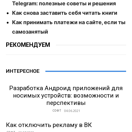
Telegram: полезные советы и решения
Как снова заставить себя читать книги
Как принимать платежи на сайте, если ты
самозанятый
РЕКОМЕНДУЕМ
ИНТЕРЕСНОЕ
Разработка Андроид приложений для
носимых устройств: возможности и
перспективы
СОФТ
Как отключить рекламу в ВК