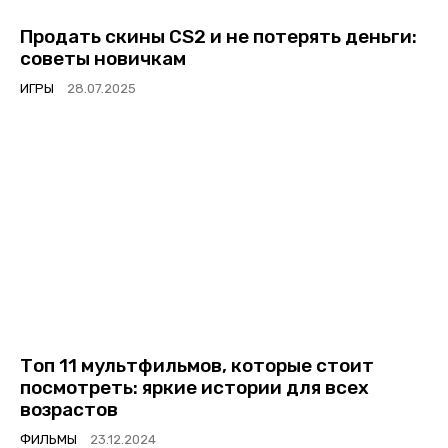
Продать скины CS2 и не потерять деньги:
советы новичкам
ИГРЫ
Топ 11 мультфильмов, которые стоит
посмотреть: яркие истории для всех
возрастов
ФИЛЬМЫ