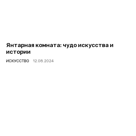
Янтарная комната: чудо искусства и
истории
ИСКУССТВО