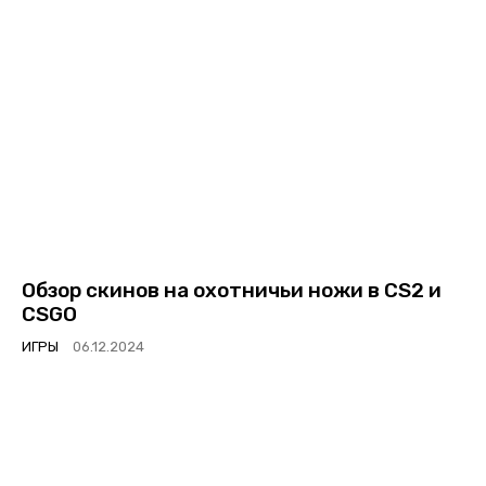
Обзор скинов на охотничьи ножи в CS2 и
CSGO
ИГРЫ