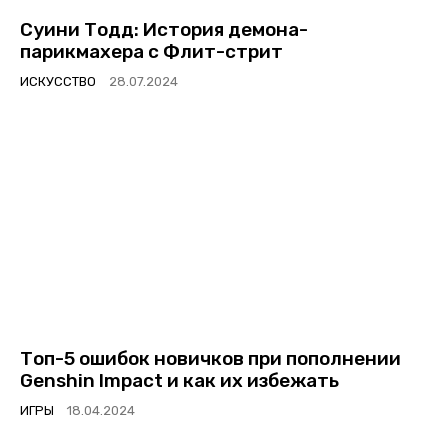
Суини Тодд: История демона-
парикмахера с Флит-стрит
ИСКУССТВО
Топ-5 ошибок новичков при пополнении
Genshin Impact и как их избежать
ИГРЫ