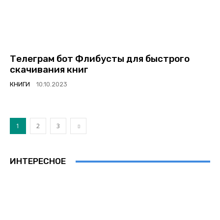
Телеграм бот Флибусты для быстрого
скачивания книг
КНИГИ
1
2
3
ИНТЕРЕСНОЕ