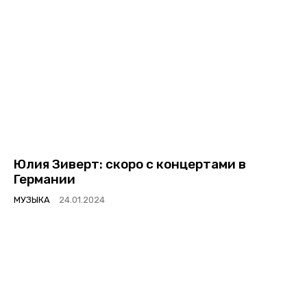
Юлия Зиверт: скоро с концертами в
Германии
МУЗЫКА