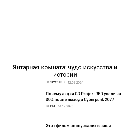
Янтарная комната: чудо искусства и
истории
ИСКУССТВО
Почему акции CD Projekt RED упали на
30% после выхода Cyberpunk 2077
ИГРЫ
Этот фильм не «пускали» в наши