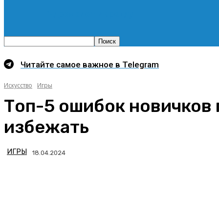
Гидромолот в аренду
Читайте самое важное в Telegram
Искусство
Игры
Топ-5 ошибок новичков 
избежать
ИГРЫ