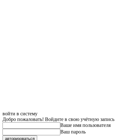
войти в систему
Добро пожаловать! Войдите в свою учётную запись
Ваше имя пользователя
Ваш пароль