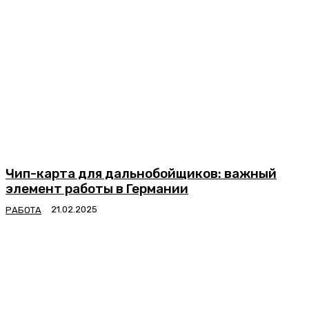
Чип-карта для дальнобойщиков: важный
элемент работы в Германии
РАБОТА