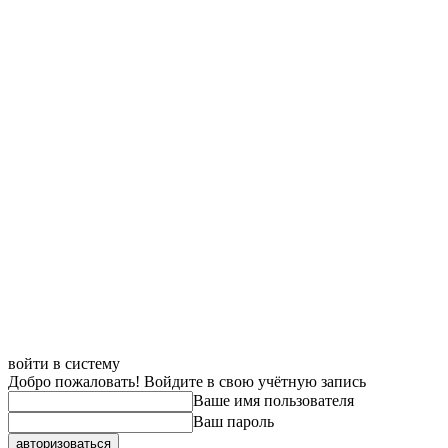
войти в систему
Добро пожаловать! Войдите в свою учётную запись
Ваше имя пользователя
Ваш пароль