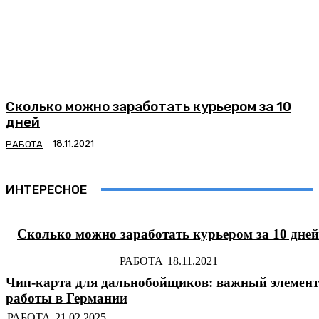
Сколько можно заработать курьером за 10
дней
РАБОТА
ИНТЕРЕСНОЕ
Сколько можно заработать курьером за 10 дней
РАБОТА
Чип-карта для дальнобойщиков: важный элемент
работы в Германии
РАБОТА