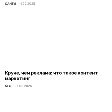
САЙТЫ
Круче, чем реклама: что такое контент-
маркетинг
SEO