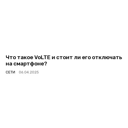
Что такое VoLTE и стоит ли его отключать
на смартфоне?
СЕТИ