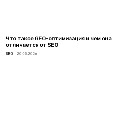
Что такое GEO-оптимизация и чем она
отличается от SEO
SEO