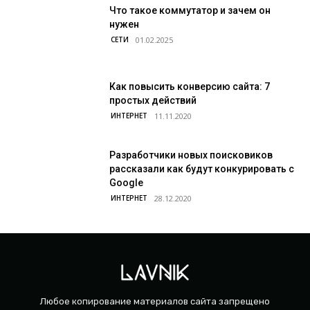
Что такое коммутатор и зачем он
нужен
СЕТИ
Как повысить конверсию сайта: 7
простых действий
ИНТЕРНЕТ
Разработчики новых поисковиков
рассказали как будут конкурировать с
Google
ИНТЕРНЕТ
Любое копирование материалов сайта запрещено