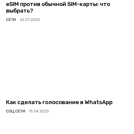
eSIM против обычной SIM-карты: что
выбрать?
СЕТИ
Как сделать голосование в WhatsApp
СОЦ.СЕТИ