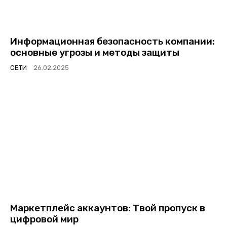
Информационная безопасность компании:
основные угрозы и методы защиты
СЕТИ
Маркетплейс аккаунтов: Твой пропуск в
цифровой мир