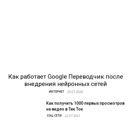
Как работает Google Переводчик после
внедрения нейронных сетей
ИНТЕРНЕТ
Как получить 1000 первых просмотров
на видео в Тик Ток
СОЦ.СЕТИ