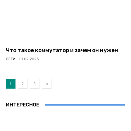
Что такое коммутатор и зачем он нужен
СЕТИ
1
2
3
ИНТЕРЕСНОЕ