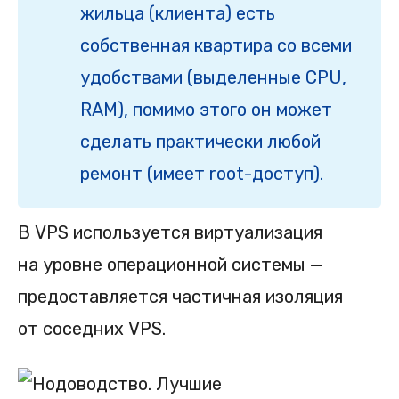
жильца (клиента) есть
собственная квартира со всеми
удобствами (выделенные CPU,
RAM), помимо этого он может
сделать практически любой
ремонт (имеет root-доступ).
В VPS используется виртуализация
на уровне операционной системы —
предоставляется частичная изоляция
от соседних VPS.