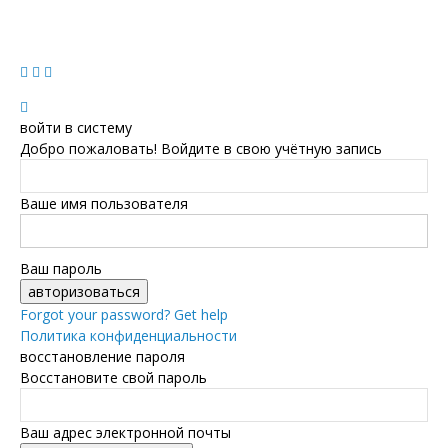
войти в систему
Добро пожаловать! Войдите в свою учётную запись
Ваше имя пользователя
Ваш пароль
Forgot your password? Get help
Политика конфиденциальности
восстановление пароля
Восстановите свой пароль
Ваш адрес электронной почты