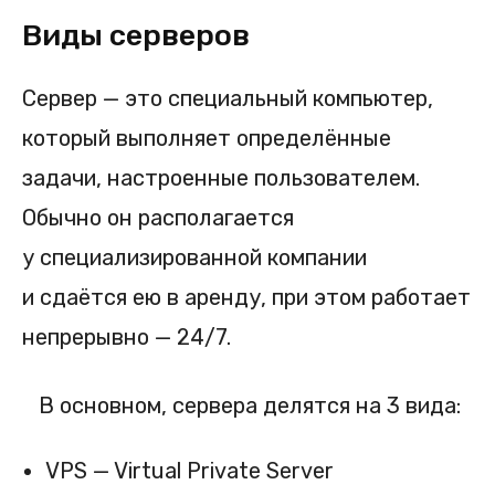
Виды серверов
Сервер — это специальный компьютер,
который выполняет определённые
задачи, настроенные пользователем.
Обычно он располагается
у специализированной компании
и сдаётся ею в аренду, при этом работает
непрерывно — 24/7.
⠀В основном, сервера делятся на 3 вида:
VPS — Virtual Private Server