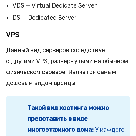
VDS — Virtual Dedicate Server
DS — Dedicated Server
VPS
Данный вид серверов соседствует
с другими VPS, развёрнутыми на обычном
физическом сервере. Является самым
дешёвым видом аренды.
Такой вид хостинга можно
представить в виде
многоэтажного дома:
У каждого