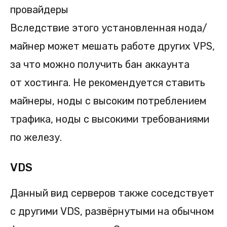
Вследствие этого установленная нода/
майнер может мешать работе других VPS,
за что можно получить бан аккаунта
от хостинга. Не рекомендуется ставить
майнеры, ноды с высоким потреблением
трафика, ноды с высокими требованиями
по железу.
VDS
Данный вид серверов также соседствует
с другими VDS, развёрнутыми на обычном