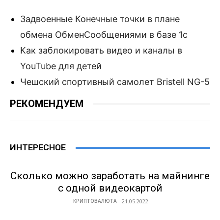
Задвоенные Конечные точки в плане
обмена ОбменСообщениями в базе 1с
Как заблокировать видео и каналы в
YouTube для детей
Чешский спортивный самолет Bristell NG-5
РЕКОМЕНДУЕМ
ИНТЕРЕСНОЕ
Сколько можно заработать на майнинге
с одной видеокартой
КРИПТОВАЛЮТА