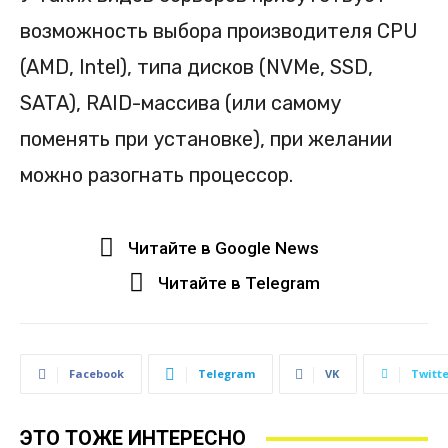
возможность выбора производителя CPU
(AMD, Intel), типа дисков (NVMe, SSD,
SATA), RAID-массива (или самому
поменять при установке), при желании
можно разогнать процессор.
Читайте в Google News
Читайте в Telegram
Facebook
Telegram
VK
Twitte
ЭТО ТОЖЕ ИНТЕРЕСНО