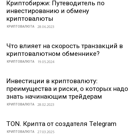
Криптобиржи: Путеводитель по
инвестированию и обмену
криптовалюты
КРИПТОВАЛЮТА
Что влияет на скорость транзакций в
криптовалютном обменнике?
КРИПТОВАЛЮТА
Инвестиции в криптовалюту:
преимущества и риски, о которых надо
знать начинающим трейдерам
КРИПТОВАЛЮТА
TON. Крипта от создателя Telegram
КРИПТОВАЛЮТА