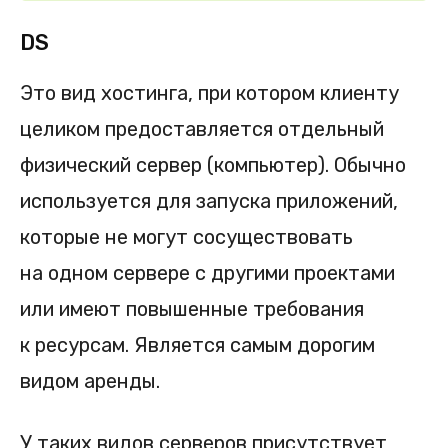
DS
Это вид хостинга, при котором клиенту
целиком предоставляется отдельный
физический сервер (компьютер). Обычно
используется для запуска приложений,
которые не могут сосуществовать
на одном сервере с другими проектами
или имеют повышенные требования
к ресурсам. Является самым дорогим
видом аренды.
У таких видов серверов присутствует