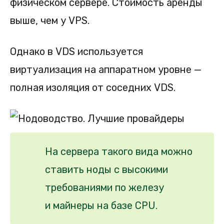
физическом сервере. Стоимость аренды
выше, чем у VPS.
Однако в VDS используется
виртуализация на аппаратном уровне —
полная изоляция от соседних VDS.
На сервера такого вида можно
ставить ноды с высокими
требованиями по железу
и майнеры на базе CPU.