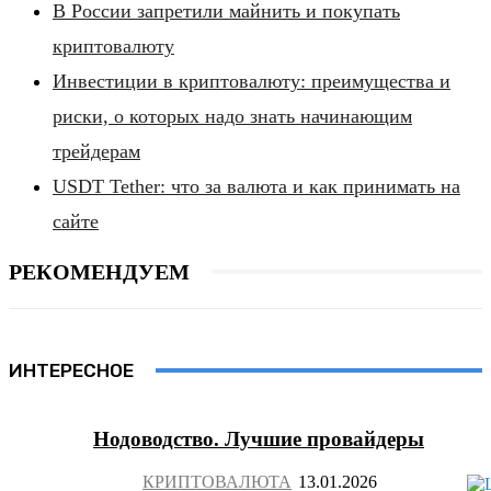
В России запретили майнить и покупать
криптовалюту
Инвестиции в криптовалюту: преимущества и
риски, о которых надо знать начинающим
трейдерам
USDT Tether: что за валюта и как принимать на
сайте
РЕКОМЕНДУЕМ
ИНТЕРЕСНОЕ
Нодоводство. Лучшие провайдеры
КРИПТОВАЛЮТА