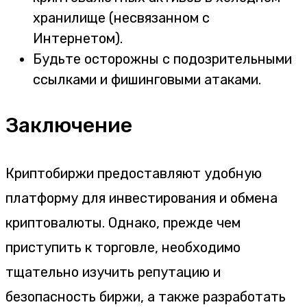
хранилище (несвязанном с
Интернетом).
Будьте осторожны с подозрительными
ссылками и фишинговыми атаками.
Заключение
Криптобиржи предоставляют удобную
платформу для инвестирования и обмена
криптовалюты. Однако, прежде чем
приступить к торговле, необходимо
тщательно изучить репутацию и
безопасность биржи, а также разработать