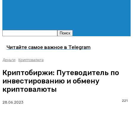
Гидромолот в аренду
Читайте самое важное в Telegram
Деньги
Криптовалюта
Криптобиржи: Путеводитель по
инвестированию и обмену
криптовалюты
221