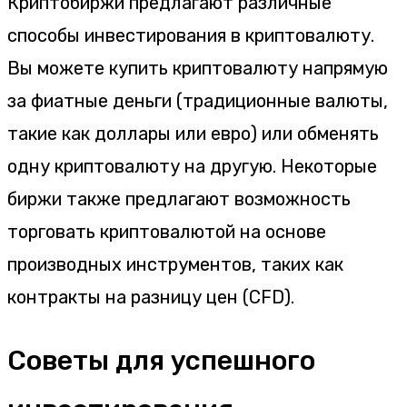
Криптобиржи предлагают различные
способы инвестирования в криптовалюту.
Вы можете купить криптовалюту напрямую
за фиатные деньги (традиционные валюты,
такие как доллары или евро) или обменять
одну криптовалюту на другую. Некоторые
биржи также предлагают возможность
торговать криптовалютой на основе
производных инструментов, таких как
контракты на разницу цен (CFD).
Советы для успешного