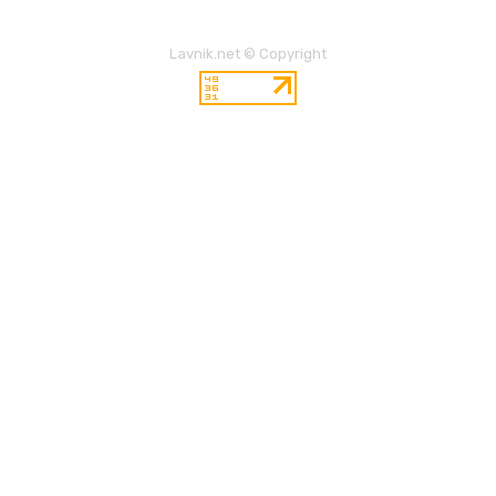
Lavnik.net © Copyright