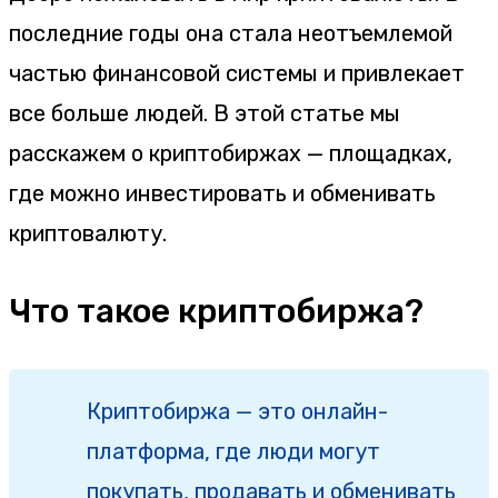
последние годы она стала неотъемлемой
частью финансовой системы и привлекает
все больше людей. В этой статье мы
расскажем о криптобиржах — площадках,
где можно инвестировать и обменивать
криптовалюту.
Что такое криптобиржа?
Криптобиржа — это онлайн-
платформа, где люди могут
покупать, продавать и обменивать