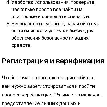
Удобство использования: проверьте,
насколько просто все найти на
платформе и совершать операции.
Безопасность: узнайте, какая система
защиты используется на бирже для
обеспечения безопасности ваших
средств.
Регистрация и верификация
Чтобы начать торговлю на криптобирже,
вам нужно зарегистрироваться и пройти
процесс верификации. Обычно это включает
предоставление личных данных и