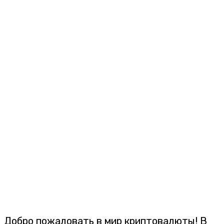
Добро пожаловать в мир криптовалюты! В