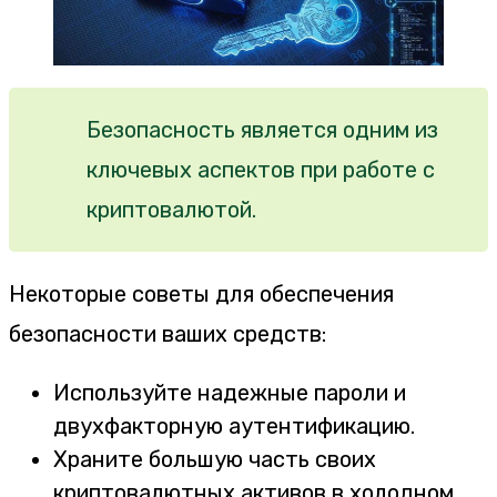
Безопасность является одним из
ключевых аспектов при работе с
криптовалютой.
Некоторые советы для обеспечения
безопасности ваших средств:
Используйте надежные пароли и
двухфакторную аутентификацию.
Храните большую часть своих
криптовалютных активов в холодном