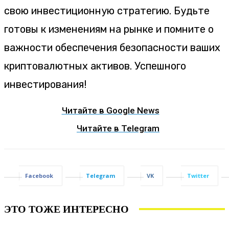
свою инвестиционную стратегию. Будьте
готовы к изменениям на рынке и помните о
важности обеспечения безопасности ваших
криптовалютных активов. Успешного
инвестирования!
Читайте в Google News
Читайте в Telegram
Facebook
Telegram
VK
Twitter
ЭТО ТОЖЕ ИНТЕРЕСНО