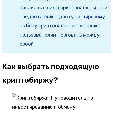
различные виды криптовалюты. Они
предоставляют доступ к широкому
выбору криптовалют и позволяют
пользователям торговать между
собой
Как выбрать подходящую
криптобиржу?