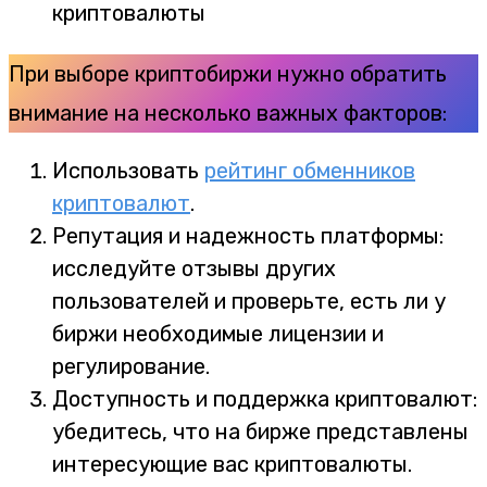
При выборе криптобиржи нужно обратить
внимание на несколько важных факторов:
Использовать
рейтинг обменников
криптовалют
.
Репутация и надежность платформы:
исследуйте отзывы других
пользователей и проверьте, есть ли у
биржи необходимые лицензии и
регулирование.
Доступность и поддержка криптовалют:
убедитесь, что на бирже представлены
интересующие вас криптовалюты.