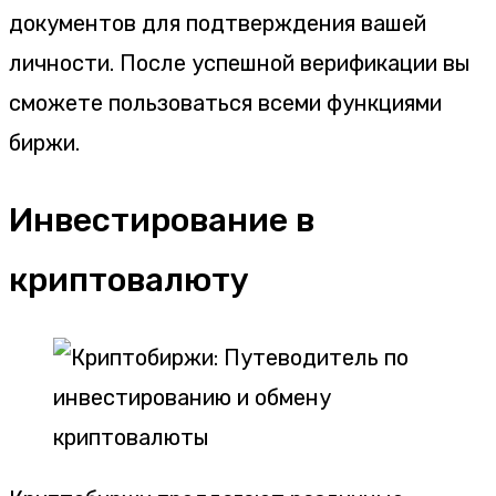
документов для подтверждения вашей
личности. После успешной верификации вы
сможете пользоваться всеми функциями
биржи.
Инвестирование в
криптовалюту