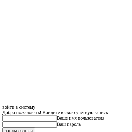
войти в систему
Добро пожаловать! Войдите в свою учётную запись
Ваше имя пользователя
Ваш пароль