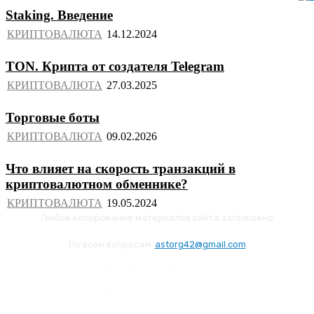
Staking. Введение
КРИПТОВАЛЮТА
TON. Крипта от создателя Telegram
КРИПТОВАЛЮТА
Торговые боты
КРИПТОВАЛЮТА
Что влияет на скорость транзакций в
криптовалютном обменнике?
КРИПТОВАЛЮТА
Любое копирование материалов сайта запрещено
По всем вопросам:
astorg42@gmail.com