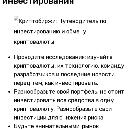
инвестирования
Проводите исследования: изучайте
криптовалюты, их технологию, команду
разработчиков и последние новости
перед тем, как инвестировать.
Разнообразьте свой портфель: не стоит
инвестировать все средства в одну
криптовалюту. Разнообразьте свои
инвестиции для снижения риска.
Будьте внимательными: рынок