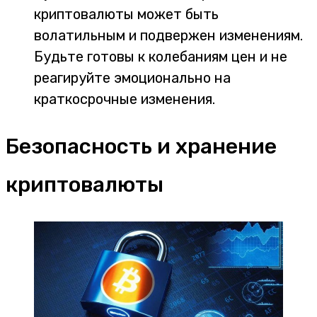
криптовалюты может быть
волатильным и подвержен изменениям.
Будьте готовы к колебаниям цен и не
реагируйте эмоционально на
краткосрочные изменения.
Безопасность и хранение
криптовалюты