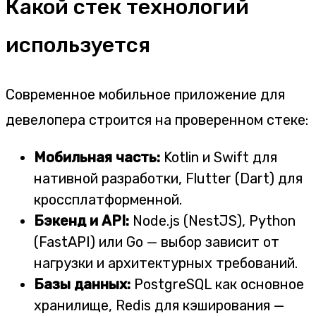
Какой стек технологий
используется
Современное мобильное приложение для
девелопера строится на проверенном стеке:
Мобильная часть:
Kotlin и Swift для
нативной разработки, Flutter (Dart) для
кроссплатформенной.
Бэкенд и API:
Node.js (NestJS), Python
(FastAPI) или Go — выбор зависит от
нагрузки и архитектурных требований.
Базы данных:
PostgreSQL как основное
хранилище, Redis для кэширования —