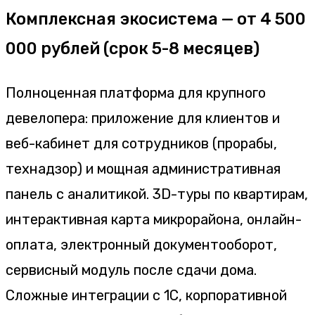
Комплексная экосистема — от 4 500
000 рублей (срок 5-8 месяцев)
Полноценная платформа для крупного
девелопера: приложение для клиентов и
веб-кабинет для сотрудников (прорабы,
технадзор) и мощная административная
панель с аналитикой. 3D-туры по квартирам,
интерактивная карта микрорайона, онлайн-
оплата, электронный документооборот,
сервисный модуль после сдачи дома.
Сложные интеграции с 1С, корпоративной