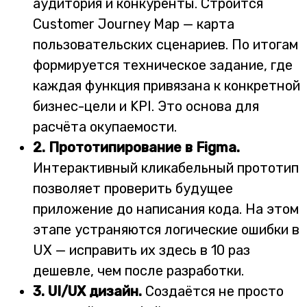
аудитория и конкуренты. Строится
Customer Journey Map — карта
пользовательских сценариев. По итогам
формируется техническое задание, где
каждая функция привязана к конкретной
бизнес-цели и KPI. Это основа для
расчёта окупаемости.
2. Прототипирование в Figma.
Интерактивный кликабельный прототип
позволяет проверить будущее
приложение до написания кода. На этом
этапе устраняются логические ошибки в
UX — исправить их здесь в 10 раз
дешевле, чем после разработки.
3. UI/UX дизайн.
Создаётся не просто