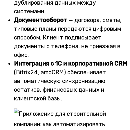
дублирования данных между
системами.
Документооборот
— договора, сметы,
типовые планы передаются цифровым
способом. Клиент подписывает
документы с телефона, не приезжая в
офис.
Интеграция с 1С и корпоративной CRM
(Bitrix24, amoCRM) обеспечивает
автоматическую синхронизацию
остатков, финансовых данных и
клиентской базы.