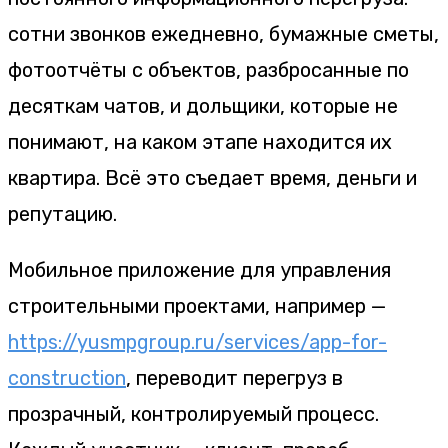
сотни звонков ежедневно, бумажные сметы,
фотоотчёты с объектов, разбросанные по
десяткам чатов, и дольщики, которые не
понимают, на каком этапе находится их
квартира. Всё это съедает время, деньги и
репутацию.
Мобильное приложение для управления
строительными проектами, например —
https://yusmpgroup.ru/services/app-for-
construction
, переводит перегруз в
прозрачный, контролируемый процесс.