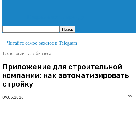
Гидромолот в аренду
Читайте самое важное в Telegram
Технологии
Для бизнеса
Приложение для строительной
компании: как автоматизировать
стройку
139