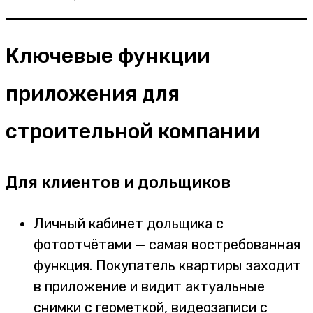
Ключевые функции
приложения для
строительной компании
Для клиентов и дольщиков
Личный кабинет дольщика с
фотоотчётами — самая востребованная
функция. Покупатель квартиры заходит
в приложение и видит актуальные
снимки с геометкой, видеозаписи с