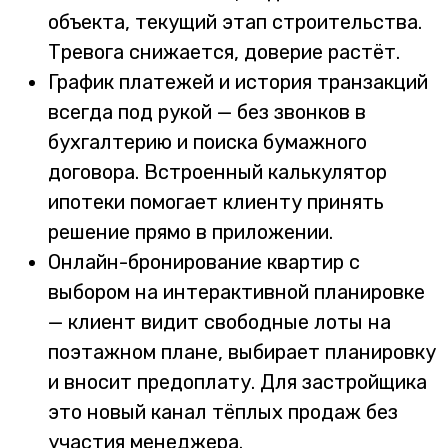
объекта, текущий этап строительства.
Тревога снижается, доверие растёт.
График платежей и история транзакций
всегда под рукой — без звонков в
бухгалтерию и поиска бумажного
договора. Встроенный калькулятор
ипотеки помогает клиенту принять
решение прямо в приложении.
Онлайн-бронирование квартир с
выбором на интерактивной планировке
— клиент видит свободные лоты на
поэтажном плане, выбирает планировку
и вносит предоплату. Для застройщика
это новый канал тёплых продаж без
участия менеджера.