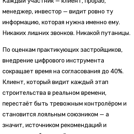
Каждый участник — клиент, прораб,
менеджер, инвестор — видит ровно ту
информацию, которая нужна именно ему.
Никаких лишних звонков. Никакой путаницы.
По оценкам практикующих застройщиков,
внедрение цифрового инструмента
сокращает время на согласования до 40%.
Клиент, который видит каждый этап
строительства в реальном времени,
перестаёт быть тревожным контролёром и
становится лояльным союзником — а
значит, источником рекомендаций и