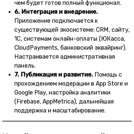
чем будет готов полный функционал.
6. Интеграция и внедрение.
Приложение подключается к
существующей экосистеме: CRM, сайту,
1С, системам онлайн-оплаты (ЮКасса,
CloudPayments, банковский эквайринг).
Настраивается административная
панель.
7. Публикация и развитие.
Помощь с
прохождением модерации в App Store и
Google Play, настройка аналитики
(Firebase, AppMetrica), дальнейшая
поддержка и масштабирование.