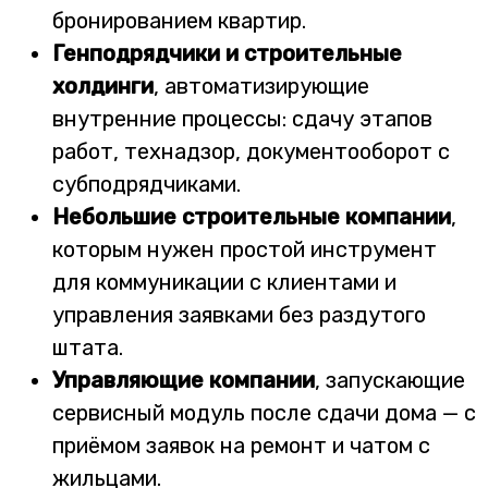
бронированием квартир.
Генподрядчики и строительные
холдинги
, автоматизирующие
внутренние процессы: сдачу этапов
работ, технадзор, документооборот с
субподрядчиками.
Небольшие строительные компании
,
которым нужен простой инструмент
для коммуникации с клиентами и
управления заявками без раздутого
штата.
Управляющие компании
, запускающие
сервисный модуль после сдачи дома — с
приёмом заявок на ремонт и чатом с
жильцами.