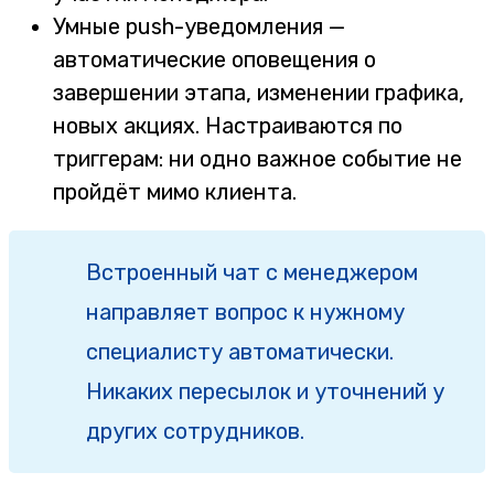
Умные push-уведомления —
автоматические оповещения о
завершении этапа, изменении графика,
новых акциях. Настраиваются по
триггерам: ни одно важное событие не
пройдёт мимо клиента.
Встроенный чат с менеджером
направляет вопрос к нужному
специалисту автоматически.
Никаких пересылок и уточнений у
других сотрудников.