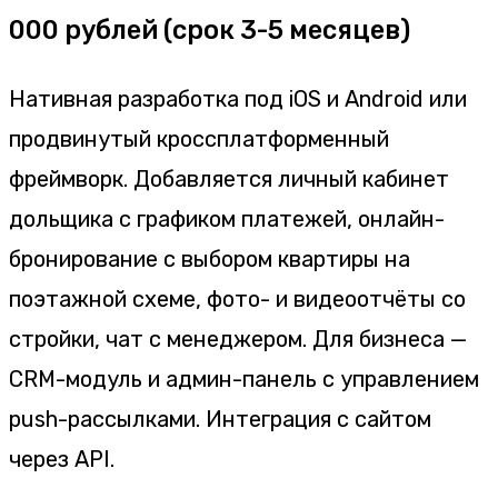
000 рублей (срок 3-5 месяцев)
Нативная разработка под iOS и Android или
продвинутый кроссплатформенный
фреймворк. Добавляется личный кабинет
дольщика с графиком платежей, онлайн-
бронирование с выбором квартиры на
поэтажной схеме, фото- и видеоотчёты со
стройки, чат с менеджером. Для бизнеса —
CRM-модуль и админ-панель с управлением
push-рассылками. Интеграция с сайтом
через API.