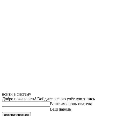
войти в систему
Добро пожаловать! Войдите в свою учётную запись
Ваше имя пользователя
Ваш пароль