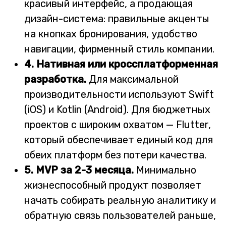
красивый интерфейс, а продающая
дизайн-система: правильные акценты
на кнопках бронирования, удобство
навигации, фирменный стиль компании.
4. Нативная или кроссплатформенная
разработка.
Для максимальной
производительности используют Swift
(iOS) и Kotlin (Android). Для бюджетных
проектов с широким охватом — Flutter,
который обеспечивает единый код для
обеих платформ без потери качества.
5. MVP за 2-3 месяца.
Минимально
жизнеспособный продукт позволяет
начать собирать реальную аналитику и
обратную связь пользователей раньше,