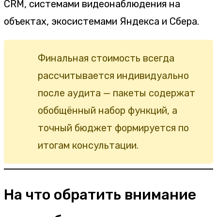
CRM, системами видеонаблюдения на
объектах, экосистемами Яндекса и Сбера.
Финальная стоимость всегда
рассчитывается индивидуально
после аудита — пакеты содержат
обобщённый набор функций, а
точный бюджет формируется по
итогам консультации.
На что обратить внимание