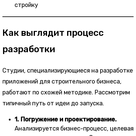
Как выглядит процесс
разработки
Студии, специализирующиеся на разработке
приложений для строительного бизнеса,
работают по схожей методике. Рассмотрим
типичный путь от идеи до запуска.
1. Погружение и проектирование.
Анализируется бизнес-процесс, целевая