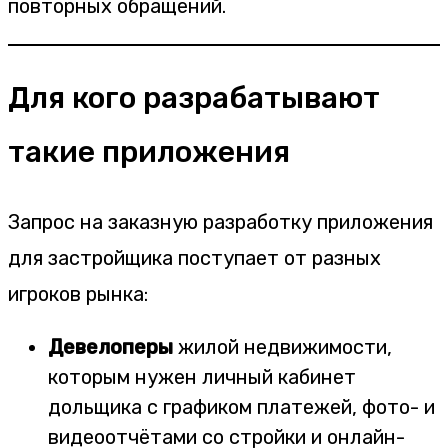
повторных обращений.
Для кого разрабатывают
такие приложения
Запрос на заказную разработку приложения
для застройщика поступает от разных
игроков рынка:
Девелоперы
жилой недвижимости,
которым нужен личный кабинет
дольщика с графиком платежей, фото- и
видеоотчётами со стройки и онлайн-