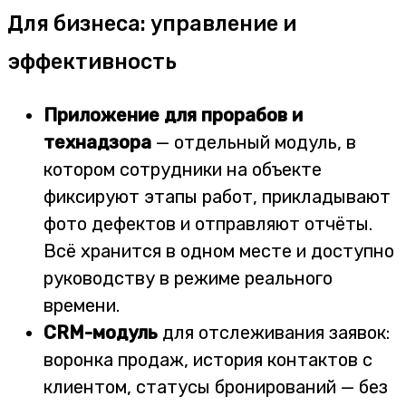
Для бизнеса: управление и
эффективность
Приложение для прорабов и
технадзора
— отдельный модуль, в
котором сотрудники на объекте
фиксируют этапы работ, прикладывают
фото дефектов и отправляют отчёты.
Всё хранится в одном месте и доступно
руководству в режиме реального
времени.
CRM-модуль
для отслеживания заявок:
воронка продаж, история контактов с
клиентом, статусы бронирований — без