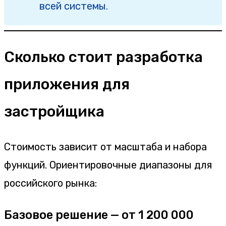
всей системы.
Сколько стоит разработка
приложения для
застройщика
Стоимость зависит от масштаба и набора
функций. Ориентировочные диапазоны для
российского рынка:
Базовое решение — от 1 200 000