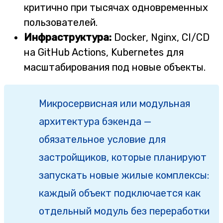
критично при тысячах одновременных
пользователей.
Инфраструктура:
Docker, Nginx, CI/CD
на GitHub Actions, Kubernetes для
масштабирования под новые объекты.
Микросервисная или модульная
архитектура бэкенда —
обязательное условие для
застройщиков, которые планируют
запускать новые жилые комплексы:
каждый объект подключается как
отдельный модуль без переработки