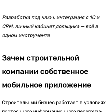
Разработка под ключ, интеграция с 1С и
CRM, личный кабинет дольщика — всё в
одном инструменте
Зачем строительной
компании собственное
мобильное приложение
Строительный бизнес работает в условиях
постоянного информационного перегруза: