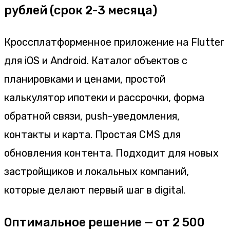
рублей (срок 2-3 месяца)
Кроссплатформенное приложение на Flutter
для iOS и Android. Каталог объектов с
планировками и ценами, простой
калькулятор ипотеки и рассрочки, форма
обратной связи, push-уведомления,
контакты и карта. Простая CMS для
обновления контента. Подходит для новых
застройщиков и локальных компаний,
которые делают первый шаг в digital.
Оптимальное решение — от 2 500