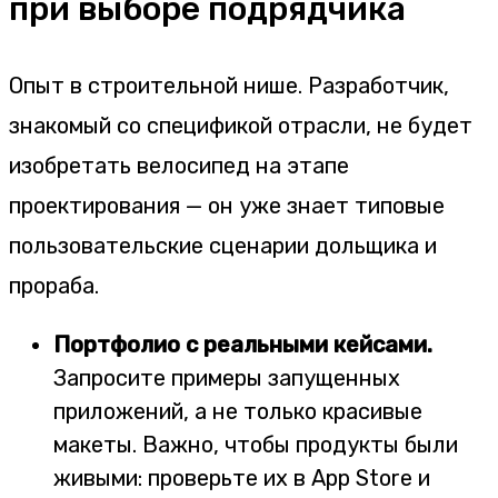
при выборе подрядчика
Опыт в строительной нише. Разработчик,
знакомый со спецификой отрасли, не будет
изобретать велосипед на этапе
проектирования — он уже знает типовые
пользовательские сценарии дольщика и
прораба.
Портфолио с реальными кейсами.
Запросите примеры запущенных
приложений, а не только красивые
макеты. Важно, чтобы продукты были
живыми: проверьте их в App Store и