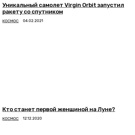
Уникальный самолет Virgin Orbit запустил
ракету со спутником
КОСМОС
Кто станет первой женщиной на Луне?
КОСМОС