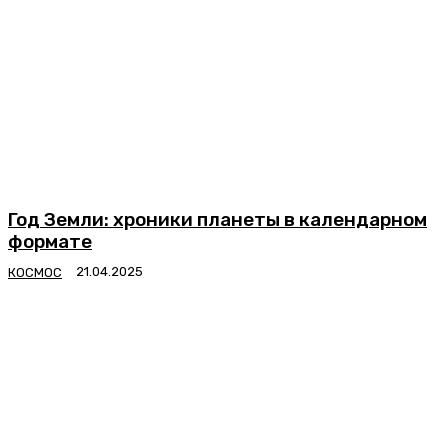
Год Земли: хроники планеты в календарном
формате
КОСМОС