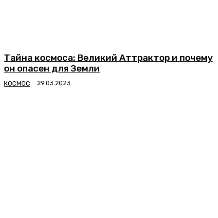
Тайна космоса: Великий Аттрактор и почему
он опасен для Земли
КОСМОС