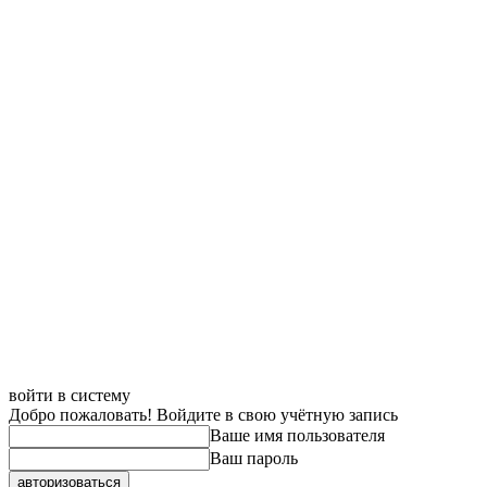
войти в систему
Добро пожаловать! Войдите в свою учётную запись
Ваше имя пользователя
Ваш пароль