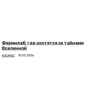
Фермилаб: где охотятся за тайнами
Вселенной
КОСМОС