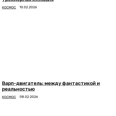
КОСМОС
Варп-двигатель: между фантастикой и
реальностью
КОСМОС