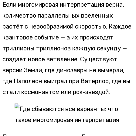
Если многомировая интерпретация верна,
количество параллельных вселенных
растёт с невообразимой скоростью. Каждое
квантовое событие — а их происходят
триллионы триллионов каждую секунду —
создаёт новое ветвление. Существуют
версии Земли, где динозавры не вымерли,
где Наполеон выиграл при Ватерлоо, где вы
стали космонавтом или рок-звездой.