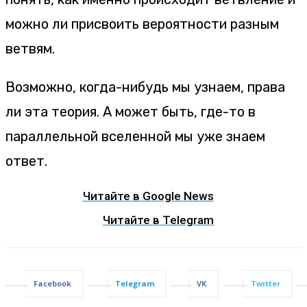
можно ли присвоить вероятности разным
ветвям.
Возможно, когда-нибудь мы узнаем, права
ли эта теория. А может быть, где-то в
параллельной вселенной мы уже знаем
ответ.
Читайте в Google News
Читайте в Telegram
Facebook
Telegram
VK
Twitter