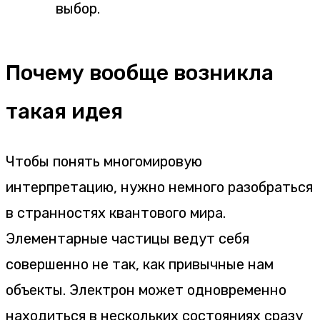
выбор.
Почему вообще возникла
такая идея
Чтобы понять многомировую
интерпретацию, нужно немного разобраться
в странностях квантового мира.
Элементарные частицы ведут себя
совершенно не так, как привычные нам
объекты. Электрон может одновременно
находиться в нескольких состояниях сразу