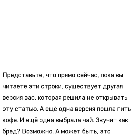
Представьте, что прямо сейчас, пока вы
читаете эти строки, существует другая
версия вас, которая решила не открывать
эту статью. А ещё одна версия пошла пить
кофе. И ещё одна выбрала чай. Звучит как
бред? Возможно. А может быть, это