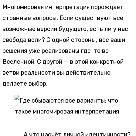
Многомировая интерпретация порождает
странные вопросы. Если существуют все
возможные версии будущего, есть ли у нас
свобода воли? С одной стороны, все ваши
решения уже реализованы где-то во
Вселенной. С другой — в этой конкретной
ветви реальности вы действительно
делаете выбор.
А что насчёт личной идентичности?