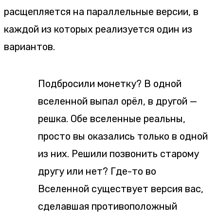
расщепляется на параллельные версии, в
каждой из которых реализуется один из
вариантов.
Подбросили монетку? В одной
вселенной выпал орёл, в другой —
решка. Обе вселенные реальны,
просто вы оказались только в одной
из них. Решили позвонить старому
другу или нет? Где-то во
Вселенной существует версия вас,
сделавшая противоположный