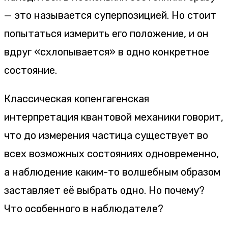
— это называется суперпозицией. Но стоит
попытаться измерить его положение, и он
вдруг «схлопывается» в одно конкретное
состояние.
Классическая копенгагенская
интерпретация квантовой механики говорит,
что до измерения частица существует во
всех возможных состояниях одновременно,
а наблюдение каким-то волшебным образом
заставляет её выбрать одно. Но почему?
Что особенного в наблюдателе?