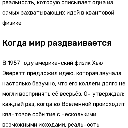
реальность, которую описывает одна из
самых захватывающих идей в квантовой
физике.
Когда мир раздваивается
В 1957 году американский физик Хью
Эверетт предложил идею, которая звучала
настолько безумно, что его коллеги долго не
могли воспринять её всерьёз. Он утверждал:
каждый раз, когда во Вселенной происходит
квантовое событие с несколькими
возможными исходами, реальность