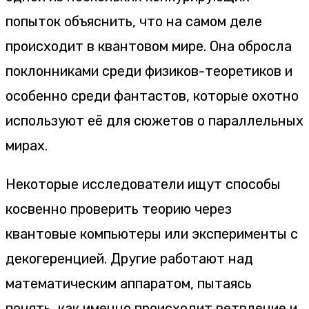
попыток объяснить, что на самом деле
происходит в квантовом мире. Она обросла
поклонниками среди физиков-теоретиков и
особенно среди фантастов, которые охотно
используют её для сюжетов о параллельных
мирах.
Некоторые исследователи ищут способы
косвенно проверить теорию через
квантовые компьютеры или эксперименты с
декогеренцией. Другие работают над
математическим аппаратом, пытаясь
понять, как именно происходит ветвление и