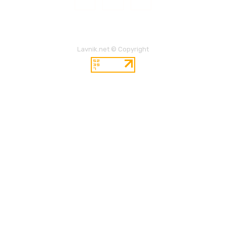
Lavnik.net © Copyright