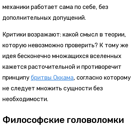
механики работает сама по себе, без
дополнительных допущений.
Критики возражают: какой смысл в теории,
которую невозможно проверить? К тому же
идея бесконечно множащихся вселенных
кажется расточительной и противоречит
принципу
бритвы Оккама
, согласно которому
не следует множить сущности без
необходимости.
Философские головоломки