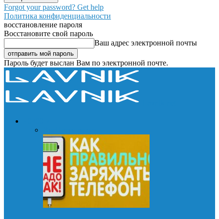
Forgot your password? Get help
Политика конфиденциальности
восстановление пароля
Восстановите свой пароль
Ваш адрес электронной почты
Пароль будет выслан Вам по электронной почте.
Lavnik.net
НОВОСТИ
Все
Пресс-релиз