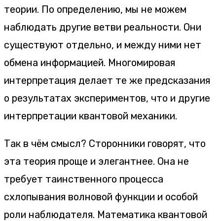
теории. По определению, мы не можем
наблюдать другие ветви реальности. Они
существуют отдельно, и между ними нет
обмена информацией. Многомировая
интерпретация делает те же предсказания
о результатах экспериментов, что и другие
интерпретации квантовой механики.
Так в чём смысл? Сторонники говорят, что
эта теория проще и элегантнее. Она не
требует таинственного процесса
схлопывания волновой функции и особой
роли наблюдателя. Математика квантовой