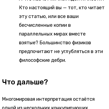
Кто настоящий вы — тот, кто читает
эту статью, или все ваши
бесчисленные копии в
параллельных мирах вместе
взятые? Большинство физиков
предпочитают не углубляться в эти
философские дебри.
Что дальше?
Многомировая интерпретация остаётся
одной из нескольких конкурирующих