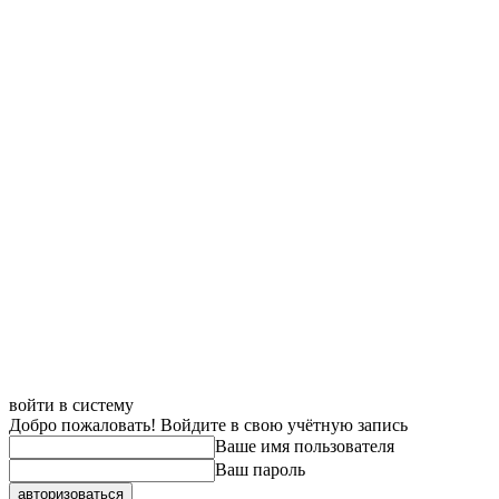
войти в систему
Добро пожаловать! Войдите в свою учётную запись
Ваше имя пользователя
Ваш пароль