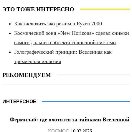
ЭТО ТОЖЕ ИНТЕРЕСНО
Как включить эко режим в Ryzen 7000
Космический зонд «New Horizons» сделал снимки
самого дальнего объекта солнечной системы
Голографический принцип: Вселенная как
трёхмерная иллюзия
РЕКОМЕНДУЕМ
ИНТЕРЕСНОЕ
Фермилаб: где охотятся за тайнами Вселенной
КОСМОС