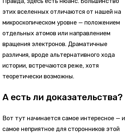
Правда, здесь есть нюанс. Большинство
этих вселенных отличаются от нашей на
микроскопическом уровне — положением
отдельных атомов или направлением
вращения электронов. Драматичные
различия, вроде альтернативного хода
истории, встречаются реже, хотя
теоретически возможны.
А есть ли доказательства?
Вот тут начинается самое интересное — и
самое неприятное для сторонников этой