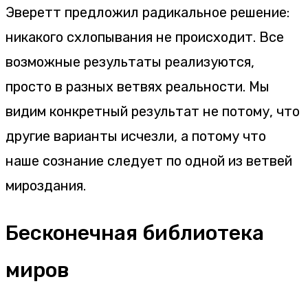
Эверетт предложил радикальное решение:
никакого схлопывания не происходит. Все
возможные результаты реализуются,
просто в разных ветвях реальности. Мы
видим конкретный результат не потому, что
другие варианты исчезли, а потому что
наше сознание следует по одной из ветвей
мироздания.
Бесконечная библиотека
миров