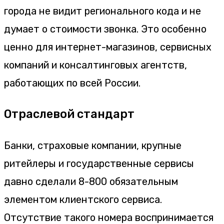
города не видит регионального кода и не
думает о стоимости звонка. Это особенно
ценно для интернет-магазинов, сервисных
компаний и консалтинговых агентств,
работающих по всей России.
Отраслевой стандарт
Банки, страховые компании, крупные
ритейлеры и государственные сервисы
давно сделали 8-800 обязательным
элементом клиентского сервиса.
Отсутствие такого номера воспринимается