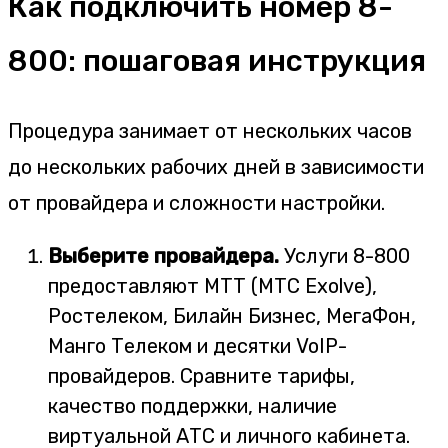
Как подключить номер 8-
800: пошаговая инструкция
Процедура занимает от нескольких часов
до нескольких рабочих дней в зависимости
от провайдера и сложности настройки.
Выберите провайдера.
Услуги 8-800
предоставляют МТТ (МТС Exolve),
Ростелеком, Билайн Бизнес, МегаФон,
Манго Телеком и десятки VoIP-
провайдеров. Сравните тарифы,
качество поддержки, наличие
виртуальной АТС и личного кабинета.