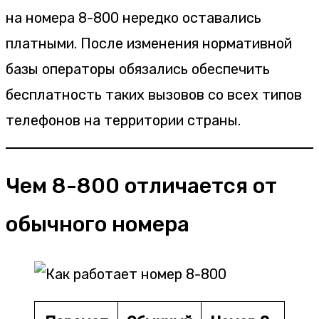
на номера 8-800 нередко оставались
платными. После изменения нормативной
базы операторы обязались обеспечить
бесплатность таких вызовов со всех типов
телефонов на территории страны.
Чем 8-800 отличается от
обычного номера