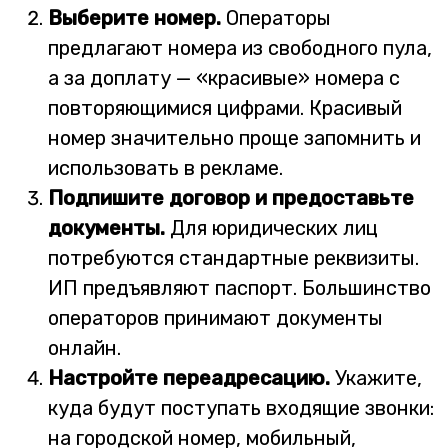
Выберите номер.
Операторы
предлагают номера из свободного пула,
а за доплату — «красивые» номера с
повторяющимися цифрами. Красивый
номер значительно проще запомнить и
использовать в рекламе.
Подпишите договор и предоставьте
документы.
Для юридических лиц
потребуются стандартные реквизиты.
ИП предъявляют паспорт. Большинство
операторов принимают документы
онлайн.
Настройте переадресацию.
Укажите,
куда будут поступать входящие звонки:
на городской номер, мобильный,