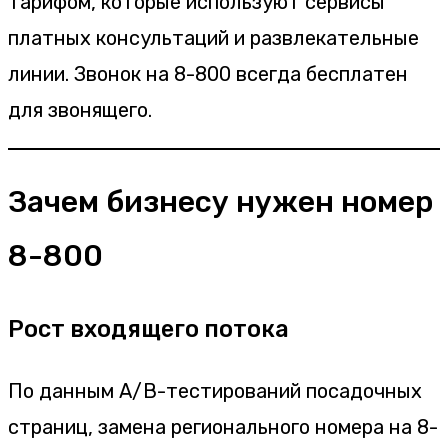
тарифом, которые используют сервисы
платных консультаций и развлекательные
линии. Звонок на 8-800 всегда бесплатен
для звонящего.
Зачем бизнесу нужен номер
8-800
Рост входящего потока
По данным A/B-тестирований посадочных
страниц, замена регионального номера на 8-