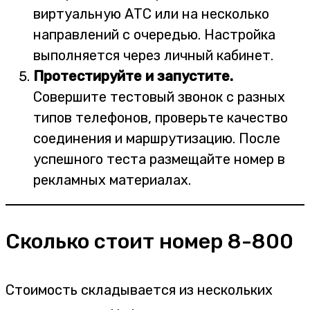
виртуальную АТС или на несколько
направлений с очередью. Настройка
выполняется через личный кабинет.
Протестируйте и запустите.
Совершите тестовый звонок с разных
типов телефонов, проверьте качество
соединения и маршрутизацию. После
успешного теста размещайте номер в
рекламных материалах.
Сколько стоит номер 8-800
Стоимость складывается из нескольких