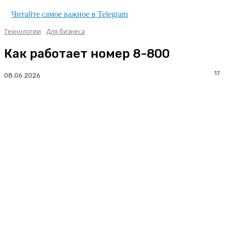
Читайте самое важное в Telegram
Технологии
Для бизнеса
Как работает номер 8-800
17