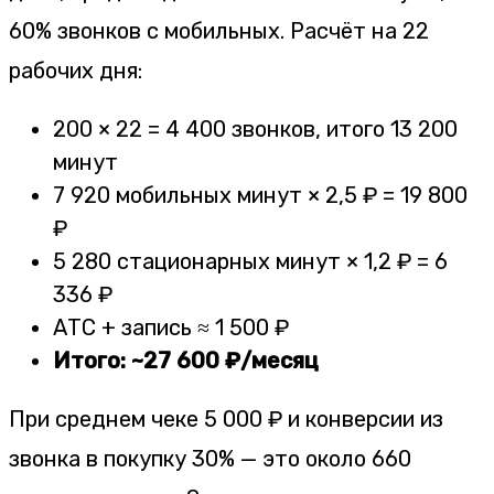
60% звонков с мобильных. Расчёт на 22
рабочих дня:
200 × 22 = 4 400 звонков, итого 13 200
минут
7 920 мобильных минут × 2,5 ₽ = 19 800
₽
5 280 стационарных минут × 1,2 ₽ = 6
336 ₽
АТС + запись ≈ 1 500 ₽
Итого: ~27 600 ₽/месяц
При среднем чеке 5 000 ₽ и конверсии из
звонка в покупку 30% — это около 660