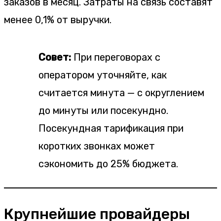
заказов в месяц. Затраты на связь составят
менее 0,1% от выручки.
Совет:
При переговорах с
оператором уточняйте, как
считается минута — с округлением
до минуты или посекундно.
Посекундная тарификация при
коротких звонках может
сэкономить до 25% бюджета.
Крупнейшие провайдеры