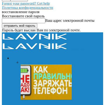
Forgot your password? Get help
Политика конфиденциальности
восстановление пароля
Восстановите свой пароль
Ваш адрес электронной почты
Пароль будет выслан Вам по электронной почте.
Lavnik.net
НОВОСТИ
Все
Пресс-релиз