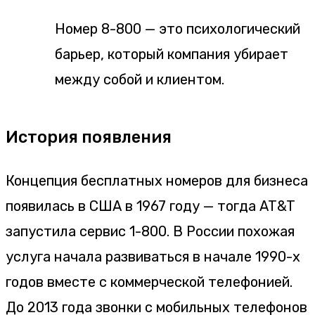
Номер 8-800 — это психологический
барьер, который компания убирает
между собой и клиентом.
История появления
Концепция бесплатных номеров для бизнеса
появилась в США в 1967 году — тогда AT&T
запустила сервис 1-800. В России похожая
услуга начала развиваться в начале 1990-х
годов вместе с коммерческой телефонией.
До 2013 года звонки с мобильных телефонов