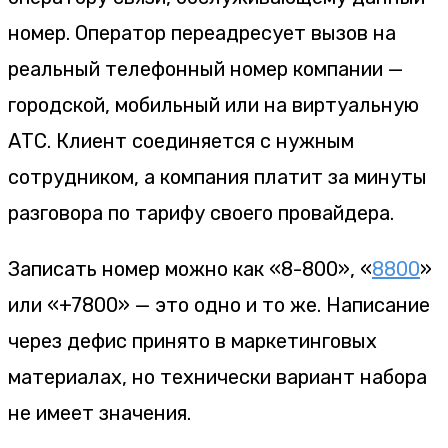
номер. Оператор переадресует вызов на
реальный телефонный номер компании —
городской, мобильный или на виртуальную
АТС. Клиент соединяется с нужным
сотрудником, а компания платит за минуты
разговора по тарифу своего провайдера.
Записать номер можно как «8-800», «
8800
»
или «+7800» — это одно и то же. Написание
через дефис принято в маркетинговых
материалах, но технически вариант набора
не имеет значения.