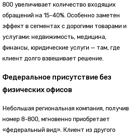
800 увеличивает количество входящих
обращений на 15-40%. Особенно заметен
эффект в сегментах с дорогими товарами и
услугами: недвижимость, медицина,
финансы, юридические услуги — там, где
клиент долго взвешивает решение.
Федеральное присутствие без
физических офисов
Небольшая региональная компания, получив
номер 8-800, мгновенно приобретает
«федеральный вид». Клиент из другого