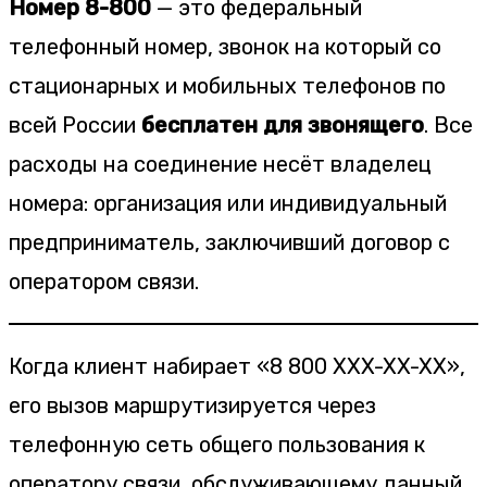
Номер 8-800
— это федеральный
телефонный номер, звонок на который со
стационарных и мобильных телефонов по
всей России
бесплатен для звонящего
. Все
расходы на соединение несёт владелец
номера: организация или индивидуальный
предприниматель, заключивший договор с
оператором связи.
Когда клиент набирает «8 800 XXX-XX-XX»,
его вызов маршрутизируется через
телефонную сеть общего пользования к
оператору связи, обслуживающему данный