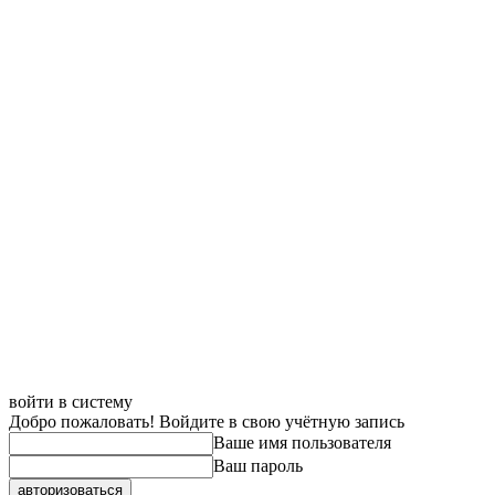
войти в систему
Добро пожаловать! Войдите в свою учётную запись
Ваше имя пользователя
Ваш пароль