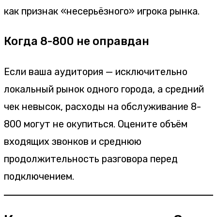
как признак «несерьёзного» игрока рынка.
Когда 8-800 не оправдан
Если ваша аудитория — исключительно
локальный рынок одного города, а средний
чек невысок, расходы на обслуживание 8-
800 могут не окупиться. Оцените объём
входящих звонков и среднюю
продолжительность разговора перед
подключением.