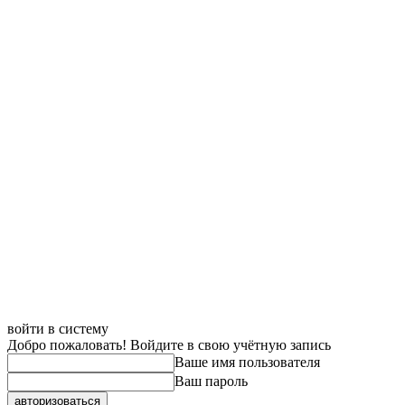
войти в систему
Добро пожаловать! Войдите в свою учётную запись
Ваше имя пользователя
Ваш пароль