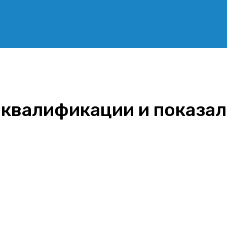
 квалификации и показа