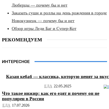
Люберцы — почему бы и нет
Заказать суши и роллы на день рождения в городе
Новокузнецк — почему бы и нет
Обзор игры Леди Баг и Супер-Кот
РЕКОМЕНДУЕМ
ИНТЕРЕСНОЕ
Казан кебаб — классика, которую ценят за вкус
ЕДА
Что такое инжир: как его едят и почему он не
популярен в России
ЕДА