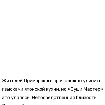
Жителей Приморского края сложно удивить
изысками японской кухни, но «Суши Мастер»
это удалось. Непосредственная близость