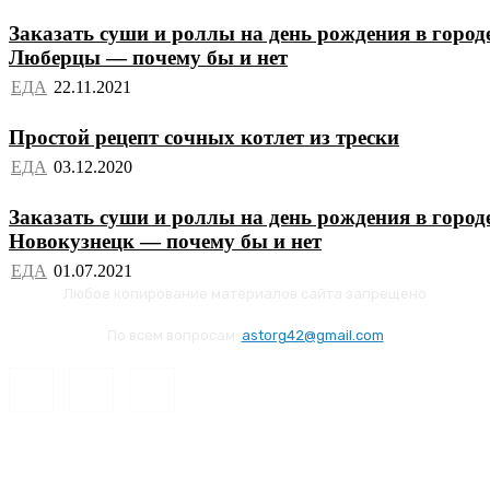
Заказать суши и роллы на день рождения в город
Люберцы — почему бы и нет
ЕДА
Простой рецепт сочных котлет из трески
ЕДА
Заказать суши и роллы на день рождения в город
Новокузнецк — почему бы и нет
ЕДА
Любое копирование материалов сайта запрещено
По всем вопросам:
astorg42@gmail.com