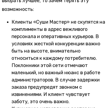
выбрать лучшее, то зачем терять эту
возможность:
Клиенты «Суши Мастер» не скупятся на
комплименты в адрес вежливого
персонала и оперативных курьеров. В
условиях жесткой конкуренции важно
быть на высоте, внимательно
относиться к каждому потребителю.
Поклонники этой сети отмечают
маленький, но важный нюанс в работе
администраторов. В случае задержки
заказа предупредят звонком с
извинениями. И клиент чувствует
заботу, это очень важно.