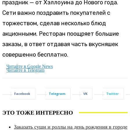
праздник — от Хэллоуина до Нового года.
Сети важно поздравить покупателей с
торжеством, сделав несколько блюд
акционными. Ресторан поощряет большие
заказы, в ответ отдавая часть вкусняшек
совершенно бесплатно.
Читайте в Google News
Читайте в Telegram
Facebook
Telegram
VK
Twitter
ЭТО ТОЖЕ ИНТЕРЕСНО
Заказать суши и роллы на день рождения в городе