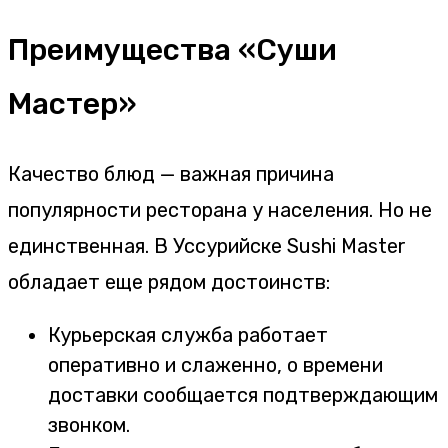
Преимущества «Суши
Мастер»
Качество блюд — важная причина
популярности ресторана у населения. Но не
единственная. В Уссурийске Sushi Master
обладает еще рядом достоинств:
Курьерская служба работает
оперативно и слаженно, о времени
доставки сообщается подтверждающим
звонком.