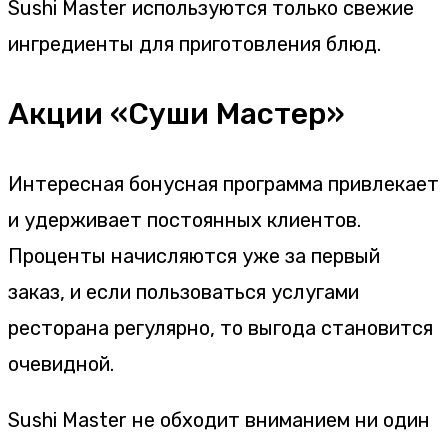
Sushi Master используются только свежие
ингредиенты для приготовления блюд.
Акции «Суши Мастер»
Интересная бонусная программа привлекает
и удерживает постоянных клиентов.
Проценты начисляются уже за первый
заказ, и если пользоваться услугами
ресторана регулярно, то выгода становится
очевидной.
Sushi Master не обходит вниманием ни один