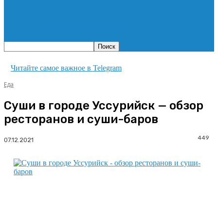
Гидромолот в аренду
Читайте самое важное в Telegram
Еда
Суши в городе Уссурийск — обзор
ресторанов и суши-баров
449