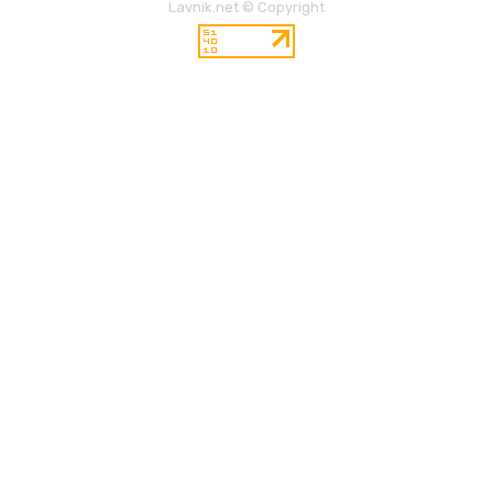
Lavnik.net © Copyright