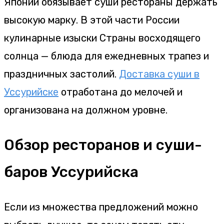
Японии обязывает суши рестораны держать
высокую марку. В этой части России
кулинарные изыски Страны восходящего
солнца — блюда для ежедневных трапез и
праздничных застолий.
Доставка суши в
Уссурийске
отработана до мелочей и
организована на должном уровне.
Обзор ресторанов и суши-
баров Уссурийска
Если из множества предложений можно