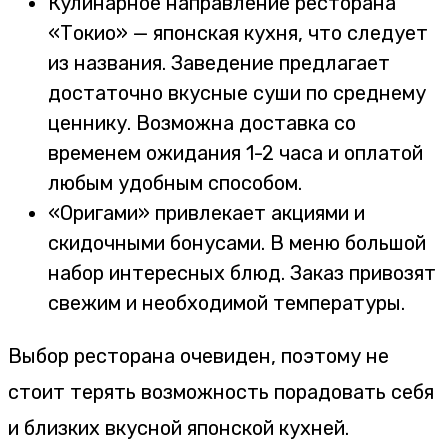
Кулинарное направление ресторана
«Токио» — японская кухня, что следует
из названия. Заведение предлагает
достаточно вкусные суши по среднему
ценнику. Возможна доставка со
временем ожидания 1-2 часа и оплатой
любым удобным способом.
«Оригами» привлекает акциями и
скидочными бонусами. В меню большой
набор интересных блюд. Заказ привозят
свежим и необходимой температуры.
Выбор ресторана очевиден, поэтому не
стоит терять возможность порадовать себя
и близких вкусной японской кухней.