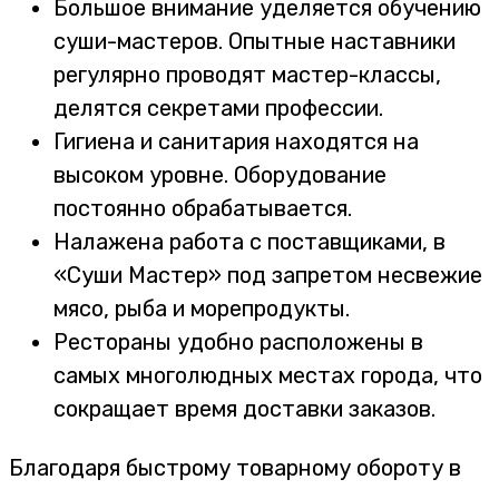
Большое внимание уделяется обучению
суши-мастеров. Опытные наставники
регулярно проводят мастер-классы,
делятся секретами профессии.
Гигиена и санитария находятся на
высоком уровне. Оборудование
постоянно обрабатывается.
Налажена работа с поставщиками, в
«Суши Мастер» под запретом несвежие
мясо, рыба и морепродукты.
Рестораны удобно расположены в
самых многолюдных местах города, что
сокращает время доставки заказов.
Благодаря быстрому товарному обороту в