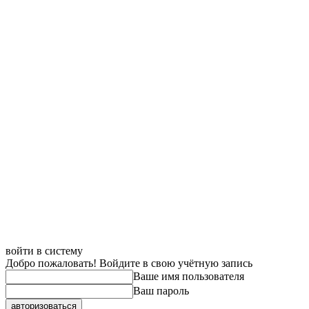
войти в систему
Добро пожаловать! Войдите в свою учётную запись
Ваше имя пользователя
Ваш пароль