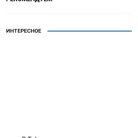
ИНТЕРЕСНОЕ