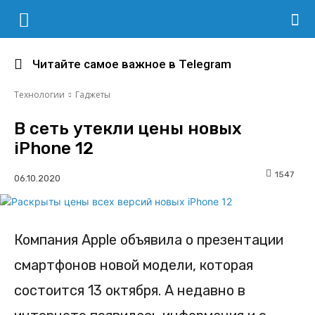
Читайте самое важное в Telegram
Технологии
Гаджеты
В сеть утекли цены новых
iPhone 12
1547
Компания Apple объявила о презентации
смартфонов новой модели, которая
состоится 13 октября. А недавно в