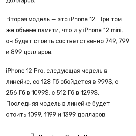
долларов.
Вторая модель — это iPhone 12. При том
же объеме памяти, что и у iPhone 12 mini,
он будет стоить соответственно 749, 799
и 899 долларов.
iPhone 12 Pro, следующая модель в
линейке, со 128 Гб обойдется в 999$, с
256 Гб в 1099$, с 512 Гб в 1299$.
Последняя модель в линейке будет
стоить 1099, 1199 и 1399 долларов.