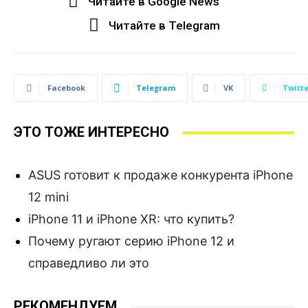
Читайте в Google News
Читайте в Telegram
Facebook
Telegram
VK
Twitte
ЭТО ТОЖЕ ИНТЕРЕСНО
ASUS готовит к продаже конкурента iPhone
12 mini
iPhone 11 и iPhone XR: что купить?
Почему ругают серию iPhone 12 и
справедливо ли это
РЕКОМЕНДУЕМ