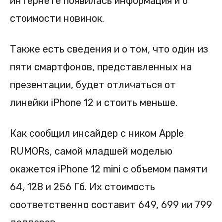
интернете появилась информация и о
стоимости новинок.
Также есть сведения и о том, что один из
пяти смартфонов, представленных на
презентации, будет отличаться от
линейки iPhone 12 и стоить меньше.
Как сообщил инсайдер с ником Apple
RUMORs, самой младшей моделью
окажется iPhone 12 mini с объемом памяти
64, 128 и 256 Гб. Их стоимость
соответственно составит 649, 699 ии 799