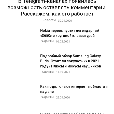
В Telegram-каналах появилась
возможность оставлять комментарии.
Расскажем, как это работает
НОВОСТИ
Nokia перевыпустит легендарный
«3650» с круговой клавиатурой
ГАДЖЕТЫ
Подробный обзор Samsung Galaxy
Buds. Стоит ли покупать их в 2021
году? Плюсы и минусы наушников
ГАДЖЕТЫ
Как подключают интернет в области и
на даче
ГАДЖЕТЫ