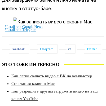
Для завершения записи нужно нажать на
кнопку в статус-баре.
Читайте в Google News
Читайте в Telegram
Facebook
Telegram
VK
Twitter
ЭТО ТОЖЕ ИНТЕРЕСНО
Как легко скачать видео с ВК на компьютер
Сочетания клавиш Mac
Как разрешить другим загружать видео на ваш
канал YouTube