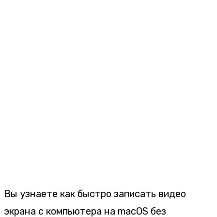
Вы узнаете как быстро записать видео
экрана с компьютера на macOS без