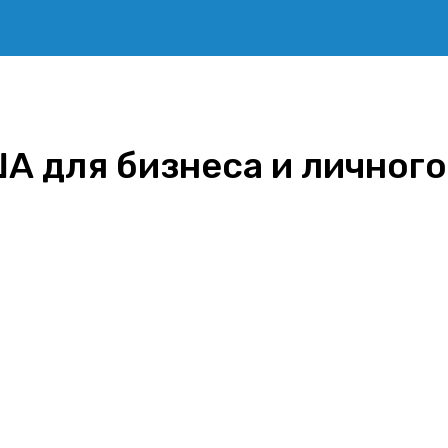
А для бизнеса и личног