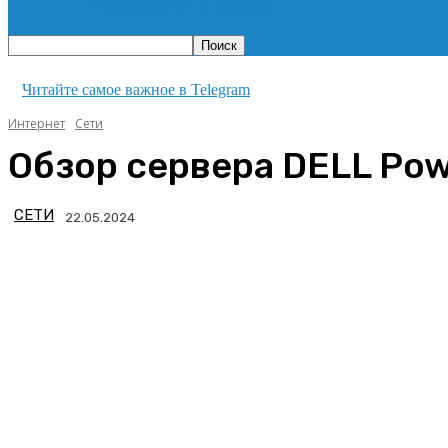
Гидромолот в аренду
Читайте самое важное в Telegram
Интернет
Сети
Обзор сервера DELL Po
СЕТИ