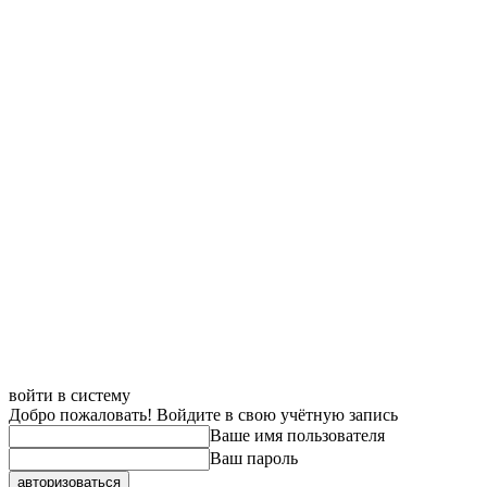
войти в систему
Добро пожаловать! Войдите в свою учётную запись
Ваше имя пользователя
Ваш пароль