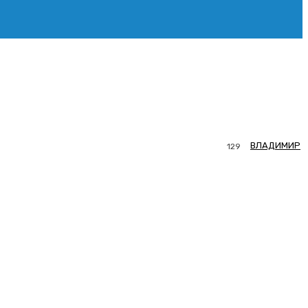
ВЛАДИМИР
129