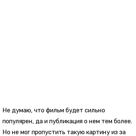
Не думаю, что фильм будет сильно
популярен, да и публикация о нем тем более.
Но не мог пропустить такую картину из за