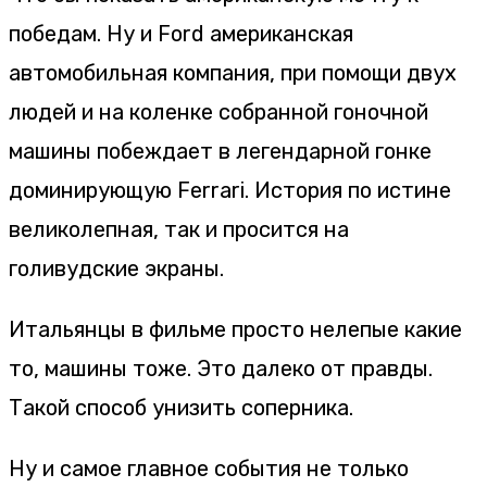
победам. Ну и Ford американская
автомобильная компания, при помощи двух
людей и на коленке собранной гоночной
машины побеждает в легендарной гонке
доминирующую Ferrari. История по истине
великолепная, так и просится на
голивудские экраны.
Итальянцы в фильме просто нелепые какие
то, машины тоже. Это далеко от правды.
Такой способ унизить соперника.
Ну и самое главное события не только