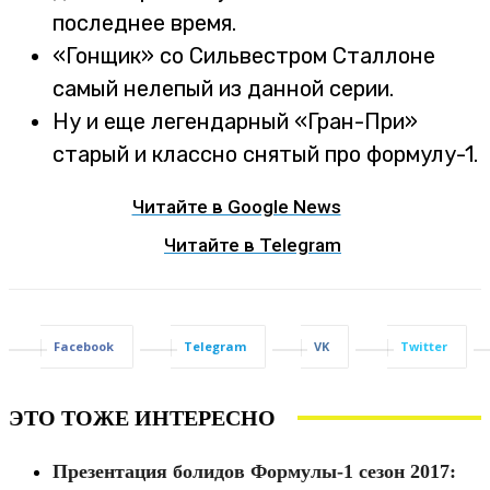
последнее время.
«Гонщик» со Сильвестром Сталлоне
самый нелепый из данной серии.
Ну и еще легендарный «Гран-При»
старый и классно снятый про формулу-1.
Читайте в Google News
Читайте в Telegram
Facebook
Telegram
VK
Twitter
ЭТО ТОЖЕ ИНТЕРЕСНО
Презентация болидов Формулы-1 сезон 2017: