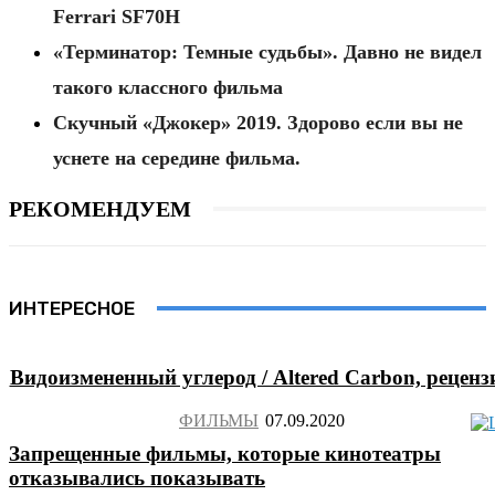
Ferrari SF70H
«Терминатор: Темные судьбы». Давно не видел
такого классного фильма
Скучный «Джокер» 2019. Здорово если вы не
уснете на середине фильма.
РЕКОМЕНДУЕМ
ИНТЕРЕСНОЕ
Видоизмененный углерод / Altered Carbon, реценз
ФИЛЬМЫ
Запрещенные фильмы, которые кинотеатры
отказывались показывать