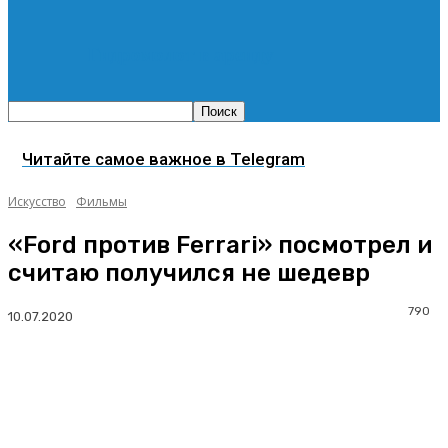
Гидромолот в аренду
Читайте самое важное в Telegram
Искусство
Фильмы
«Ford против Ferrari» посмотрел и
считаю получился не шедевр
790