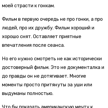
моей страсти к гонкам.
Фильм в первую очередь не про гонки, а про
людей, про их дружбу. Фильм хороший и
хорошо снят. Оставляет приятные
впечатления после сеанса.
Но его нужно смотреть не как исторически
достоверный фильм. Это не документалка и
до правды он не дотягивает. Многие
моменты просто притянуты за уши или
выдуманы полностью.
Что бы показать американскую мечту к