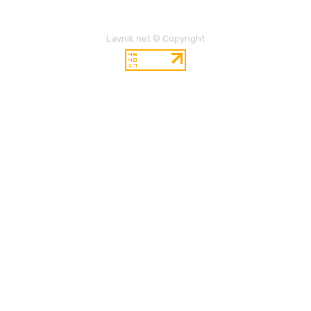
Lavnik.net © Copyright