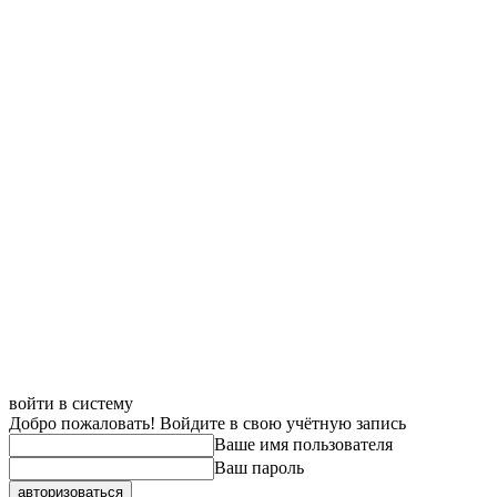
войти в систему
Добро пожаловать! Войдите в свою учётную запись
Ваше имя пользователя
Ваш пароль