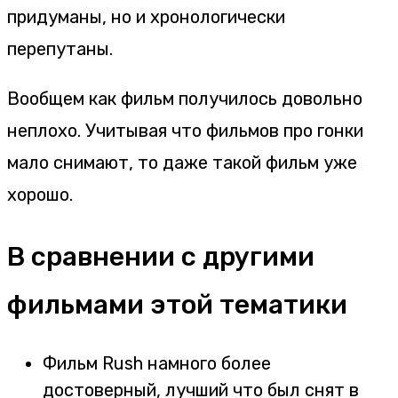
придуманы, но и хронологически
перепутаны.
Вообщем как фильм получилось довольно
неплохо. Учитывая что фильмов про гонки
мало снимают, то даже такой фильм уже
хорошо.
В сравнении с другими
фильмами этой тематики
Фильм Rush намного более
достоверный, лучший что был снят в