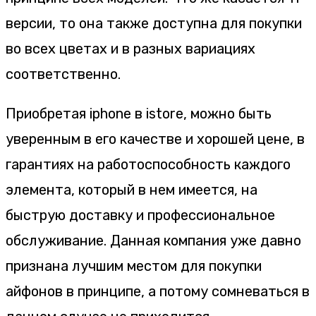
версии, то она также доступна для покупки
во всех цветах и в разных вариациях
соответственно.
Приобретая iphone в istore, можно быть
уверенным в его качестве и хорошей цене, в
гарантиях на работоспособность каждого
элемента, который в нем имеется, на
быструю доставку и профессиональное
обслуживание. Данная компания уже давно
признана лучшим местом для покупки
айфонов в принципе, а потому сомневаться в