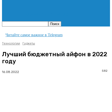
Гидромолот в аренду
Читайте самое важное в Telegram
Технологии
Гаджеты
Лучший бюджетный айфон в 2022
году
582