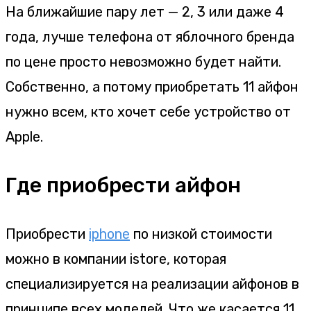
На ближайшие пару лет — 2, 3 или даже 4
года, лучше телефона от яблочного бренда
по цене просто невозможно будет найти.
Собственно, а потому приобретать 11 айфон
нужно всем, кто хочет себе устройство от
Apple.
Где приобрести айфон
Приобрести
iphone
по низкой стоимости
можно в компании istore, которая
специализируется на реализации айфонов в
принципе всех моделей. Что же касается 11