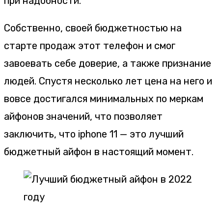
при надобности.
Собственно, своей бюджетностью на
старте продаж этот телефон и смог
завоевать себе доверие, а также признание
людей. Спустя несколько лет цена на него и
вовсе достигался минимальных по меркам
айфонов значений, что позволяет
заключить, что iphone 11 — это лучший
бюджетный айфон в настоящий момент.