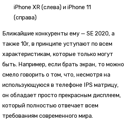
iPhone XR (слева) и iPhone 11
(справа)
Ближайшие конкуренты ему — SE 2020, а
также 10r, в принципе уступают по всем
характеристикам, которые только могут
быть. Например, если брать экран, то можно
смело говорить о том, что, несмотря на
использующуюся в телефоне IPS матрицу,
он обладает просто прекрасным дисплеем,
который полностью отвечает всем
требованиям современного мира.