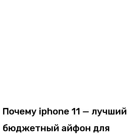
Почему iphone 11 — лучший
бюджетный айфон для