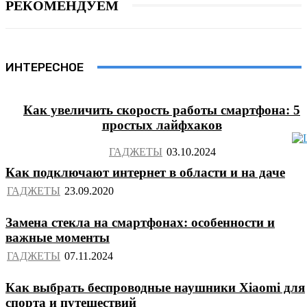
РЕКОМЕНДУЕМ
ИНТЕРЕСНОЕ
Как увеличить скорость работы смартфона: 5
простых лайфхаков
ГАДЖЕТЫ
Как подключают интернет в области и на даче
ГАДЖЕТЫ
Замена стекла на смартфонах: особенности и
важные моменты
ГАДЖЕТЫ
Как выбрать беспроводные наушники Xiaomi для
спорта и путешествий