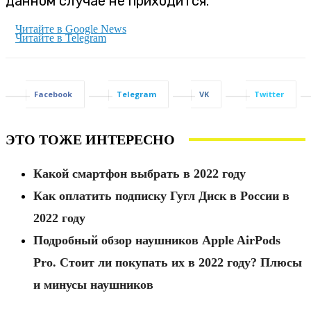
данном случае не приходится.
Читайте в Google News
Читайте в Telegram
Facebook
Telegram
VK
Twitter
ЭТО ТОЖЕ ИНТЕРЕСНО
Какой смартфон выбрать в 2022 году
Как оплатить подписку Гугл Диск в России в
2022 году
Подробный обзор наушников Apple AirPods
Pro. Стоит ли покупать их в 2022 году? Плюсы
и минусы наушников