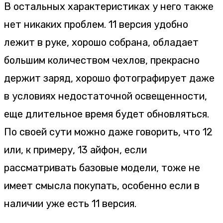
В остальных характеристиках у него также
нет никаких проблем. 11 версия удобно
лежит в руке, хорошо собрана, обладает
большим количеством чехлов, прекрасно
держит заряд, хорошо фотографирует даже
в условиях недостаточной освещенности,
еще длительное время будет обновляться.
По своей сути можно даже говорить, что 12
или, к примеру, 13 айфон, если
рассматривать базовые модели, тоже не
имеет смысла покупать, особенно если в
наличии уже есть 11 версия.