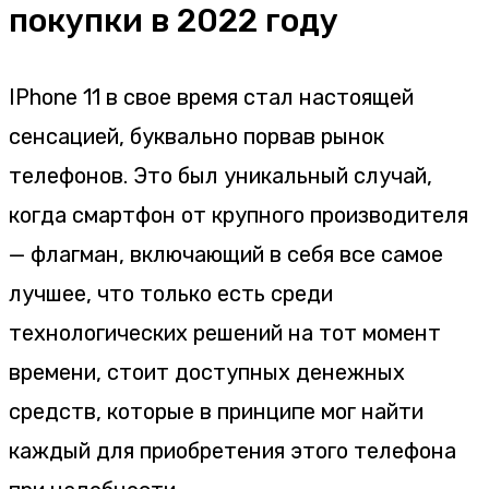
покупки в 2022 году
IPhone 11 в свое время стал настоящей
сенсацией, буквально порвав рынок
телефонов. Это был уникальный случай,
когда смартфон от крупного производителя
— флагман, включающий в себя все самое
лучшее, что только есть среди
технологических решений на тот момент
времени, стоит доступных денежных
средств, которые в принципе мог найти
каждый для приобретения этого телефона