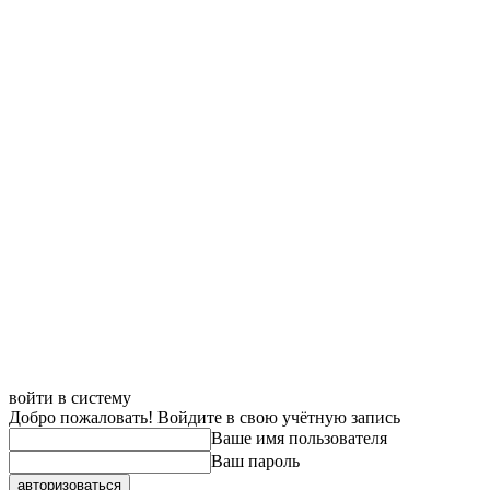
войти в систему
Добро пожаловать! Войдите в свою учётную запись
Ваше имя пользователя
Ваш пароль