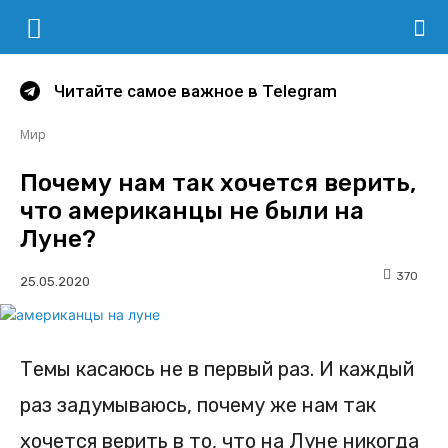
Читайте самое важное в Telegram
Мир
Почему нам так хочется верить,
что американцы не были на
Луне?
370
Темы касаюсь не в первый раз. И каждый
раз задумываюсь, почему же нам так
хочется верить в то, что на Луне никогда