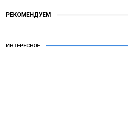
РЕКОМЕНДУЕМ
ИНТЕРЕСНОЕ