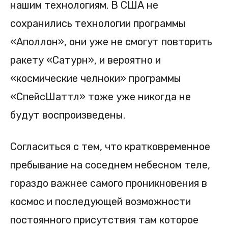
нашим технологиям. В США не
сохранились технологии программы
«Аполлон», они уже не смогут повторить
ракету «Сатурн», и вероятно и
«космические челноки» программы
«СпейсШаттл» тоже уже никогда не
будут воспроизведены.
Согласиться с тем, что кратковременное
пребывание на соседнем небесном теле,
гораздо важнее самого проникновения в
космос и последующей возможности
постоянного присутствия там которое