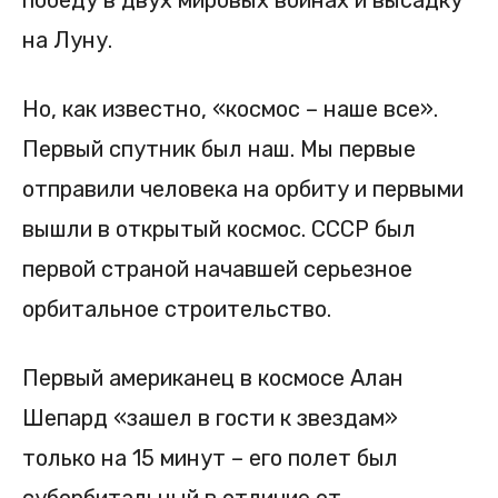
победу в двух мировых войнах и высадку
на Луну.
Но, как известно, «космос – наше все».
Первый спутник был наш. Мы первые
отправили человека на орбиту и первыми
вышли в открытый космос. СССР был
первой страной начавшей серьезное
орбитальное строительство.
Первый американец в космосе Алан
Шепард «зашел в гости к звездам»
только на 15 минут – его полет был