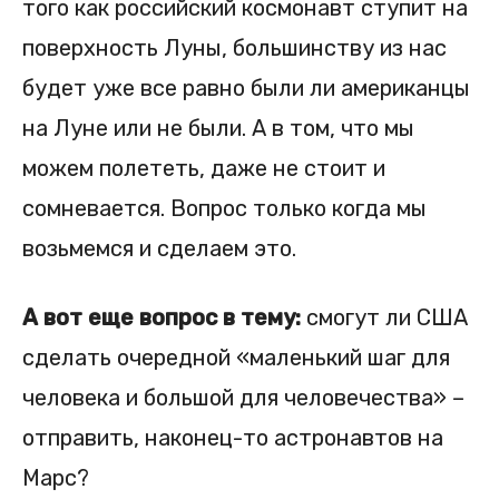
того как российский космонавт ступит на
поверхность Луны, большинству из нас
будет уже все равно были ли американцы
на Луне или не были. А в том, что мы
можем полететь, даже не стоит и
сомневается. Вопрос только когда мы
возьмемся и сделаем это.
А вот еще вопрос в тему:
смогут ли США
сделать очередной «маленький шаг для
человека и большой для человечества» –
отправить, наконец-то астронавтов на
Марс?