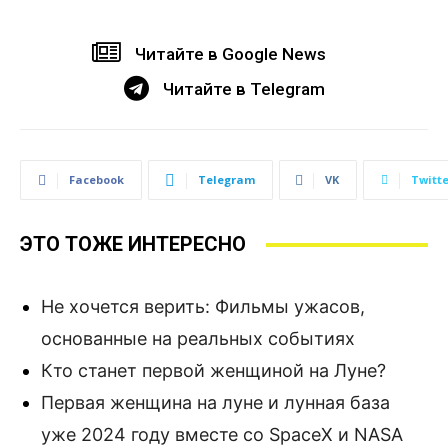
Читайте в Google News
Читайте в Telegram
Facebook
Telegram
VK
Twitte
ЭТО ТОЖЕ ИНТЕРЕСНО
Не хочется верить: Фильмы ужасов,
основанные на реальных событиях
Кто станет первой женщиной на Луне?
Первая женщина на луне и лунная база
уже 2024 году вместе со SpaceX и NASA