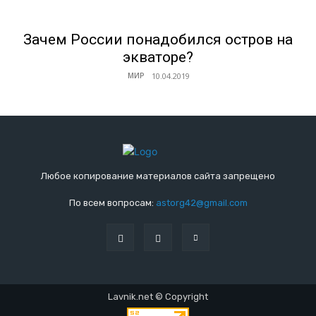
Зачем России понадобился остров на
экваторе?
МИР
Любое копирование материалов сайта запрещено
По всем вопросам:
astorg42@gmail.com
Lavnik.net © Copyright