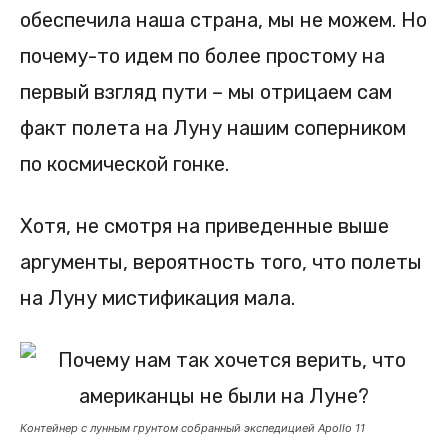
обеспечила наша страна, мы не можем. Но
почему-то идем по более простому на
первый взгляд пути – мы отрицаем сам
факт полета на Луну нашим соперником
по космической гонке.
Хотя, не смотря на приведенные выше
аргументы, вероятность того, что полеты
на Луну мистификация мала.
Контейнер с лунным грунтом собранный экспедицией Apollo 11