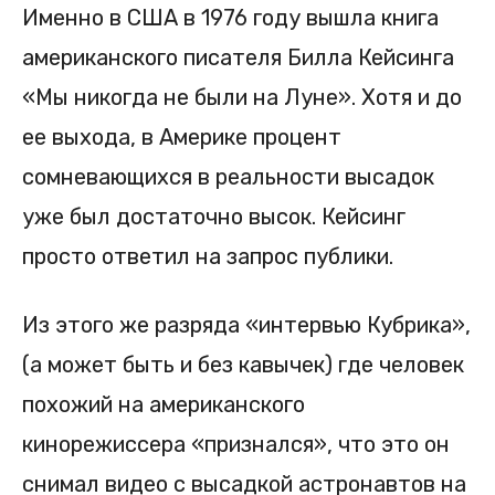
Именно в США в 1976 году вышла книга
американского писателя Билла Кейсинга
«Мы никогда не были на Луне». Хотя и до
ее выхода, в Америке процент
сомневающихся в реальности высадок
уже был достаточно высок. Кейсинг
просто ответил на запрос публики.
Из этого же разряда «интервью Кубрика»,
(а может быть и без кавычек) где человек
похожий на американского
кинорежиссера «признался», что это он
снимал видео с высадкой астронавтов на