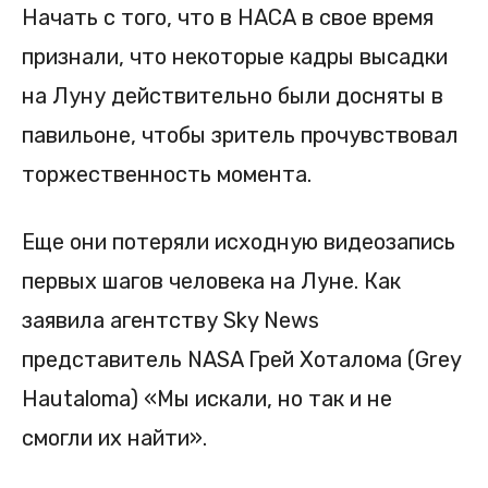
Начать с того, что в НАСА в свое время
признали, что некоторые кадры высадки
на Луну действительно были досняты в
павильоне, чтобы зритель прочувствовал
торжественность момента.
Еще они потеряли исходную видеозапись
первых шагов человека на Луне. Как
заявила агентству Sky News
представитель NASA Грей Хоталома (Grey
Hautaloma) «Мы искали, но так и не
смогли их найти».