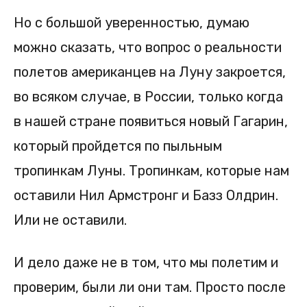
Но с большой уверенностью, думаю
можно сказать, что вопрос о реальности
полетов американцев на Луну закроется,
во всяком случае, в России, только когда
в нашей стране появиться новый Гагарин,
который пройдется по пыльным
тропинкам Луны. Тропинкам, которые нам
оставили Нил Армстронг и Базз Олдрин.
Или не оставили.
И дело даже не в том, что мы полетим и
проверим, были ли они там. Просто после