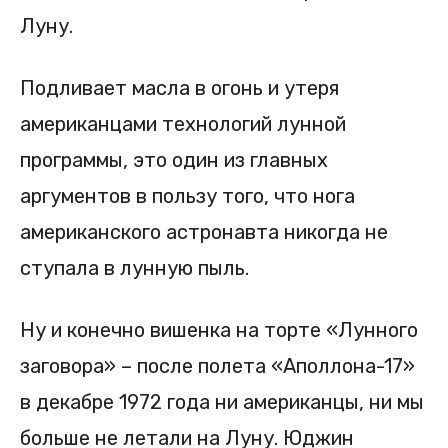
Луну.
Подливает масла в огонь и утеря
американцами технологий лунной
программы, это один из главных
аргументов в пользу того, что нога
американского астронавта никогда не
ступала в лунную пыль.
Ну и конечно вишенка на торте «Лунного
заговора» – после полета «Аполлона-17»
в декабре 1972 года ни американцы, ни мы
больше не летали на Луну. Юджин