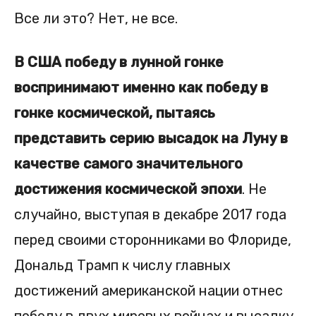
Все ли это? Нет, не все.
В США победу в лунной гонке
воспринимают именно как победу в
гонке космической,
пытаясь
представить серию высадок на Луну в
качестве самого значительного
достижения космической эпохи
. Не
случайно, выступая в декабре 2017 года
перед своими сторонниками во Флориде,
Дональд Трамп к числу главных
достижений американской нации отнес