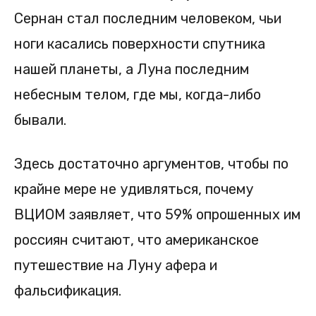
Сернан стал последним человеком, чьи
ноги касались поверхности спутника
нашей планеты, а Луна последним
небесным телом, где мы, когда-либо
бывали.
Здесь достаточно аргументов, чтобы по
крайне мере не удивляться, почему
ВЦИОМ заявляет, что 59% опрошенных им
россиян считают, что американское
путешествие на Луну афера и
фальсификация.