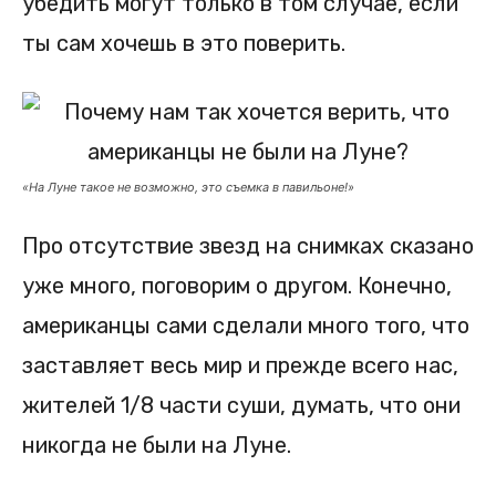
убедить могут только в том случае, если
ты сам хочешь в это поверить.
«На Луне такое не возможно, это съемка в павильоне!»
Про отсутствие звезд на снимках сказано
уже много, поговорим о другом. Конечно,
американцы сами сделали много того, что
заставляет весь мир и прежде всего нас,
жителей 1/8 части суши, думать, что они
никогда не были на Луне.