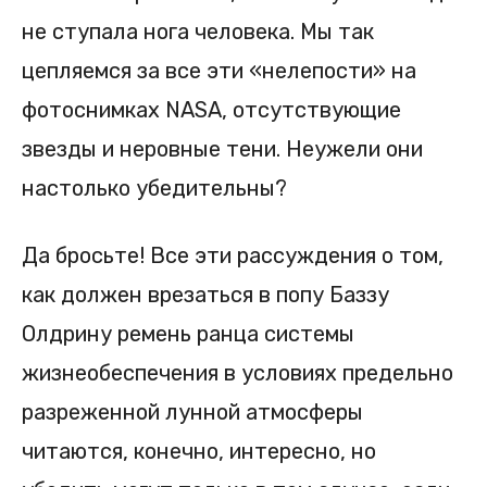
не ступала нога человека. Мы так
цепляемся за все эти «нелепости» на
фотоснимках NASA, отсутствующие
звезды и неровные тени. Неужели они
настолько убедительны?
Да бросьте! Все эти рассуждения о том,
как должен врезаться в попу Баззу
Олдрину ремень ранца системы
жизнеобеспечения в условиях предельно
разреженной лунной атмосферы
читаются, конечно, интересно, но