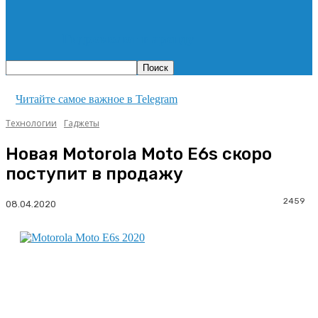
Гидромолот в аренду
Читайте самое важное в Telegram
Технологии
Гаджеты
Новая Motorola Moto E6s скоро
поступит в продажу
2459