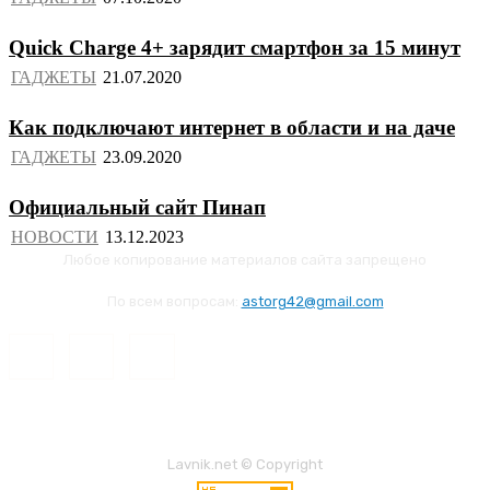
Quick Charge 4+ зарядит смартфон за 15 минут
ГАДЖЕТЫ
Как подключают интернет в области и на даче
ГАДЖЕТЫ
Официальный сайт Пинап
НОВОСТИ
Любое копирование материалов сайта запрещено
По всем вопросам:
astorg42@gmail.com
Lavnik.net © Copyright