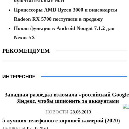
чувствительных глаз
Процессоры AMD Ryzen 3000 и видеокарты
Radeon RX 5700 поступили в продажу
Новая функция в Android Nougat 7.1.2 для
Nexus 5X
РЕКОМЕНДУЕМ
ИНТЕРЕСНОЕ
Западная разведка взломала «российский Google
Яндекс, чтобы шпионить за аккаунтами
НОВОСТИ
5 лучших телефонов с хорошей камерой (2020)
ГАДЖЕТЫ