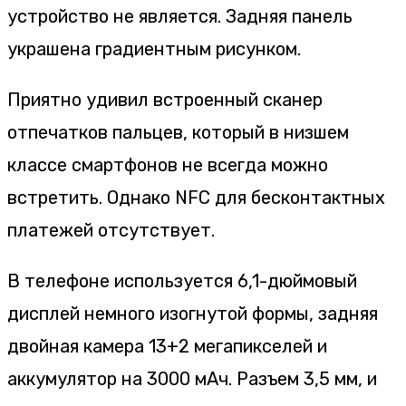
устройство не является. Задняя панель
украшена градиентным рисунком.
Приятно удивил встроенный сканер
отпечатков пальцев, который в низшем
классе смартфонов не всегда можно
встретить. Однако NFC для бесконтактных
платежей отсутствует.
В телефоне используется 6,1-дюймовый
дисплей немного изогнутой формы, задняя
двойная камера 13+2 мегапикселей и
аккумулятор на 3000 мАч. Разъем 3,5 мм, и