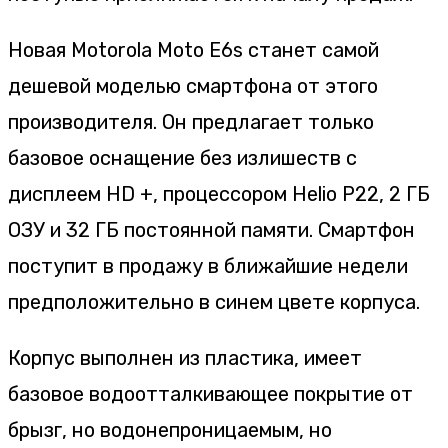
Новая Motorola Moto E6s станет самой
дешевой моделью смартфона от этого
производителя. Он предлагает только
базовое оснащение без излишеств с
дисплеем HD +, процессором Helio P22, 2 ГБ
ОЗУ и 32 ГБ постоянной памяти. Смартфон
поступит в продажу в ближайшие недели
предположительно в синем цвете корпуса.
Корпус выполнен из пластика, имеет
базовое водоотталкивающее покрытие от
брызг, но водонепроницаемым, но