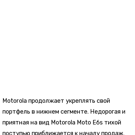
Motorola продолжает укреплять свой
портфель в нижнем сегменте. Недорогая и
приятная на вид Motorola Moto E6s тихой
поступью приближается к началу продаж.