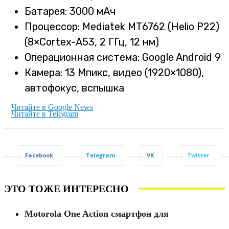
Батарея: 3000 мАч
Процессор: Mediatek MT6762 (Helio P22)
(8×Cortex-A53, 2 ГГц, 12 нм)
Операционная система: Google Android 9
Камера: 13 Мпикс, видео (1920×1080),
автофокус, вспышка
Читайте в Google News
Читайте в Telegram
Facebook
Telegram
VK
Twitter
ЭТО ТОЖЕ ИНТЕРЕСНО
Motorola One Action смартфон для