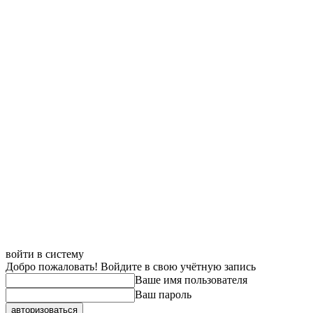
войти в систему
Добро пожаловать! Войдите в свою учётную запись
Ваше имя пользователя
Ваш пароль