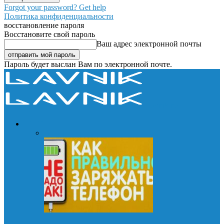
Forgot your password? Get help
Политика конфиденциальности
восстановление пароля
Восстановите свой пароль
Ваш адрес электронной почты
Пароль будет выслан Вам по электронной почте.
Lavnik.net
НОВОСТИ
Все
Пресс-релиз