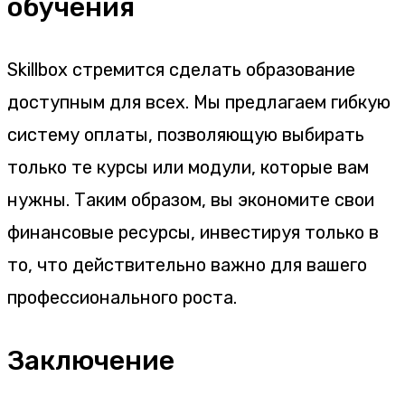
обучения
Skillbox стремится сделать образование
доступным для всех. Мы предлагаем гибкую
систему оплаты, позволяющую выбирать
только те курсы или модули, которые вам
нужны. Таким образом, вы экономите свои
финансовые ресурсы, инвестируя только в
то, что действительно важно для вашего
профессионального роста.
Заключение