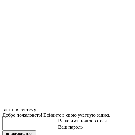
войти в систему
Добро пожаловать! Войдите в свою учётную запись
Ваше имя пользователя
Ваш пароль