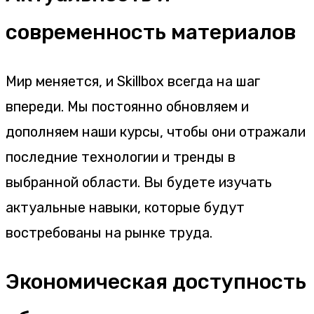
современность материалов
Мир меняется, и Skillbox всегда на шаг
впереди. Мы постоянно обновляем и
дополняем наши курсы, чтобы они отражали
последние технологии и тренды в
выбранной области. Вы будете изучать
актуальные навыки, которые будут
востребованы на рынке труда.
Экономическая доступность