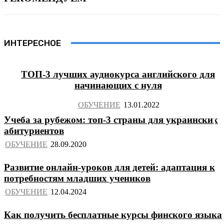
ИНТЕРЕСНОЕ
ТОП-3 лучших аудиокурса английского для
начинающих с нуля
ОБУЧЕНИЕ
Учеба за рубежом: топ-3 страны для украинских
абитуриентов
ОБУЧЕНИЕ
Развитие онлайн-уроков для детей: адаптация к
потребностям младших учеников
ОБУЧЕНИЕ
Как получить бесплатные курсы финского языка