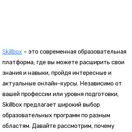
Skillbox
– это современная образовательная
платформа, где вы можете расширить свои
знания и навыки, пройдя интересные и
актуальные онлайн-курсы. Независимо от
вашей профессии или уровня подготовки,
Skillbox предлагает широкий выбор
образовательных программ по разным
областям. Давайте рассмотрим, почему