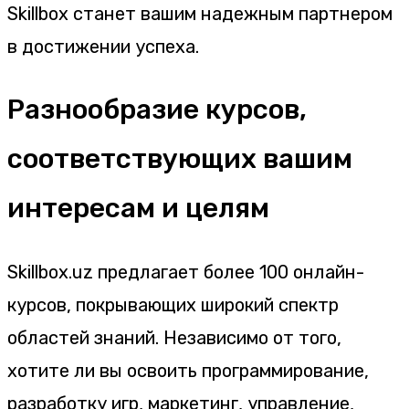
Skillbox станет вашим надежным партнером
в достижении успеха.
Разнообразие курсов,
соответствующих вашим
интересам и целям
Skillbox.uz предлагает более 100 онлайн-
курсов, покрывающих широкий спектр
областей знаний. Независимо от того,
хотите ли вы освоить программирование,
разработку игр, маркетинг, управление,