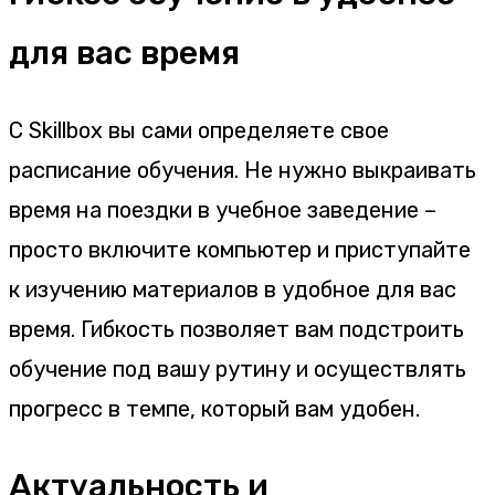
для вас время
С Skillbox вы сами определяете свое
расписание обучения. Не нужно выкраивать
время на поездки в учебное заведение –
просто включите компьютер и приступайте
к изучению материалов в удобное для вас
время. Гибкость позволяет вам подстроить
обучение под вашу рутину и осуществлять
прогресс в темпе, который вам удобен.
Актуальность и