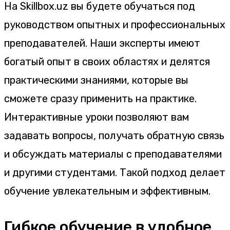
На Skillbox.uz вы будете обучаться под
руководством опытных и профессиональных
преподавателей. Наши эксперты имеют
богатый опыт в своих областях и делятся
практическими знаниями, которые вы
сможете сразу применить на практике.
Интерактивные уроки позволяют вам
задавать вопросы, получать обратную связь
и обсуждать материалы с преподавателями
и другими студентами. Такой подход делает
обучение увлекательным и эффективным.
Гибкое обучение в удобное