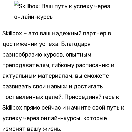
Skillbox – это ваш надежный партнер в
достижении успеха. Благодаря
разнообразию курсов, опытным
преподавателям, гибкому расписанию и
актуальным материалам, вы сможете
развивать свои навыки и достигать
поставленных целей. Присоединяйтесь к
Skillbox прямо сейчас и начните свой путь к
успеху через онлайн-курсы, которые
изменят вашу жизнь.