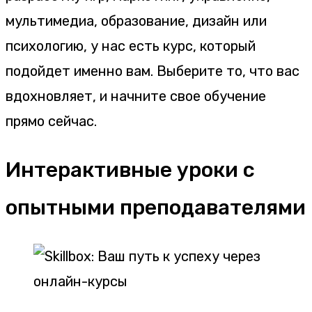
мультимедиа, образование, дизайн или
психологию, у нас есть курс, который
подойдет именно вам. Выберите то, что вас
вдохновляет, и начните свое обучение
прямо сейчас.
Интерактивные уроки с
опытными преподавателями