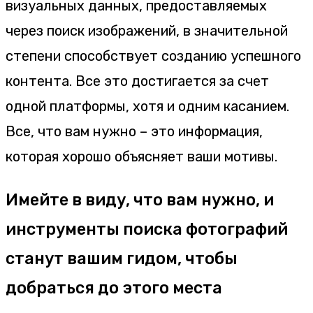
визуальных данных, предоставляемых
через поиск изображений, в значительной
степени способствует созданию успешного
контента. Все это достигается за счет
одной платформы, хотя и одним касанием.
Все, что вам нужно – это информация,
которая хорошо объясняет ваши мотивы.
Имейте в виду, что вам нужно, и
инструменты поиска фотографий
станут вашим гидом, чтобы
добраться до этого места