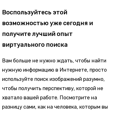
Воспользуйтесь этой
возможностью уже сегодня и
получите лучший опыт
виртуального поиска
Вам больше не нужно ждать, чтобы найти
нужную информацию в Интернете, просто
используйте поиск изображений разумно,
чтобы получить перспективу, которой не
хватало вашей работе. Посмотрите на
разницу сами, как на человека, которым вы