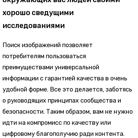
хорошо сведущими
исследованиями
Поиск изображений позволяет
потребителям пользоваться
преимуществами универсальной
информации с гарантией качества в очень
удобной форме. Все это делается, заботясь
о руководящих принципах сообщества и
безопасности. Таким образом, вам не нужно
идти на компромисс по качеству или
цифровому благополучию ради контента.