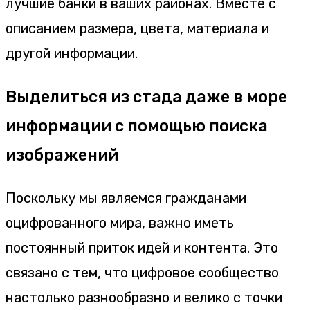
лучшие банки в ваших районах. Вместе с
описанием размера, цвета, материала и
другой информации.
Выделиться из стада даже в море
информации с помощью поиска
изображений
Поскольку мы являемся гражданами
оцифрованного мира, важно иметь
постоянный приток идей и контента. Это
связано с тем, что цифровое сообщество
настолько разнообразно и велико с точки