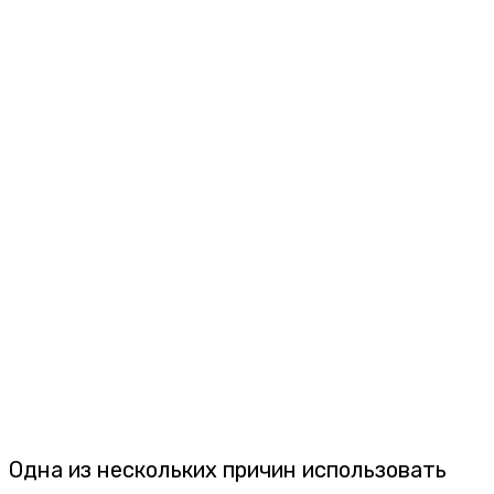
Одна из нескольких причин использовать