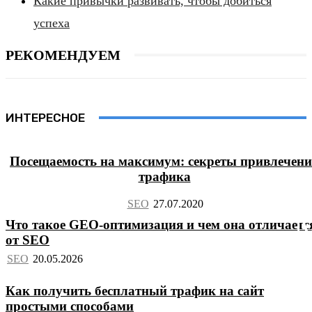
Какие привычки развивать, чтобы добиться
успеха
РЕКОМЕНДУЕМ
ИНТЕРЕСНОЕ
Посещаемость на максимум: секреты привлечен
трафика
SEO
Что такое GEO-оптимизация и чем она отличаетс
от SEO
SEO
Как получить бесплатный трафик на сайт
простыми способами