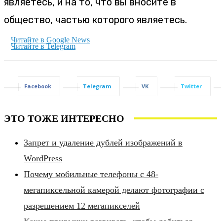
являетесь, и на то, что вы вносите в
общество, частью которого являетесь.
Читайте в Google News
Читайте в Telegram
Facebook
Telegram
VK
Twitter
ЭТО ТОЖЕ ИНТЕРЕСНО
Запрет и удаление дублей изображений в
WordPress
Почему мобильные телефоны с 48-
мегапиксельной камерой делают фотографии с
разрешением 12 мегапикселей