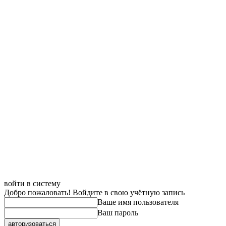
войти в систему
Добро пожаловать! Войдите в свою учётную запись
Ваше имя пользователя
Ваш пароль