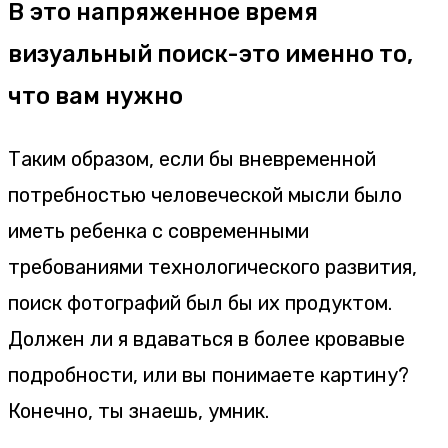
В это напряженное время
визуальный поиск-это именно то,
что вам нужно
Таким образом, если бы вневременной
потребностью человеческой мысли было
иметь ребенка с современными
требованиями технологического развития,
поиск фотографий был бы их продуктом.
Должен ли я вдаваться в более кровавые
подробности, или вы понимаете картину?
Конечно, ты знаешь, умник.