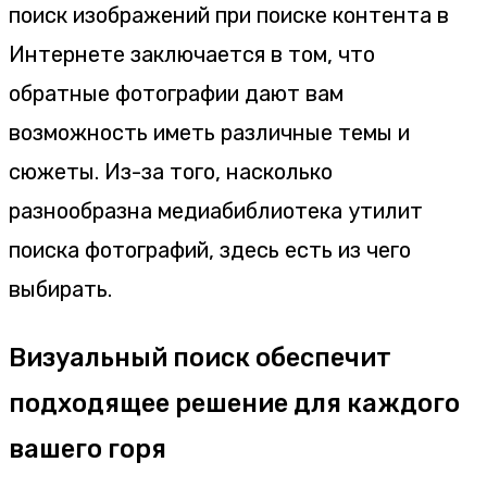
поиск изображений при поиске контента в
Интернете заключается в том, что
обратные фотографии дают вам
возможность иметь различные темы и
сюжеты. Из-за того, насколько
разнообразна медиабиблиотека утилит
поиска фотографий, здесь есть из чего
выбирать.
Визуальный поиск обеспечит
подходящее решение для каждого
вашего горя