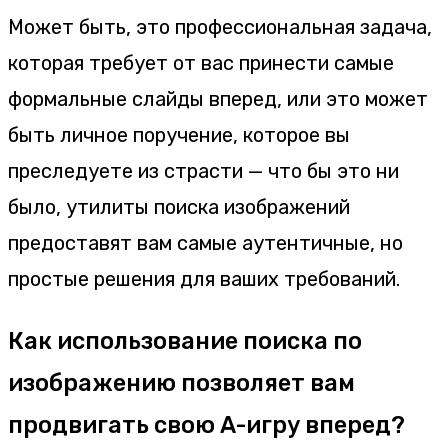
Может быть, это профессиональная задача,
которая требует от вас принести самые
формальные слайды вперед, или это может
быть личное поручение, которое вы
преследуете из страсти — что бы это ни
было, утилиты поиска изображений
предоставят вам самые аутентичные, но
простые решения для ваших требований.
Как использование поиска по
изображению позволяет вам
продвигать свою А-игру вперед?