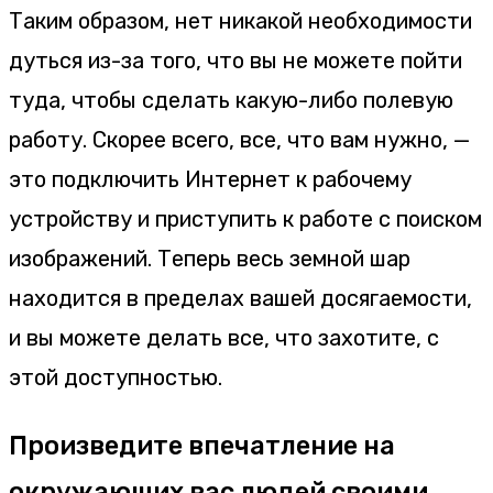
Таким образом, нет никакой необходимости
дуться из-за того, что вы не можете пойти
туда, чтобы сделать какую-либо полевую
работу. Скорее всего, все, что вам нужно, —
это подключить Интернет к рабочему
устройству и приступить к работе с поиском
изображений. Теперь весь земной шар
находится в пределах вашей досягаемости,
и вы можете делать все, что захотите, с
этой доступностью.
Произведите впечатление на
окружающих вас людей своими