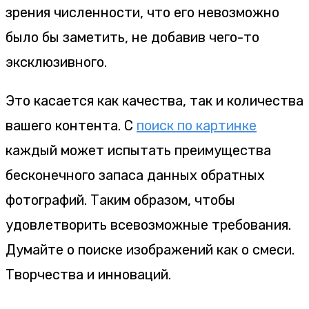
зрения численности, что его невозможно
было бы заметить, не добавив чего-то
эксклюзивного.
Это касается как качества, так и количества
вашего контента. С
поиск по картинке
каждый может испытать преимущества
бесконечного запаса данных обратных
фотографий. Таким образом, чтобы
удовлетворить всевозможные требования.
Думайте о поиске изображений как о смеси.
Творчества и инноваций.