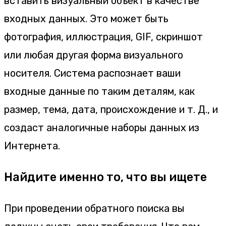
вставить визуальный объект в качестве
входных данных. Это может быть
фотография, иллюстрация, GIF, скриншот
или любая другая форма визуального
носителя. Система распознает ваши
входные данные по таким деталям, как
размер, тема, дата, происхождение и т. Д., и
создаст аналогичные наборы данных из
Интернета.
Найдите именно то, что вы ищете
При проведении обратного поиска вы