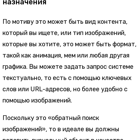
назначения
По мотиву это может быть вид контента,
который вы ищете, или тип изображений,
которые вы хотите, это может быть формат,
такой как анимация, мем или любая другая
графика. Вы можете задать запрос системе
текстуально, то есть с помощью ключевых
слов или URL-адресов, но более удобно с
помощью изображений.
Поскольку это «обратный поиск
изображений», то в идеале вы должны