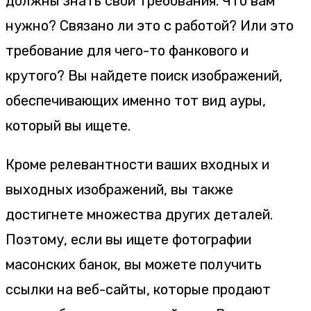
должны знать свои требования. Что вам
нужно? Связано ли это с работой? Или это
требование для чего-то фанкового и
крутого? Вы найдете поиск изображений,
обеспечивающих именно тот вид ауры,
который вы ищете.
Кроме релевантности ваших входных и
выходных изображений, вы также
достигнете множества других деталей.
Поэтому, если вы ищете фотографии
масонских банок, вы можете получить
ссылки на веб-сайты, которые продают