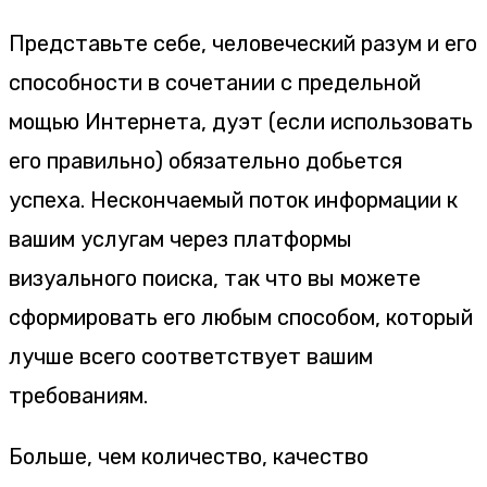
Представьте себе, человеческий разум и его
способности в сочетании с предельной
мощью Интернета, дуэт (если использовать
его правильно) обязательно добьется
успеха. Нескончаемый поток информации к
вашим услугам через платформы
визуального поиска, так что вы можете
сформировать его любым способом, который
лучше всего соответствует вашим
требованиям.
Больше, чем количество, качество