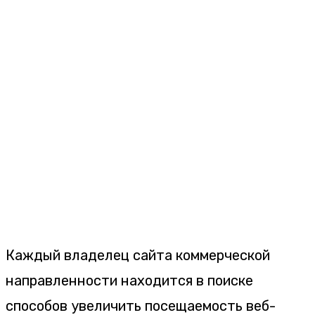
Каждый владелец сайта коммерческой
направленности находится в поиске
способов увеличить посещаемость веб-