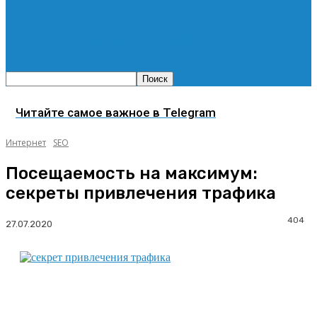
Гидромолот в аренду
Читайте самое важное в Telegram
Интернет
SEO
Посещаемость на максимум:
секреты привлечения трафика
404