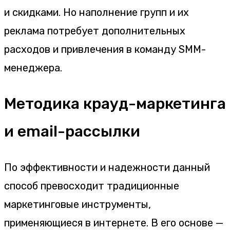
и скидками. Но наполнение групп и их
реклама потребует дополнительных
расходов и привлечения в команду SMM-
менеджера.
Методика крауд-маркетинга
и email-рассылки
По эффективности и надежности данный
способ превосходит традиционные
маркетинговые инструменты,
применяющиеся в интернете. В его основе —