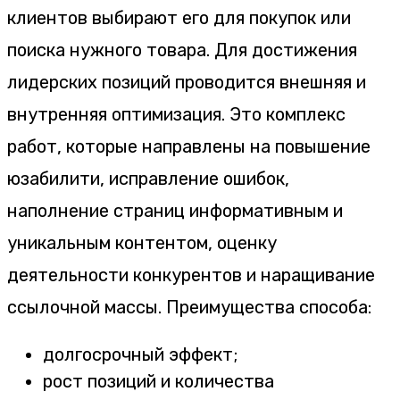
клиентов выбирают его для покупок или
поиска нужного товара. Для достижения
лидерских позиций проводится внешняя и
внутренняя оптимизация. Это комплекс
работ, которые направлены на повышение
юзабилити, исправление ошибок,
наполнение страниц информативным и
уникальным контентом, оценку
деятельности конкурентов и наращивание
ссылочной массы. Преимущества способа:
долгосрочный эффект;
рост позиций и количества