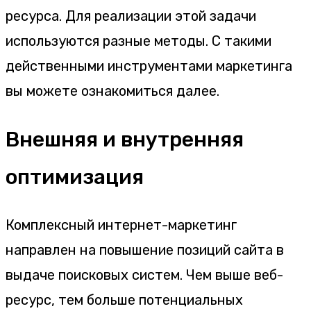
ресурса. Для реализации этой задачи
используются разные методы. С такими
действенными инструментами маркетинга
вы можете ознакомиться далее.
Внешняя и внутренняя
оптимизация
Комплексный интернет-маркетинг
направлен на повышение позиций сайта в
выдаче поисковых систем. Чем выше веб-
ресурс, тем больше потенциальных