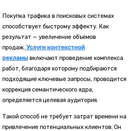
Покупка трафика в поисковых системах
способствует быстрому эффекту. Как
результат — увеличение объемов
продаж.
Услуги контекстной
рекламы
включают проведение комплекса
работ, благодаря которому подбираются
подходящие ключевые запросы, проводится
коррекция семантического ядра,
определяется целевая аудитория.
Такой способ не требует затрат времени на
привлечение потенциальных клиентов. Он