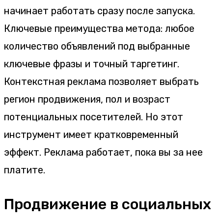
начинает работать сразу после запуска.
Ключевые преимущества метода: любое
количество объявлений под выбранные
ключевые фразы и точный таргетинг.
Контекстная реклама позволяет выбрать
регион продвижения, пол и возраст
потенциальных посетителей. Но этот
инструмент имеет кратковременный
эффект. Реклама работает, пока вы за нее
платите.
Продвижение в социальных