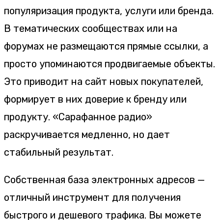
популяризация продукта, услуги или бренда.
В тематических сообществах или на
форумах не размещаются прямые ссылки, а
просто упоминаются продвигаемые объекты.
Это приводит на сайт новых покупателей,
формирует в них доверие к бренду или
продукту. «Сарафанное радио»
раскручивается медленно, но дает
стабильный результат.
Собственная база электронных адресов —
отличный инструмент для получения
быстрого и дешевого трафика. Вы можете