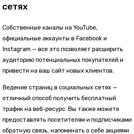
сетях
Собственные каналы на YouTube,
официальные аккаунты в Facebook и
Instagram — все это позволяет расширить
аудиторию потенциальных покупателей и
привести на ваш сайт новых клиентов.
Ведение страниц в социальных сетях —
отличный способ получить бесплатный
трафик на веб-ресурс. Вы также можете
предоставлять посетителям и подписчиками
обратную связь, напоминать о себе акциями