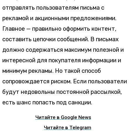
отправлять пользователям письма с
рекламой и акционными предложениями.
Главное — правильно оформить контент,
составить цепочки сообщений. В письмах
должно содержаться максимум полезной и
интересной для покупателя информации и
минимум рекламы. Но такой способ
сопровождается риском. Если пользователи
будут недовольны постоянной рассылкой,
есть шанс попасть под санкции.
Читайте в Google News
Читайте в Telegram