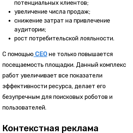
потенциальных клиентов;
увеличение числа продаж;
снижение затрат на привлечение
аудитории;
рост потребительской лояльности.
С помощью
СЕО
не только повышается
посещаемость площадки. Данный комплекс
работ увеличивает все показатели
эффективности ресурса, делает его
безупречным для поисковых роботов и
пользователей.
Контекстная реклама