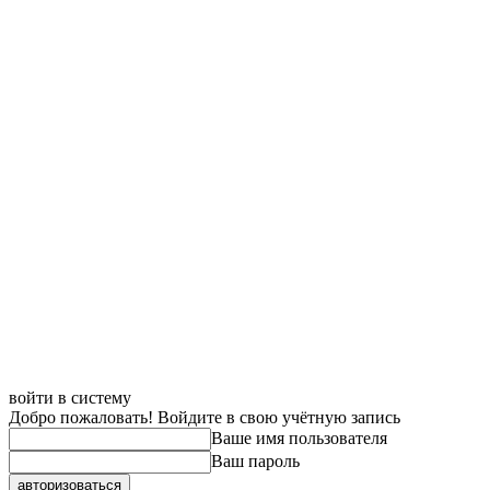
войти в систему
Добро пожаловать! Войдите в свою учётную запись
Ваше имя пользователя
Ваш пароль