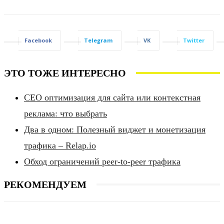
Facebook
Telegram
VK
Twitter
ЭТО ТОЖЕ ИНТЕРЕСНО
СЕО оптимизация для сайта или контекстная
реклама: что выбрать
Два в одном: Полезный виджет и монетизация
трафика – Relap.io
Обход ограничений peer-to-peer трафика
РЕКОМЕНДУЕМ