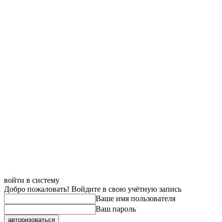
войти в систему
Добро пожаловать! Войдите в свою учётную запись
Ваше имя пользователя
Ваш пароль