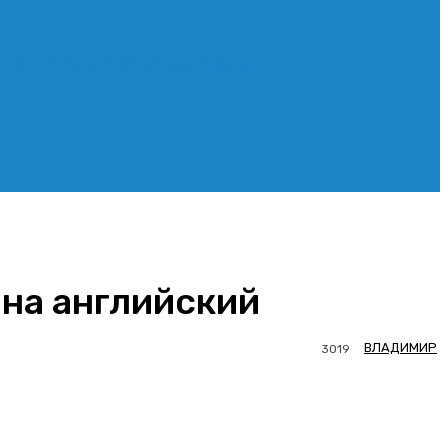
зможностей интернет-магазина…
 на английский
ВЛАДИМИР
3019