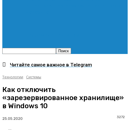
использования возможностей интернет-
магазина…
Гидромолот в аренду
Читайте самое важное в Telegram
Технологии
Системы
Как отключить
«зарезервированное хранилище»
в Windows 10
3272