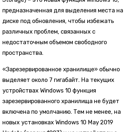
предназначенная для выделения места на
диске под обновления, чтобы избежать
различных проблем, связанных с
недостаточным объемом свободного
пространства.
«Зарезервированное хранилище» обычно
выделяет около 7 гигабайт. На текущих
устройствах Windows 10 функция
зарезервированного хранилища не будет
включена по умолчанию. Тем не менее, на
новых установках Windows 10 May 2019