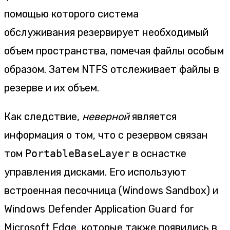
помощью которого система
обслуживания резервирует необходимый
объем пространства, помечая файлы особым
образом. Затем NTFS отслеживает файлы в
резерве и их объем.
Как следствие,
неверной
является
информация о том, что с резервом связан
том
PortableBaseLayer
в оснастке
управления дисками. Его используют
встроенная песочница (Windows Sandbox) и
Windows Defender Application Guard for
Microsoft Edge, которые также появились в