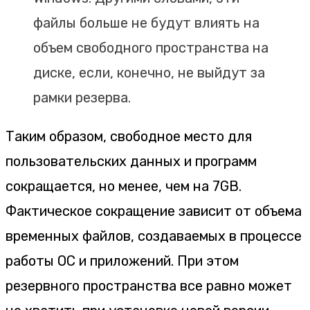
файлы больше не будут влиять на
объем свободного пространства на
диске, если, конечно, не выйдут за
рамки резерва.
Таким образом, свободное место для
пользовательских данных и программ
сокращается, но менее, чем на 7GB.
Фактическое сокращение зависит от объема
временных файлов, создаваемых в процессе
работы ОС и приложений. При этом
резервного пространства все равно может