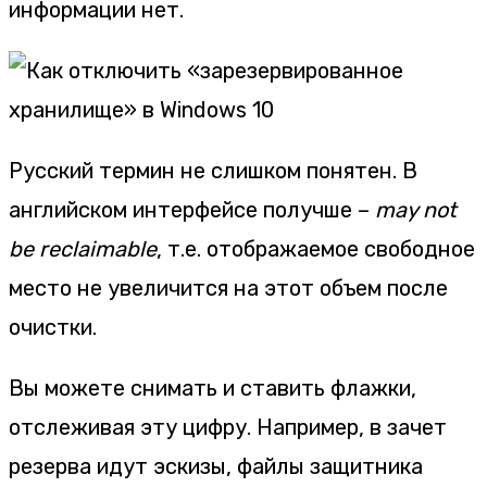
информации нет.
Русский термин не слишком понятен. В
английском интерфейсе получше –
may not
be reclaimable
, т.е. отображаемое свободное
место не увеличится на этот объем после
очистки.
Вы можете снимать и ставить флажки,
отслеживая эту цифру. Например, в зачет
резерва идут эскизы, файлы защитника