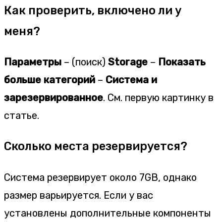
Как проверить, включено ли у
меня?
Параметры
– (поиск)
Storage
–
Показать
больше категорий
–
Система и
зарезервированное
. См. первую картинку в
статье.
Сколько места резервируется?
Система резервирует около 7GB, однако
размер варьируется. Если у вас
установлены дополнительные компоненты