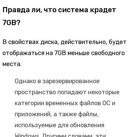
Правда ли, что система крадет
7GB?
В свойствах диска, действительно, будет
отображаться на 7GB меньше свободного
места.
Однако в зарезервированное
пространство попадают некоторые
категории временных файлов ОС и
приложений, а также файлы,
используемые для обновления
Windows. Другими словами, эти