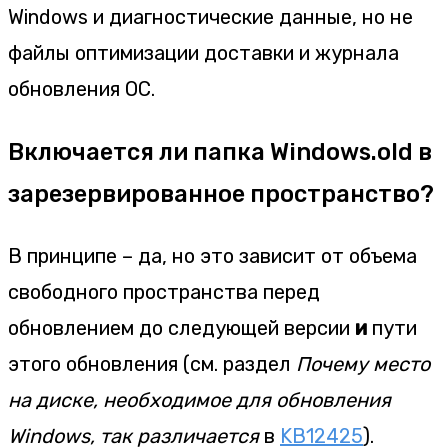
Windows и диагностические данные, но не
файлы оптимизации доставки и журнала
обновления ОС.
Включается ли папка Windows.old в
зарезервированное пространство?
В принципе – да, но это зависит от объема
свободного пространства перед
обновлением до следующей версии
и
пути
этого обновления (см. раздел
Почему место
на диске, необходимое для обновления
Windows, так различается
в
KB12425
).