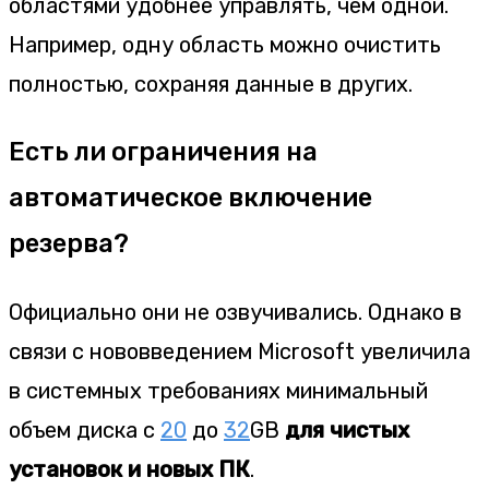
областями удобнее управлять, чем одной.
Например, одну область можно очистить
полностью, сохраняя данные в других.
Есть ли ограничения на
автоматическое включение
резерва?
Официально они не озвучивались. Однако в
связи с нововведением Microsoft увеличила
в системных требованиях минимальный
объем диска с
20
до
32
GB
для чистых
установок и новых ПК
.