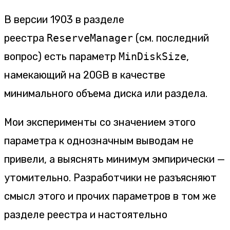
В версии 1903 в разделе
реестра
ReserveManager
(см. последний
вопрос) есть параметр
MinDiskSize
,
намекающий на 20GB в качестве
минимального объема диска или раздела.
Мои эксперименты со значением этого
параметра к однозначным выводам не
привели, а выяснять минимум эмпирически —
утомительно. Разработчики не разъясняют
смысл этого и прочих параметров в том же
разделе реестра и настоятельно