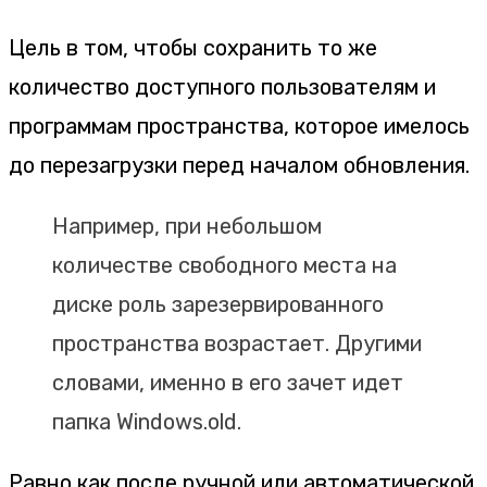
Цель в том, чтобы сохранить то же
количество доступного пользователям и
программам пространства, которое имелось
до перезагрузки перед началом обновления.
Например, при небольшом
количестве свободного места на
диске роль зарезервированного
пространства возрастает. Другими
словами, именно в его зачет идет
папка Windows.old.
Равно как после ручной или автоматической