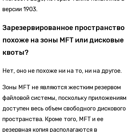
версии 1903.
Зарезервированное пространство
похоже на зоны MFT или дисковые
квоты?
Нет, оно не похоже ни на то, ни на другое.
Зоны MFT не являются жестким резервом
файловой системы, поскольку приложениям
доступен весь объем свободного дискового
пространства. Кроме того, MFT и ее
резервная копия располагаются в