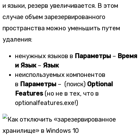
и языки, резерв увеличивается. В этом
случае объем зарезервированного
пространства можно уменьшить путем
удаления:
ненужных языков в
Параметры
–
Время
и Язык
–
Язык
неиспользуемых компонентов
в
Параметры
– (поиск)
Optional
Features
(но не в тех, что в
optionalfeatures.exe!)