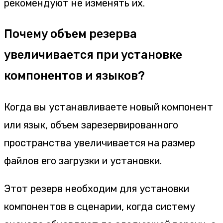
рекомендуют не изменять их.
Почему объем резерва
увеличивается при установке
компонентов и языков?
Когда вы устанавливаете новый компонент
или язык, объем зарезервированного
пространства увеличивается на размер
файлов его загрузки и установки.
Этот резерв необходим для установки
компонентов в сценарии, когда систему