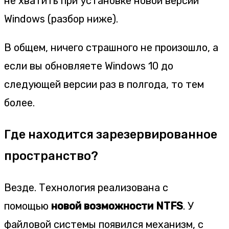
не хватить при установке новой версии
Windows (разбор ниже).
В общем, ничего страшного не произошло, а
если вы обновляете Windows 10 до
следующей версии раз в полгода, то тем
более.
Где находится зарезервированное
пространство?
Везде. Технология реализована с
помощью
новой возможности NTFS
. У
файловой системы появился механизм, с