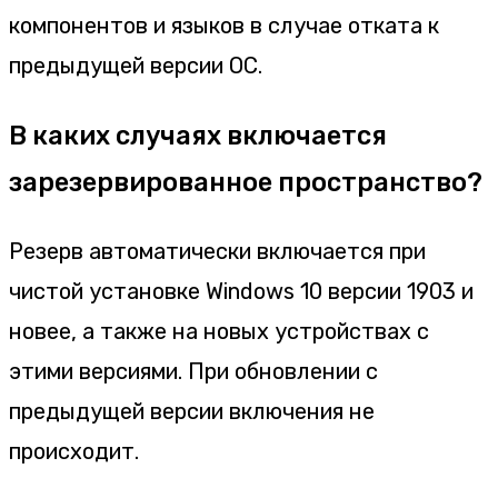
компонентов и языков в случае отката к
предыдущей версии ОС.
В каких случаях включается
зарезервированное пространство?
Резерв автоматически включается при
чистой установке Windows 10 версии 1903 и
новее, а также на новых устройствах с
этими версиями. При обновлении с
предыдущей версии включения не
происходит.