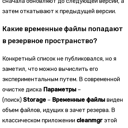
сначала обновляют до следующей версии, а
затем откатывают к предыдущей версии.
Какие временные файлы попадают
в резервное пространство?
Конкретный список не публиковался, но я
заметил, что можно вычислить его
экспериментальным путем. В современной
очистке диска
Параметры
–
(поиск)
Storage
–
Временные файлы
виден
объем файлов, идущих в зачет резерва. В
классическом приложении
cleanmgr
этой