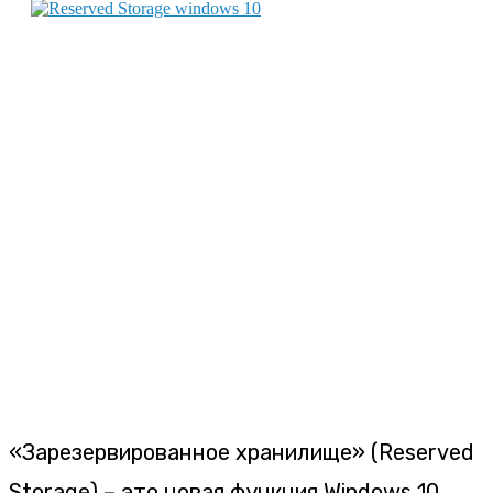
«Зарезервированное хранилище» (Reserved
Storage) – это новая функция Windows 10,