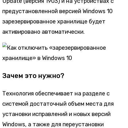
Update (версия 1903) и на устройствах с
предустановленной версией Windows 10
зарезервированное хранилище будет
активировано автоматически.
Зачем это нужно?
Технология обеспечивает на разделе с
системой достаточный объем места для
установки исправлений и новых версий
Windows, а также для переустановки