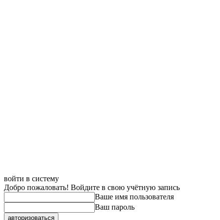
войти в систему
Добро пожаловать! Войдите в свою учётную запись
Ваше имя пользователя
Ваш пароль