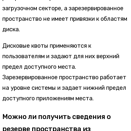
загрузочном секторе, а зарезервированное
пространство не имеет привязки к областям
диска.
Дисковые квоты применяются к
пользователям и задают для них верхний
предел доступного места.
Зарезервированное пространство работает
на уровне системы и задает нижний предел
доступного приложениям места.
Можно ли получить сведения о
резерве пространства из