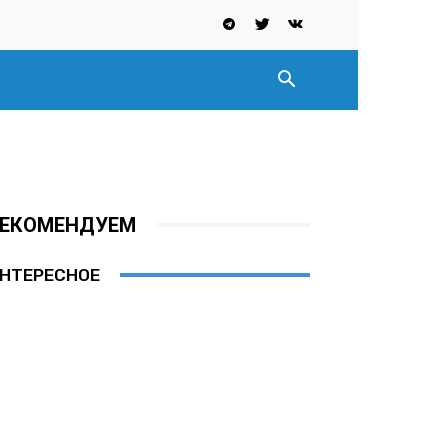
ЕКОМЕНДУЕМ
НТЕРЕСНОЕ