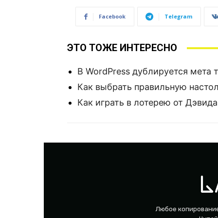
Facebook
Telegram
ЭТО ТОЖЕ ИНТЕРЕСНО
В WordPress дублируется мета 
Как выбрать правильную насто
Как играть в лотерею от Дэвид
Любое копировани