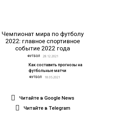
Чемпионат мира по футболу
2022: главное спортивное
событие 2022 года
ФУТБОЛ
Как составить прогнозы на
футбольные матчи
ФУТБОЛ
Читайте в Google News
Читайте в Telegram