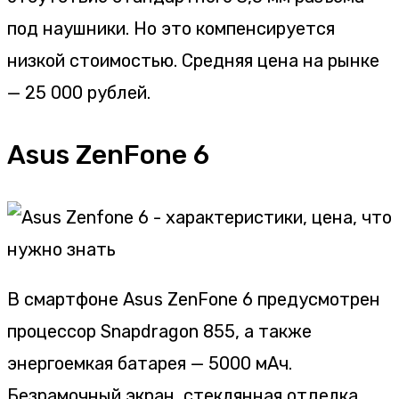
под наушники. Но это компенсируется
низкой стоимостью. Средняя цена на рынке
— 25 000 рублей.
Asus ZenFone 6
В смартфоне Asus ZenFone 6 предусмотрен
процессор Snapdragon 855, а также
энергоемкая батарея — 5000 мАч.
Безрамочный экран, стеклянная отделка