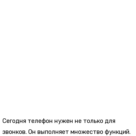
Сегодня телефон нужен не только для
звонков. Он выполняет множество функций.