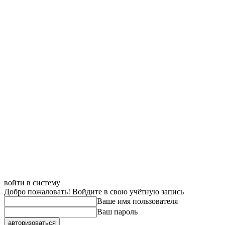
войти в систему
Добро пожаловать! Войдите в свою учётную запись
Ваше имя пользователя
Ваш пароль