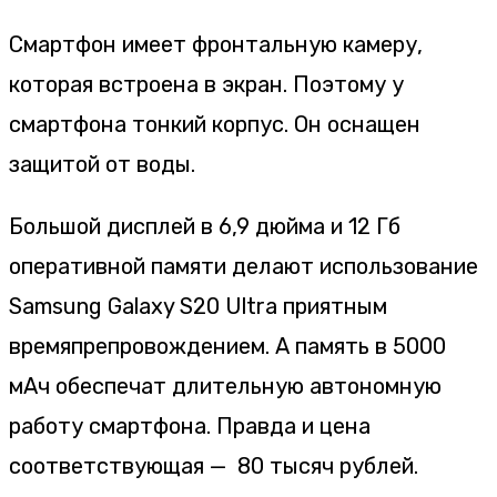
Смартфон имеет фронтальную камеру,
которая встроена в экран. Поэтому у
смартфона тонкий корпус. Он оснащен
защитой от воды.
Большой дисплей в 6,9 дюйма и 12 Гб
оперативной памяти делают использование
Samsung Galaxy S20 Ultra приятным
времяпрепровождением. А память в 5000
мАч обеспечат длительную автономную
работу смартфона. Правда и цена
соответствующая — 80 тысяч рублей.