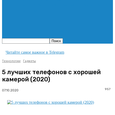
использования возможностей интернет-
магазина…
Гидромолот в аренду
Читайте самое важное в Telegram
Технологии
Гаджеты
5 лучших телефонов с хорошей
камерой (2020)
957