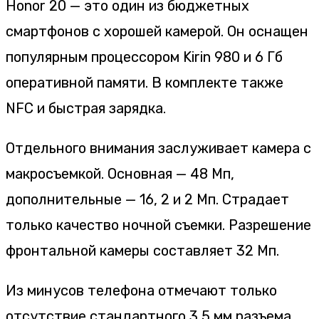
Honor 20 — это один из бюджетных
смартфонов с хорошей камерой. Он оснащен
популярным процессором Kirin 980 и 6 Гб
оперативной памяти. В комплекте также
NFC и быстрая зарядка.
Отдельного внимания заслуживает камера с
макросъемкой. Основная — 48 Мп,
дополнительные — 16, 2 и 2 Мп. Страдает
только качество ночной съемки. Разрешение
фронтальной камеры составляет 32 Мп.
Из минусов телефона отмечают только
отсутствие стандартного 3,5 мм разъема