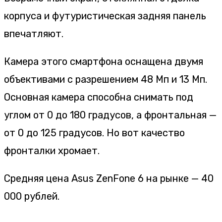
корпуса и футуристическая задняя панель
впечатляют.
Камера этого смартфона оснащена двумя
объективами с разрешением 48 Мп и 13 Мп.
Основная камера способна снимать под
углом от 0 до 180 градусов, а фронтальная —
от 0 до 125 градусов. Но вот качество
фронталки хромает.
Средняя цена Asus ZenFone 6 на рынке — 40
000 рублей.