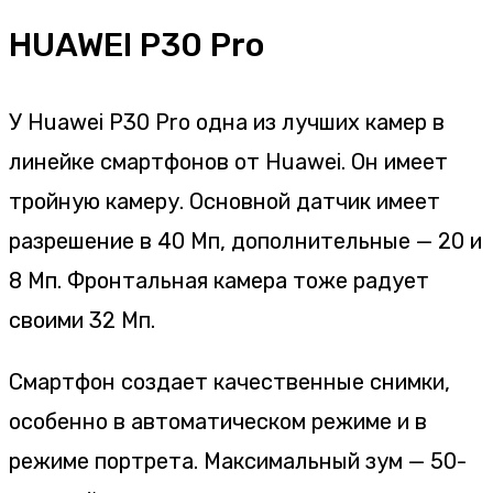
HUAWEI P30 Pro
У Huawei P30 Pro одна из лучших камер в
линейке смартфонов от Huawei. Он имеет
тройную камеру. Основной датчик имеет
разрешение в 40 Мп, дополнительные — 20 и
8 Мп. Фронтальная камера тоже радует
своими 32 Мп.
Смартфон создает качественные снимки,
особенно в автоматическом режиме и в
режиме портрета. Максимальный зум — 50-