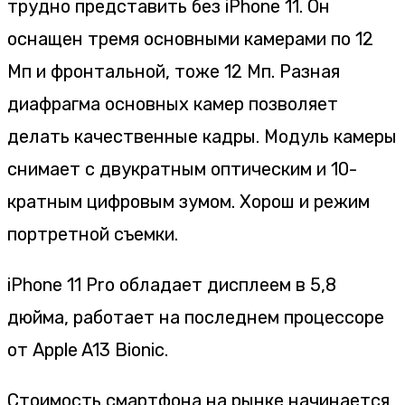
трудно представить без iPhone 11. Он
оснащен тремя основными камерами по 12
Мп и фронтальной, тоже 12 Мп. Разная
диафрагма основных камер позволяет
делать качественные кадры. Модуль камеры
снимает с двукратным оптическим и 10-
кратным цифровым зумом. Хорош и режим
портретной съемки.
iPhone 11 Pro обладает дисплеем в 5,8
дюйма, работает на последнем процессоре
от Apple A13 Bionic.
Стоимость смартфона на рынке начинается