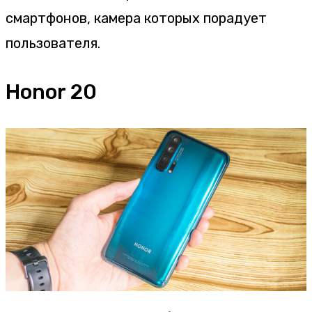
смартфонов, камера которых порадует
пользователя.
Honor 20