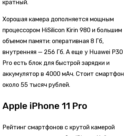
кратный.
Хорошая камера дополняется мощным
процессором HiSilicon Kirin 980 и большим
объемом памяти: оперативная 8 Гб,
внутренняя — 256 Гб. А еще у Huawei P30
Pro есть блок для быстрой зарядки и
аккумулятор в 4000 мАч. Стоит смартфон
около 55 тысяч рублей.
Apple iPhone 11 Pro
Рейтинг смартфонов с крутой камерой