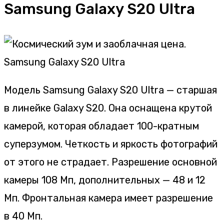
Samsung Galaxy S20 Ultra
Модель Samsung Galaxy S20 Ultra — старшая
в линейке Galaxy S20. Она оснащена крутой
камерой, которая обладает 100-кратным
суперзумом. Четкость и яркость фотографий
от этого не страдает. Разрешение основной
камеры 108 Мп, дополнительных — 48 и 12
Мп. Фронтальная камера имеет разрешение
в 40 Мп.