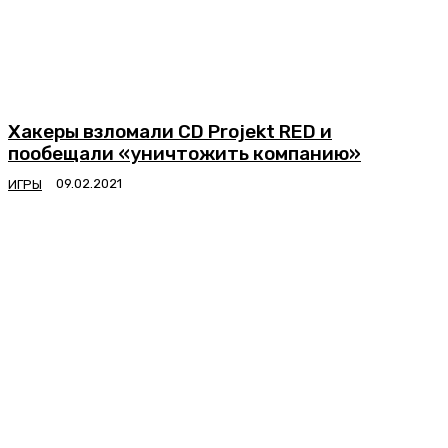
Хакеры взломали CD Projekt RED и
пообещали «уничтожить компанию»
ИГРЫ