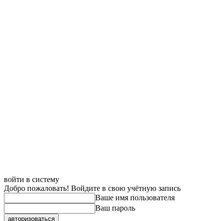
войти в систему
Добро пожаловать! Войдите в свою учётную запись
Ваше имя пользователя
Ваш пароль