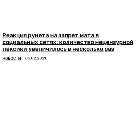
Реакция рунета на запрет мата в
социальных сетях: количество нецензурной
лексики увеличилось в несколько раз
НОВОСТИ