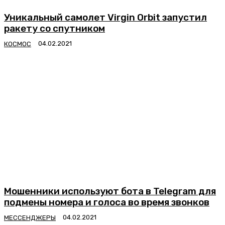
Уникальный самолет Virgin Orbit запустил
ракету со спутником
КОСМОС
Мошенники используют бота в Telegram для
подмены номера и голоса во время звонков
МЕССЕНДЖЕРЫ