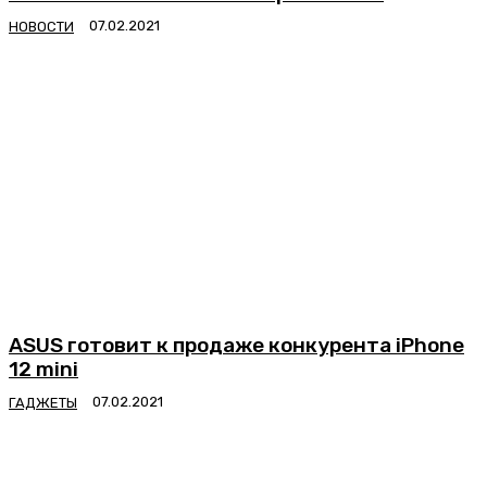
НОВОСТИ
ASUS готовит к продаже конкурента iPhone
12 mini
ГАДЖЕТЫ