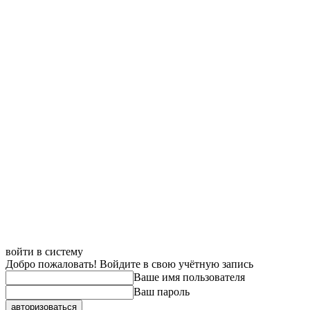
войти в систему
Добро пожаловать! Войдите в свою учётную запись
Ваше имя пользователя
Ваш пароль